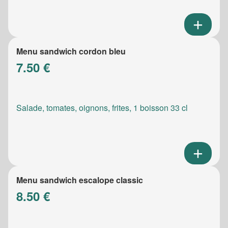
Menu sandwich cordon bleu
7.50 €
Salade, tomates, oignons, frites, 1 boisson 33 cl
Menu sandwich escalope classic
8.50 €