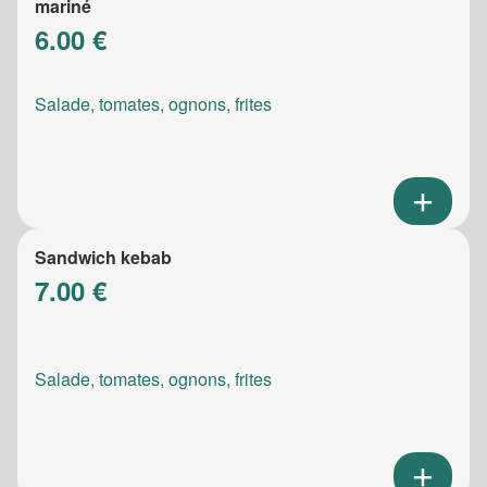
mariné
6.00 €
Salade, tomates, ognons, frites
Sandwich kebab
7.00 €
Salade, tomates, ognons, frites