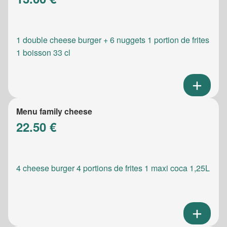
1 double cheese burger + 6 nuggets 1 portion de frites
1 boisson 33 cl
Menu family cheese
22.50 €
4 cheese burger 4 portions de frites 1 maxi coca 1,25L