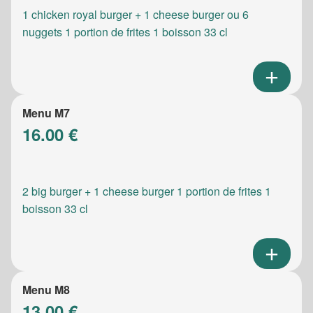
1 chicken royal burger + 1 cheese burger ou 6
nuggets 1 portion de frites 1 boisson 33 cl
Menu M7
16.00 €
2 big burger + 1 cheese burger 1 portion de frites 1
boisson 33 cl
Menu M8
13.00 €