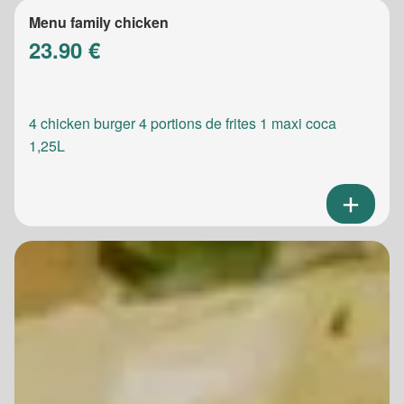
Menu family chicken
23.90 €
4 chicken burger 4 portions de frites 1 maxi coca
1,25L