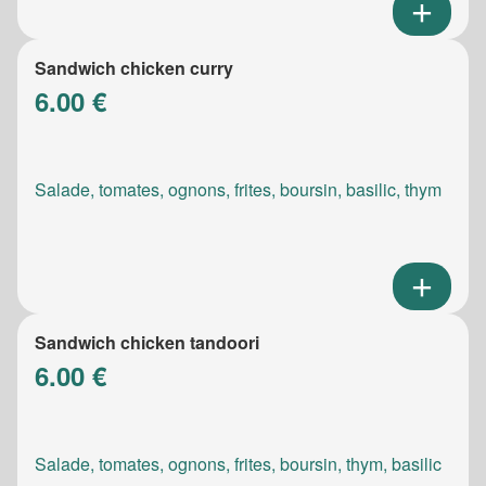
Sandwich chicken curry
6.00 €
Salade, tomates, ognons, frites, boursin, basilic, thym
Sandwich chicken tandoori
6.00 €
Salade, tomates, ognons, frites, boursin, thym, basilic