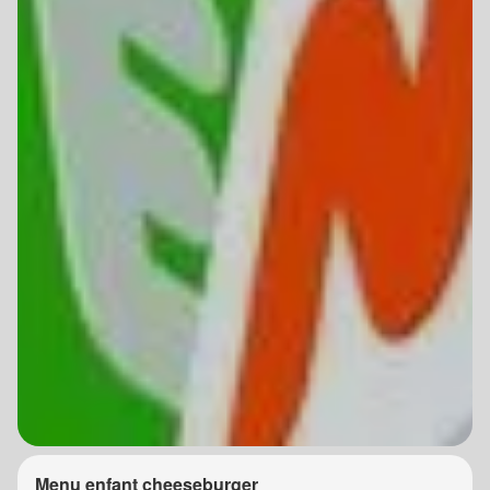
Menu enfant cheeseburger