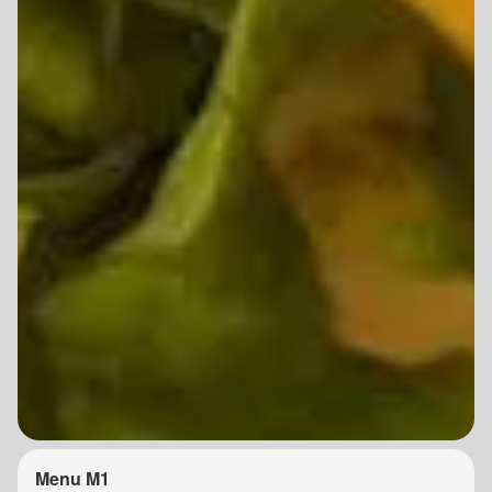
Menu M1