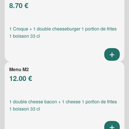
8.70 €
1 Croque + 1 double cheeseburger 1 portion de frites
1 boisson 33 cl
Menu M2
12.00 €
1 double cheese bacon + 1 cheese 1 portion de frites
1 boisson 33 cl