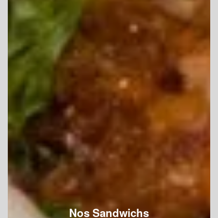
Nos Sandwichs