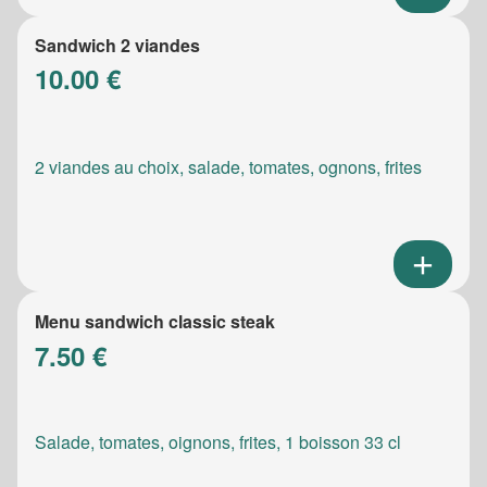
Sandwich 2 viandes
10.00 €
2 viandes au choix, salade, tomates, ognons, frites
Menu sandwich classic steak
7.50 €
Salade, tomates, oignons, frites, 1 boisson 33 cl