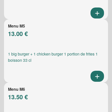
Menu M5
13.00 €
1 big burger + 1 chicken burger 1 portion de frites 1
boisson 33 cl
Menu M6
13.50 €