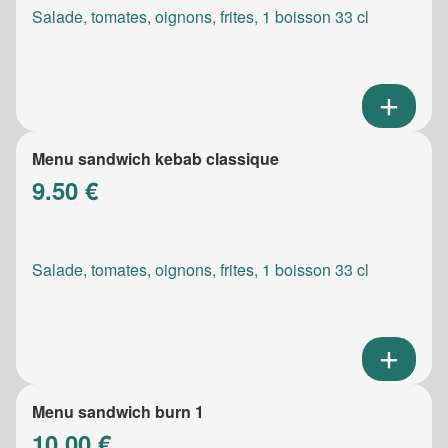
Salade, tomates, oignons, frites, 1 boisson 33 cl
Menu sandwich kebab classique
9.50 €
Salade, tomates, oignons, frites, 1 boisson 33 cl
Menu sandwich burn 1
10.00 €