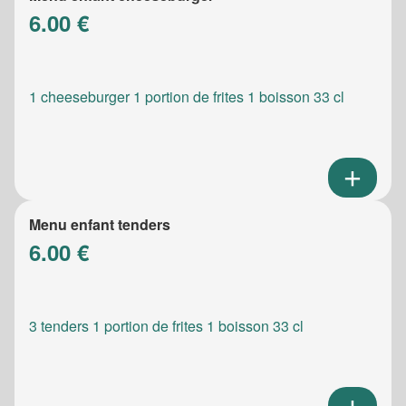
6.00 €
1 cheeseburger 1 portion de frites 1 boisson 33 cl
Menu enfant tenders
6.00 €
3 tenders 1 portion de frites 1 boisson 33 cl