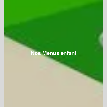
Nos Menus enfant