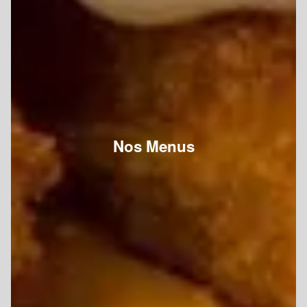
Nos Menus