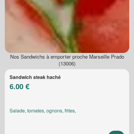
Nos Sandwichs à emporter proche Marseille Prado
(13006)
Sandwich steak haché
6.00 €
Salade, tomates, ognons, frites,