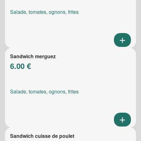
Salade, tomates, ognons, frites
Sandwich merguez
6.00 €
Salade, tomates, ognons, frites
Sandwich cuisse de poulet