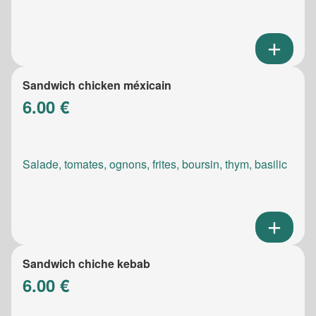
Sandwich chicken méxicain
6.00 €
Salade, tomates, ognons, frites, boursin, thym, basilic
Sandwich chiche kebab
6.00 €