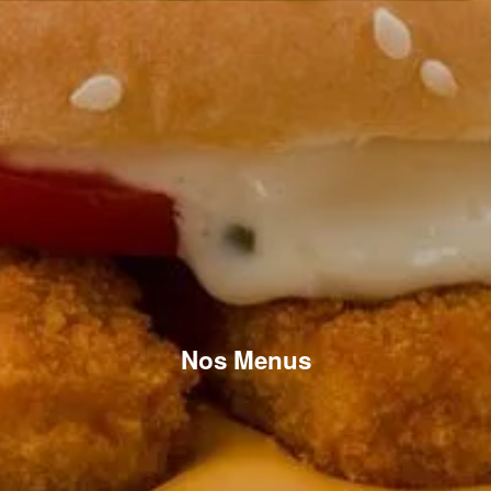
Nos Menus