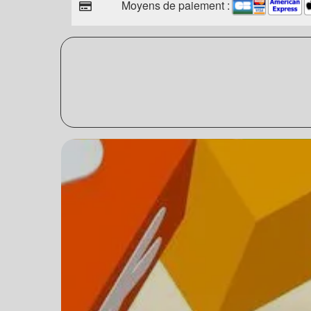
Moyens de paiement :