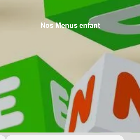
Nos Menus enfant