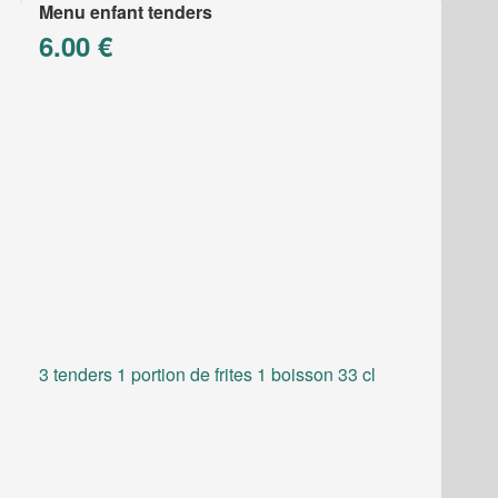
Menu enfant tenders
6.00 €
3 tenders 1 portion de frites 1 boisson 33 cl