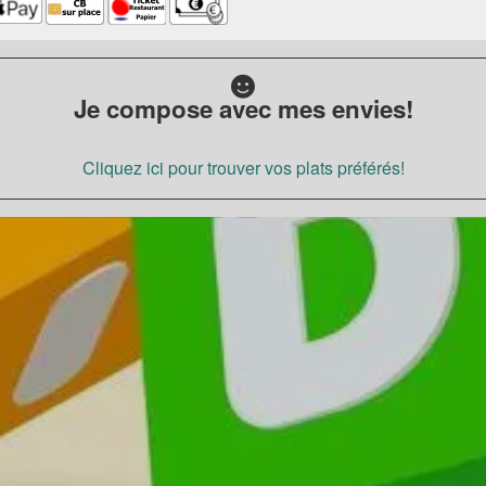
Je compose avec mes envies!
Cliquez ici pour trouver vos plats préférés!