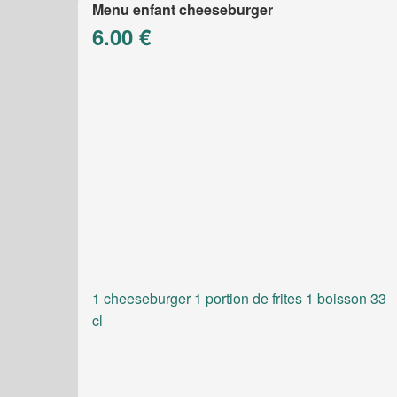
Menu enfant cheeseburger
6.00 €
1 cheeseburger 1 portion de frites 1 boisson 33
cl