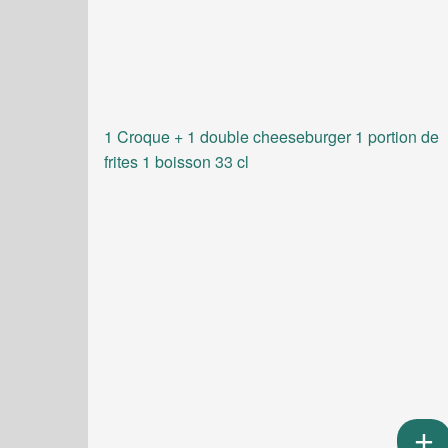
1 Croque + 1 double cheeseburger 1 portion de
frites 1 boisson 33 cl