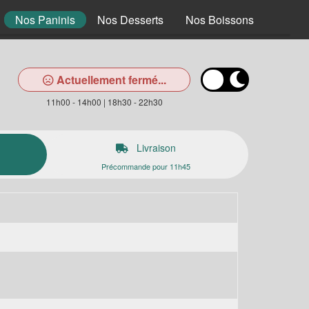
Nos Paninis
Nos Desserts
Nos Boissons
Actuellement fermé...
11h00 - 14h00 | 18h30 - 22h30
Livraison
Précommande pour 11h45