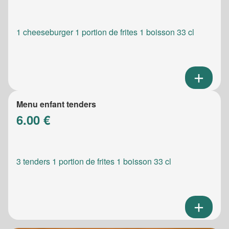
1 cheeseburger 1 portion de frites 1 boisson 33 cl
Menu enfant tenders
6.00 €
3 tenders 1 portion de frites 1 boisson 33 cl