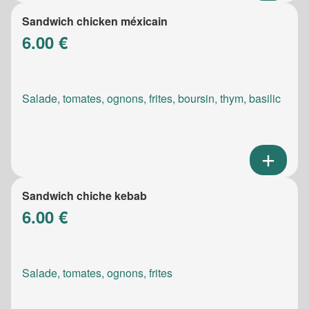
Sandwich chicken méxicain
6.00 €
Salade, tomates, ognons, frites, boursin, thym, basilic
Sandwich chiche kebab
6.00 €
Salade, tomates, ognons, frites