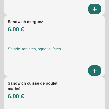
Sandwich merguez
6.00 €
Salade, tomates, ognons, frites
Sandwich cuisse de poulet
mariné
6.00 €