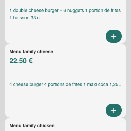
1 double cheese burger + 6 nuggets 1 portion de frites
1 boisson 33 cl
Menu family cheese
22.50 €
4 cheese burger 4 portions de frites 1 maxi coca 1,25L
Menu family chicken