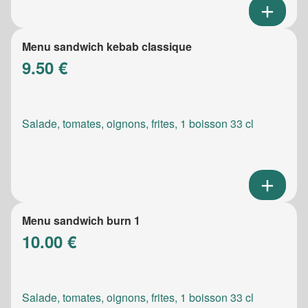
Menu sandwich kebab classique
9.50 €
Salade, tomates, oignons, frites, 1 boisson 33 cl
Menu sandwich burn 1
10.00 €
Salade, tomates, oignons, frites, 1 boisson 33 cl