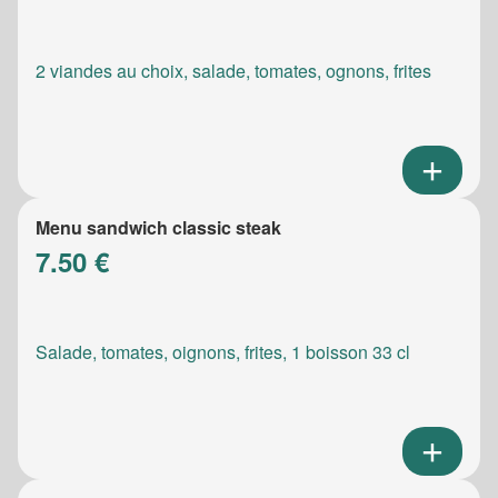
2 viandes au choix, salade, tomates, ognons, frites
Menu sandwich classic steak
7.50 €
Salade, tomates, oignons, frites, 1 boisson 33 cl