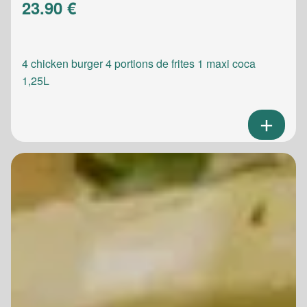
23.90 €
4 chicken burger 4 portions de frites 1 maxi coca
1,25L