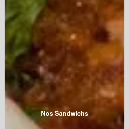
Nos Sandwichs