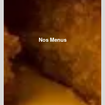
Nos Menus