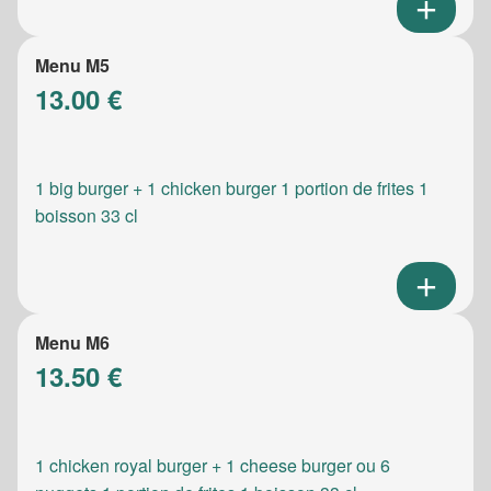
Menu M5
13.00 €
1 big burger + 1 chicken burger 1 portion de frites 1
boisson 33 cl
Menu M6
13.50 €
1 chicken royal burger + 1 cheese burger ou 6