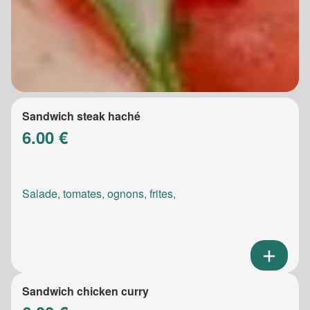
Sandwich steak haché
6.00 €
Salade, tomates, ognons, frites,
Sandwich chicken curry