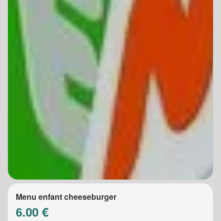
Menu enfant cheeseburger
6.00 €