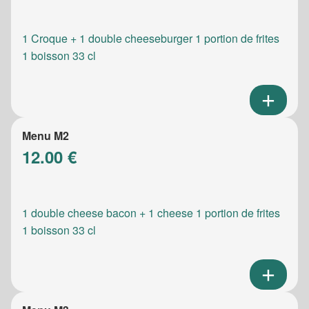
1 Croque + 1 double cheeseburger 1 portion de frites
1 boisson 33 cl
Menu M2
12.00 €
1 double cheese bacon + 1 cheese 1 portion de frites
1 boisson 33 cl