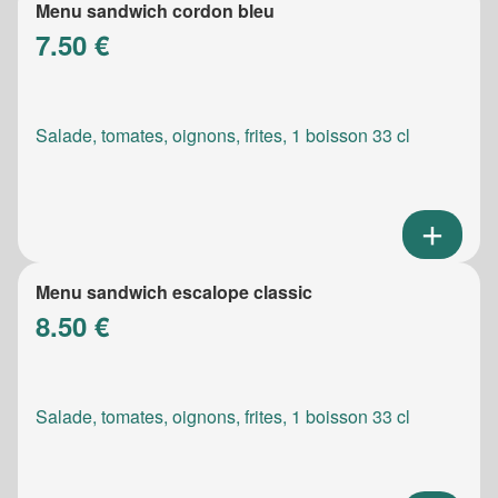
Menu sandwich cordon bleu
7.50 €
Salade, tomates, oignons, frites, 1 boisson 33 cl
Menu sandwich escalope classic
8.50 €
Salade, tomates, oignons, frites, 1 boisson 33 cl