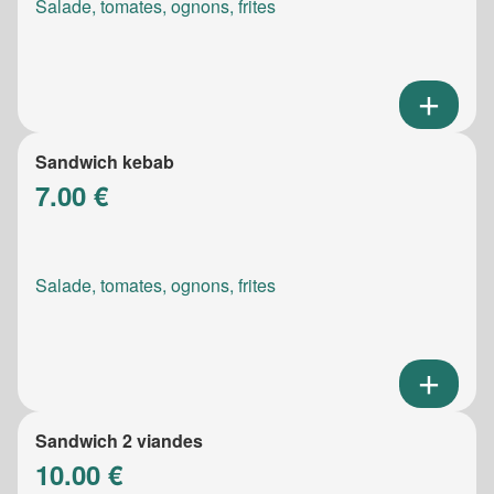
Salade, tomates, ognons, frites
Sandwich kebab
7.00 €
Salade, tomates, ognons, frites
Sandwich 2 viandes
10.00 €