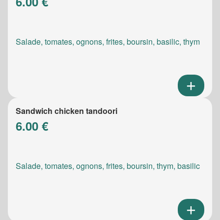
6.00 €
Salade, tomates, ognons, frites, boursin, basilic, thym
Sandwich chicken tandoori
6.00 €
Salade, tomates, ognons, frites, boursin, thym, basilic