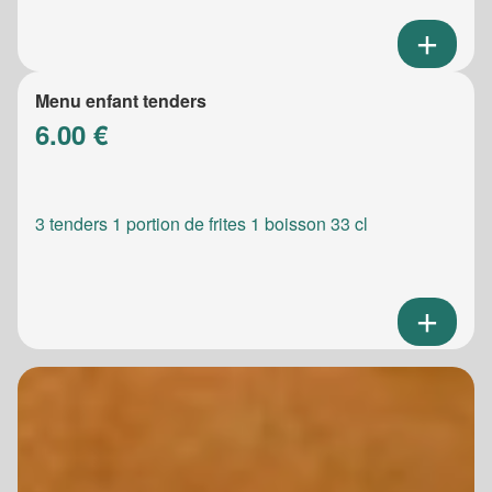
Menu enfant tenders
6.00 €
3 tenders 1 portion de frites 1 boisson 33 cl