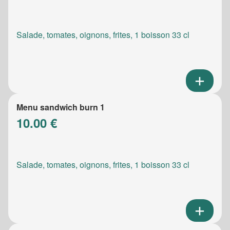
Salade, tomates, oignons, frites, 1 boisson 33 cl
Menu sandwich burn 1
10.00 €
Salade, tomates, oignons, frites, 1 boisson 33 cl