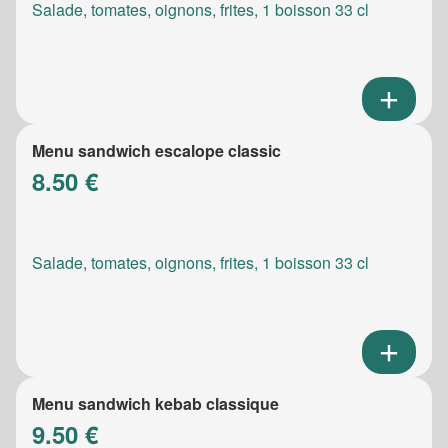
Salade, tomates, oignons, frites, 1 boisson 33 cl
Menu sandwich escalope classic
8.50 €
Salade, tomates, oignons, frites, 1 boisson 33 cl
Menu sandwich kebab classique
9.50 €