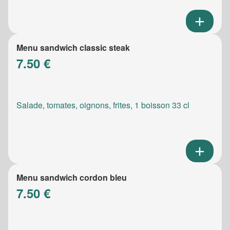
Menu sandwich classic steak
7.50 €
Salade, tomates, oignons, frites, 1 boisson 33 cl
Menu sandwich cordon bleu
7.50 €