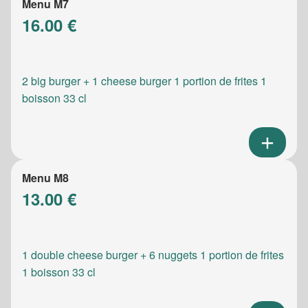
Menu M7
16.00 €
2 big burger + 1 cheese burger 1 portion de frites 1
boisson 33 cl
Menu M8
13.00 €
1 double cheese burger + 6 nuggets 1 portion de frites
1 boisson 33 cl