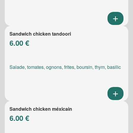
Sandwich chicken tandoori
6.00 €
Salade, tomates, ognons, frites, boursin, thym, basilic
Sandwich chicken méxicain
6.00 €