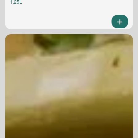
1,25L