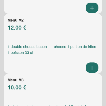
Menu M2
12.00 €
1 double cheese bacon + 1 cheese 1 portion de frites
1 boisson 33 cl
Menu M3
10.00 €