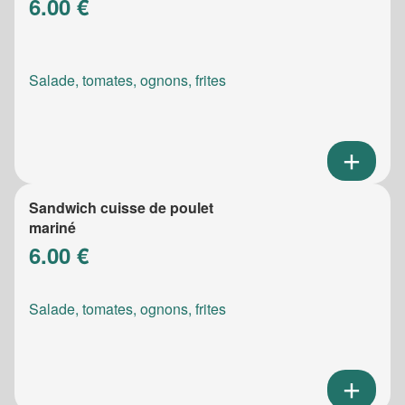
6.00 €
Salade, tomates, ognons, frites
Sandwich cuisse de poulet
mariné
6.00 €
Salade, tomates, ognons, frites