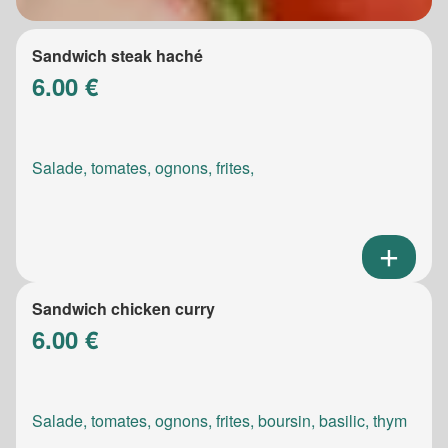
Sandwich steak haché
6.00 €
Salade, tomates, ognons, frites,
Sandwich chicken curry
6.00 €
Salade, tomates, ognons, frites, boursin, basilic, thym