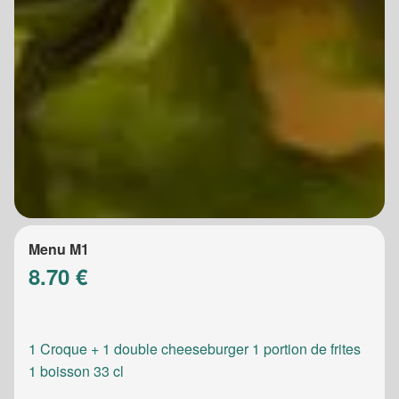
Menu M1
8.70 €
1 Croque + 1 double cheeseburger 1 portion de frites
1 boisson 33 cl