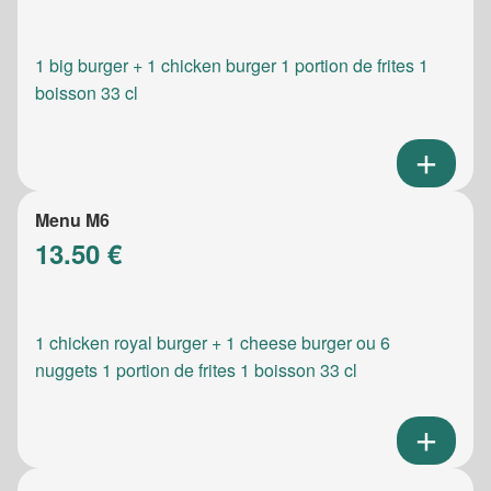
1 big burger + 1 chicken burger 1 portion de frites 1
boisson 33 cl
Menu M6
13.50 €
1 chicken royal burger + 1 cheese burger ou 6
nuggets 1 portion de frites 1 boisson 33 cl