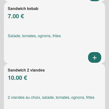
Sandwich kebab
7.00 €
Salade, tomates, ognons, frites
Sandwich 2 viandes
10.00 €
2 viandes au choix, salade, tomates, ognons, frites