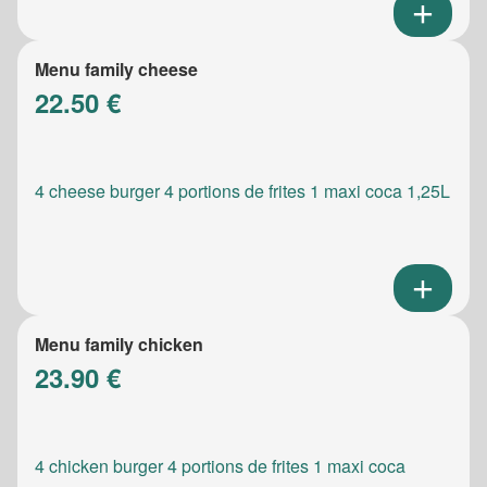
Menu family cheese
22.50 €
4 cheese burger 4 portions de frites 1 maxi coca 1,25L
Menu family chicken
23.90 €
4 chicken burger 4 portions de frites 1 maxi coca