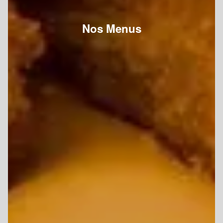
Nos Menus