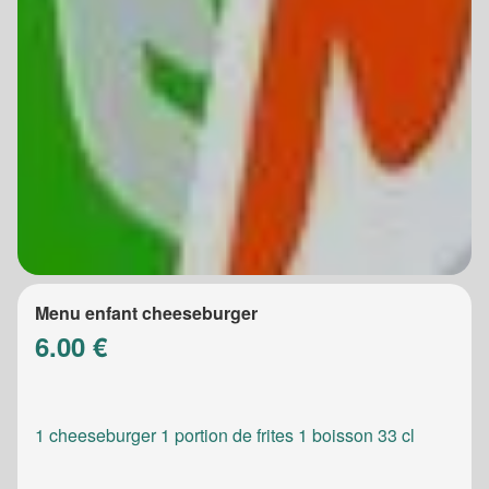
Menu enfant cheeseburger
6.00 €
1 cheeseburger 1 portion de frites 1 boisson 33 cl