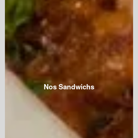
Nos Sandwichs