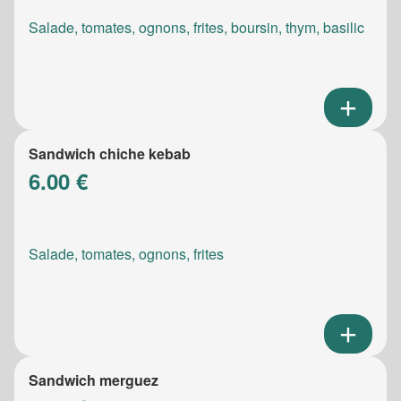
Salade, tomates, ognons, frites, boursin, thym, basilic
Sandwich chiche kebab
6.00 €
Salade, tomates, ognons, frites
Sandwich merguez