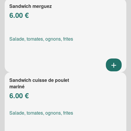
Sandwich merguez
6.00 €
Salade, tomates, ognons, frites
Sandwich cuisse de poulet
mariné
6.00 €
Salade, tomates, ognons, frites