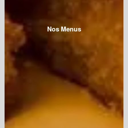
Nos Menus