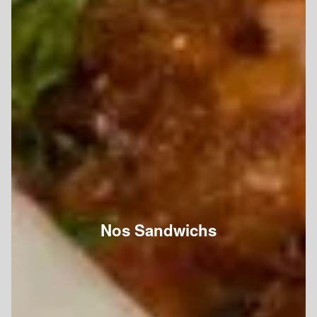
Nos Sandwichs