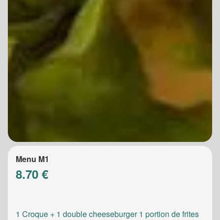
Menu M1
8.70 €
1 Croque + 1 double cheeseburger 1 portion de frites