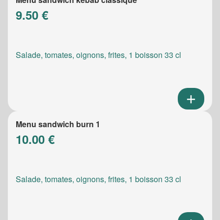
9.50 €
Salade, tomates, oignons, frites, 1 boisson 33 cl
Menu sandwich burn 1
10.00 €
Salade, tomates, oignons, frites, 1 boisson 33 cl