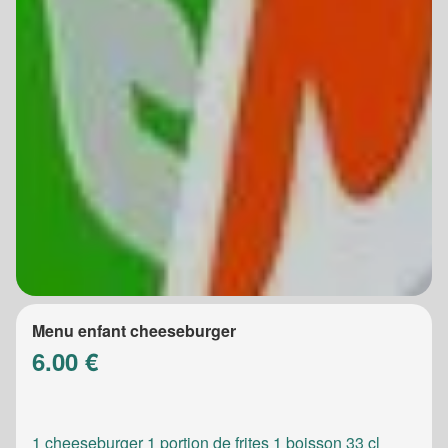
Menu enfant cheeseburger
6.00 €
1 cheeseburger 1 portion de frites 1 boisson 33 cl