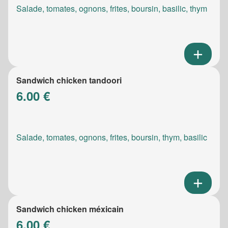
Salade, tomates, ognons, frites, boursin, basilic, thym
Sandwich chicken tandoori
6.00 €
Salade, tomates, ognons, frites, boursin, thym, basilic
Sandwich chicken méxicain
6.00 €