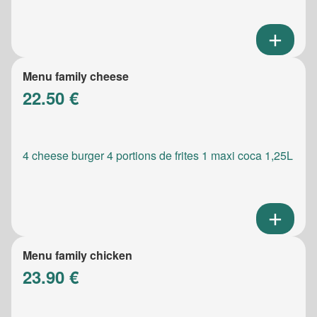
Menu family cheese
22.50 €
4 cheese burger 4 portions de frites 1 maxi coca 1,25L
Menu family chicken
23.90 €