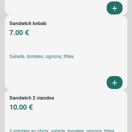
Sandwich kebab
7.00 €
Salade, tomates, ognons, frites
Sandwich 2 viandes
10.00 €
2 viandes au choix, salade, tomates, ognons, frites