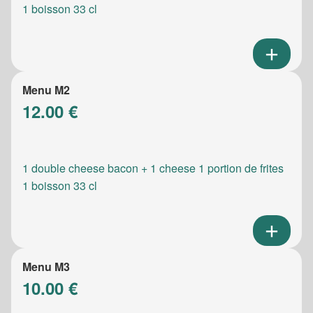
1 boisson 33 cl
Menu M2
12.00 €
1 double cheese bacon + 1 cheese 1 portion de frites
1 boisson 33 cl
Menu M3
10.00 €