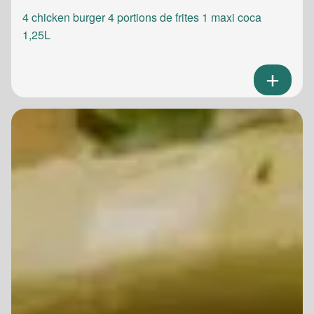
4 chicken burger 4 portions de frites 1 maxi coca
1,25L