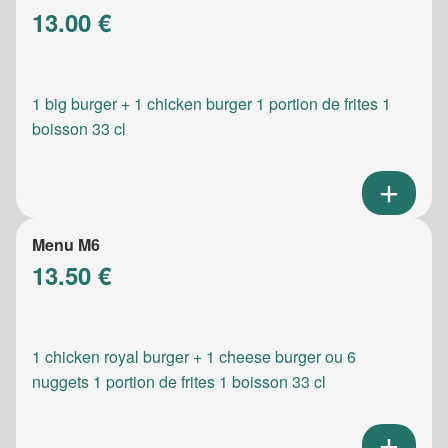
13.00 €
1 big burger + 1 chicken burger 1 portion de frites 1
boisson 33 cl
Menu M6
13.50 €
1 chicken royal burger + 1 cheese burger ou 6
nuggets 1 portion de frites 1 boisson 33 cl