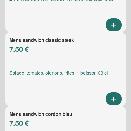
Menu sandwich classic steak
7.50 €
Salade, tomates, oignons, frites, 1 boisson 33 cl
Menu sandwich cordon bleu
7.50 €