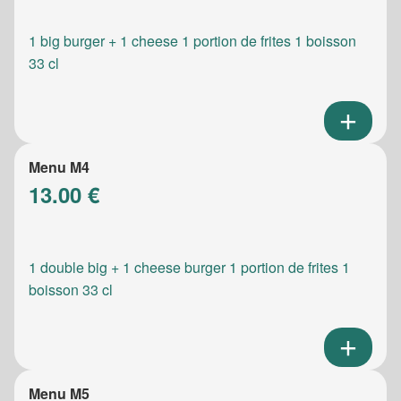
1 big burger + 1 cheese 1 portion de frites 1 boisson
33 cl
Menu M4
13.00 €
1 double big + 1 cheese burger 1 portion de frites 1
boisson 33 cl
Menu M5