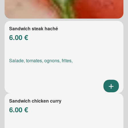
Sandwich steak haché
6.00 €
Salade, tomates, ognons, frites,
Sandwich chicken curry
6.00 €