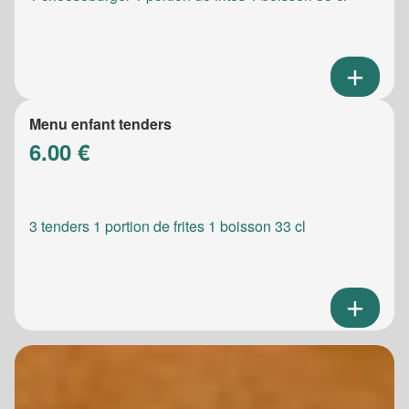
Menu enfant tenders
6.00 €
3 tenders 1 portion de frites 1 boisson 33 cl