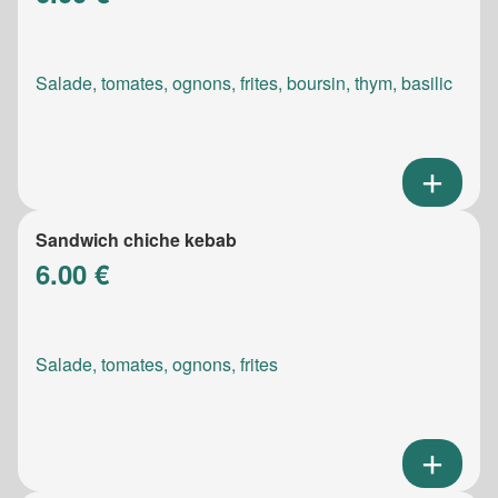
Salade, tomates, ognons, frites, boursin, thym, basilic
Sandwich chiche kebab
6.00 €
Salade, tomates, ognons, frites