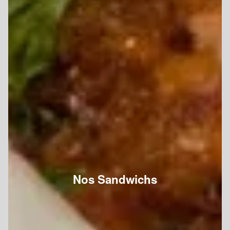
Nos Sandwichs