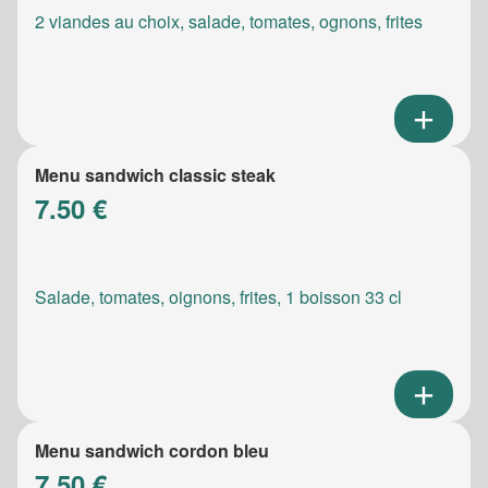
2 viandes au choix, salade, tomates, ognons, frites
Menu sandwich classic steak
7.50 €
Salade, tomates, oignons, frites, 1 boisson 33 cl
Menu sandwich cordon bleu
7.50 €