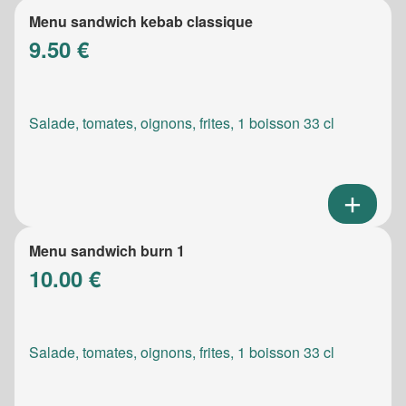
Menu sandwich kebab classique
9.50 €
Salade, tomates, oignons, frites, 1 boisson 33 cl
Menu sandwich burn 1
10.00 €
Salade, tomates, oignons, frites, 1 boisson 33 cl