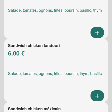
Salade, tomates, ognons, frites, boursin, basilic, thym
Sandwich chicken tandoori
6.00 €
Salade, tomates, ognons, frites, boursin, thym, basilic
Sandwich chicken méxicain