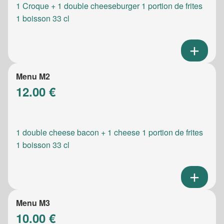
1 Croque + 1 double cheeseburger 1 portion de frites
1 boisson 33 cl
Menu M2
12.00 €
1 double cheese bacon + 1 cheese 1 portion de frites
1 boisson 33 cl
Menu M3
10.00 €