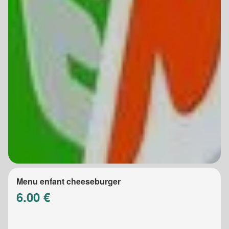
Menu enfant cheeseburger
6.00 €