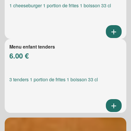
1 cheeseburger 1 portion de frites 1 boisson 33 cl
Menu enfant tenders
6.00 €
3 tenders 1 portion de frites 1 boisson 33 cl