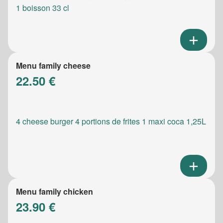
1 boisson 33 cl
Menu family cheese
22.50 €
4 cheese burger 4 portions de frites 1 maxi coca 1,25L
Menu family chicken
23.90 €