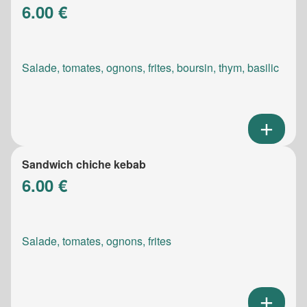
6.00 €
Salade, tomates, ognons, frites, boursin, thym, basilic
Sandwich chiche kebab
6.00 €
Salade, tomates, ognons, frites