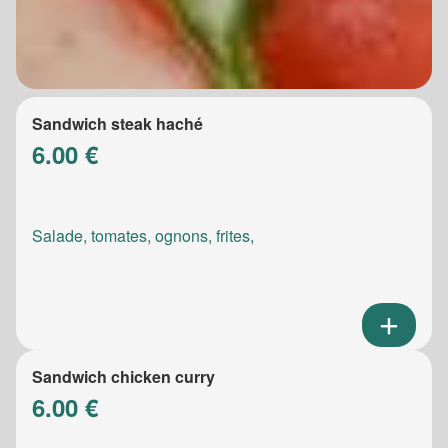
Sandwich steak haché
6.00 €
Salade, tomates, ognons, frites,
Sandwich chicken curry
6.00 €