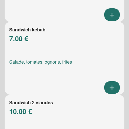
Sandwich kebab
7.00 €
Salade, tomates, ognons, frites
Sandwich 2 viandes
10.00 €