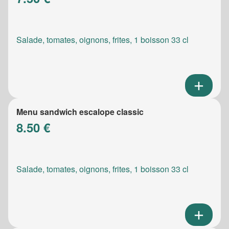
Salade, tomates, oignons, frites, 1 boisson 33 cl
Menu sandwich escalope classic
8.50 €
Salade, tomates, oignons, frites, 1 boisson 33 cl