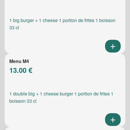
1 big burger + 1 cheese 1 portion de frites 1 boisson
33 cl
Menu M4
13.00 €
1 double big + 1 cheese burger 1 portion de frites 1
boisson 33 cl