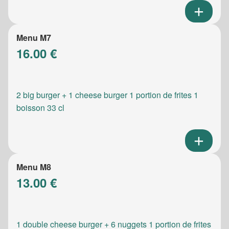
Menu M7
16.00 €
2 big burger + 1 cheese burger 1 portion de frites 1
boisson 33 cl
Menu M8
13.00 €
1 double cheese burger + 6 nuggets 1 portion de frites