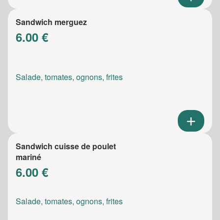
Sandwich merguez
6.00 €
Salade, tomates, ognons, frites
Sandwich cuisse de poulet
mariné
6.00 €
Salade, tomates, ognons, frites