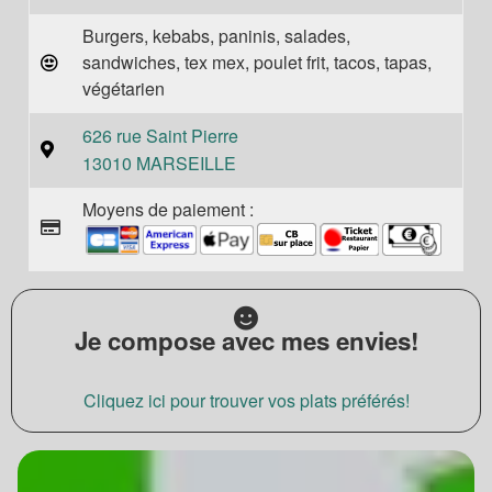
Burgers, kebabs, paninis, salades,
sandwiches, tex mex, poulet frit, tacos, tapas,
végétarien
626 rue Saint Pierre
13010 MARSEILLE
Moyens de paiement :
Je compose avec mes envies!
Cliquez ici pour trouver vos plats préférés!