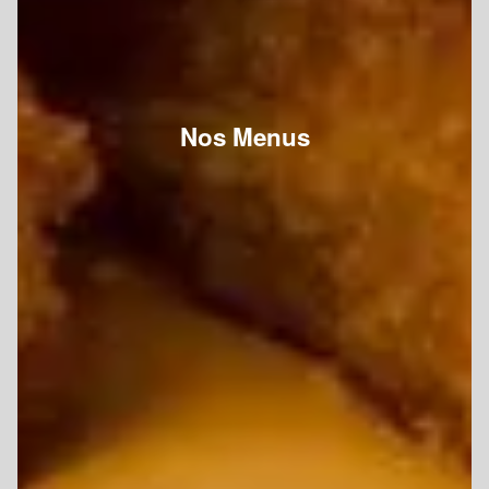
Nos Menus