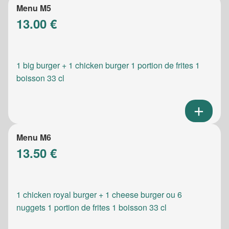
Menu M5
13.00 €
1 big burger + 1 chicken burger 1 portion de frites 1
boisson 33 cl
Menu M6
13.50 €
1 chicken royal burger + 1 cheese burger ou 6
nuggets 1 portion de frites 1 boisson 33 cl