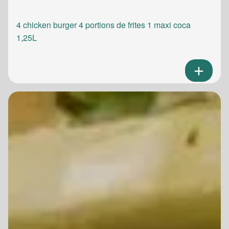
4 chicken burger 4 portions de frites 1 maxi coca
1,25L