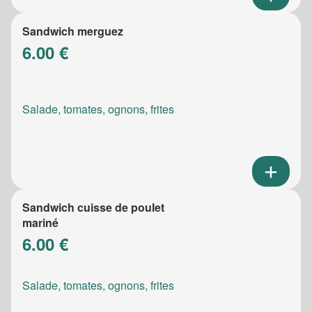
Sandwich merguez
6.00 €
Salade, tomates, ognons, frites
Sandwich cuisse de poulet
mariné
6.00 €
Salade, tomates, ognons, frites