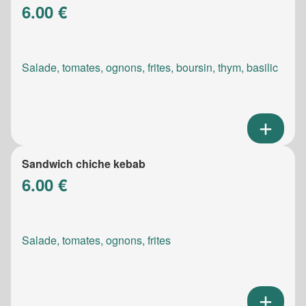
6.00 €
Salade, tomates, ognons, frites, boursin, thym, basilic
Sandwich chiche kebab
6.00 €
Salade, tomates, ognons, frites