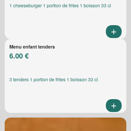
1 cheeseburger 1 portion de frites 1 boisson 33 cl
Menu enfant tenders
6.00 €
3 tenders 1 portion de frites 1 boisson 33 cl