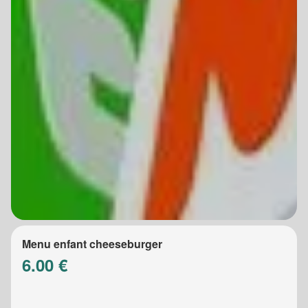
Menu enfant cheeseburger
6.00 €