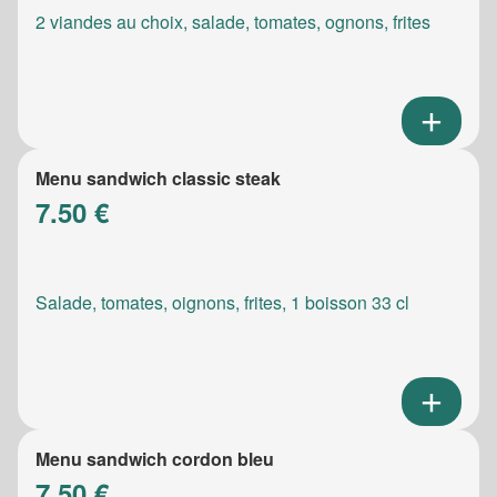
2 viandes au choix, salade, tomates, ognons, frites
Menu sandwich classic steak
7.50 €
Salade, tomates, oignons, frites, 1 boisson 33 cl
Menu sandwich cordon bleu
7.50 €