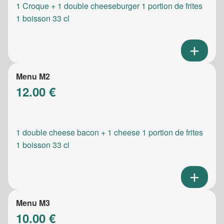
1 Croque + 1 double cheeseburger 1 portion de frites
1 boisson 33 cl
Menu M2
12.00 €
1 double cheese bacon + 1 cheese 1 portion de frites
1 boisson 33 cl
Menu M3
10.00 €