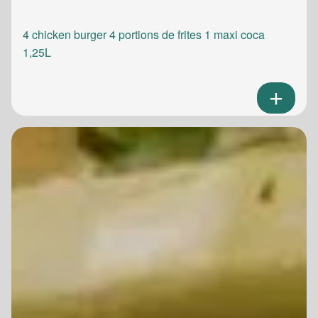
4 chicken burger 4 portions de frites 1 maxi coca
1,25L