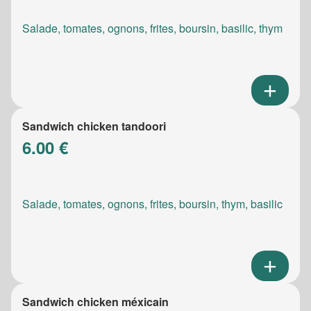
Salade, tomates, ognons, frites, boursin, basilic, thym
Sandwich chicken tandoori
6.00 €
Salade, tomates, ognons, frites, boursin, thym, basilic
Sandwich chicken méxicain