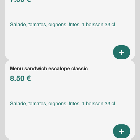
Salade, tomates, oignons, frites, 1 boisson 33 cl
Menu sandwich escalope classic
8.50 €
Salade, tomates, oignons, frites, 1 boisson 33 cl