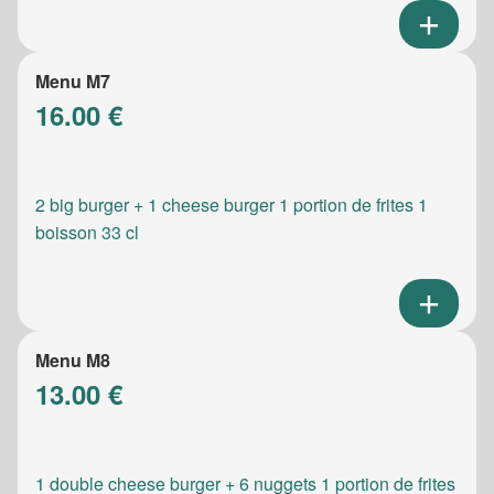
Menu M7
16.00 €
2 big burger + 1 cheese burger 1 portion de frites 1
boisson 33 cl
Menu M8
13.00 €
1 double cheese burger + 6 nuggets 1 portion de frites