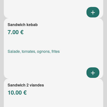
Sandwich kebab
7.00 €
Salade, tomates, ognons, frites
Sandwich 2 viandes
10.00 €