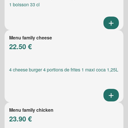
1 boisson 33 cl
Menu family cheese
22.50 €
4 cheese burger 4 portions de frites 1 maxi coca 1,25L
Menu family chicken
23.90 €