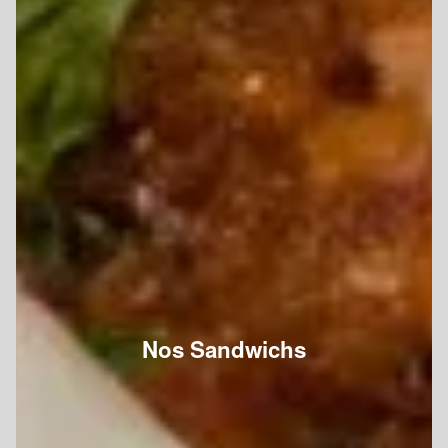
Nos Sandwichs