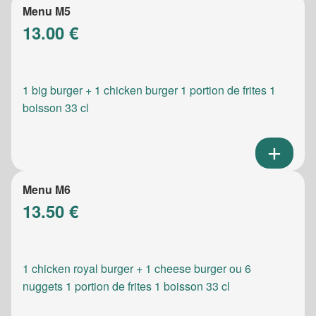
Menu M5
13.00 €
1 big burger + 1 chicken burger 1 portion de frites 1
boisson 33 cl
Menu M6
13.50 €
1 chicken royal burger + 1 cheese burger ou 6
nuggets 1 portion de frites 1 boisson 33 cl