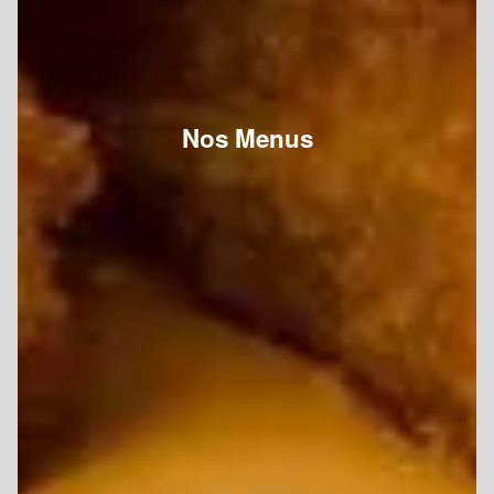
Nos Menus