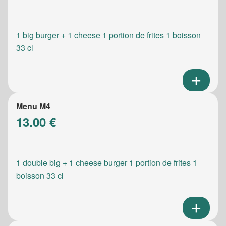
1 big burger + 1 cheese 1 portion de frites 1 boisson
33 cl
Menu M4
13.00 €
1 double big + 1 cheese burger 1 portion de frites 1
boisson 33 cl