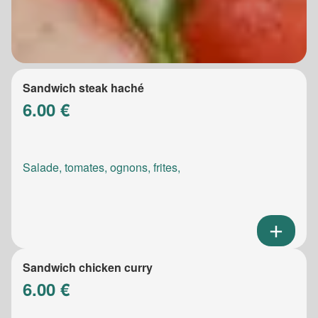
Sandwich steak haché
6.00 €
Salade, tomates, ognons, frites,
Sandwich chicken curry
6.00 €