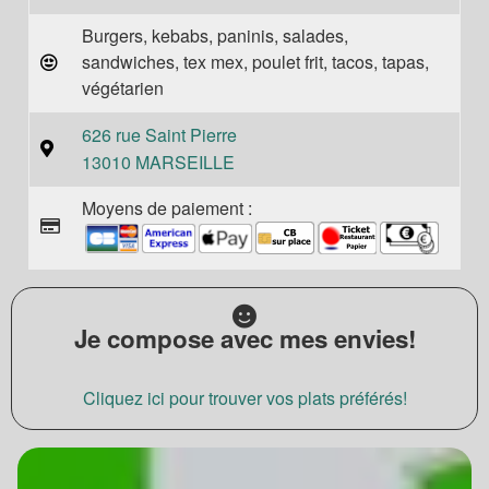
Burgers, kebabs, paninis, salades,
sandwiches, tex mex, poulet frit, tacos, tapas,
végétarien
626 rue Saint Pierre
13010 MARSEILLE
Moyens de paiement :
Je compose avec mes envies!
Cliquez ici pour trouver vos plats préférés!