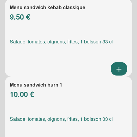
Menu sandwich kebab classique
9.50 €
Salade, tomates, oignons, frites, 1 boisson 33 cl
Menu sandwich burn 1
10.00 €
Salade, tomates, oignons, frites, 1 boisson 33 cl