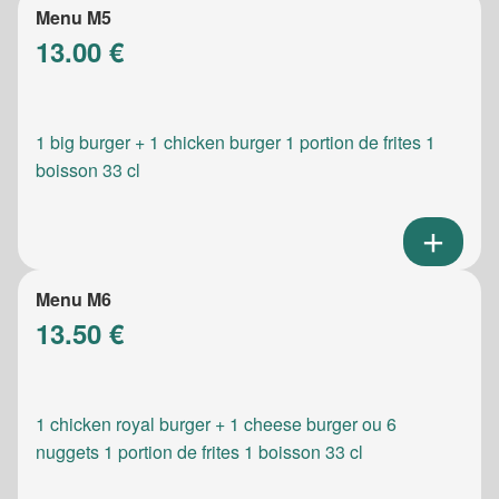
Menu M5
13.00 €
1 big burger + 1 chicken burger 1 portion de frites 1
boisson 33 cl
Menu M6
13.50 €
1 chicken royal burger + 1 cheese burger ou 6
nuggets 1 portion de frites 1 boisson 33 cl