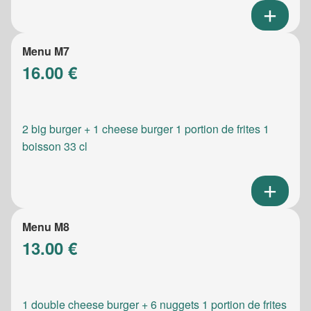
Menu M7
16.00 €
2 big burger + 1 cheese burger 1 portion de frites 1
boisson 33 cl
Menu M8
13.00 €
1 double cheese burger + 6 nuggets 1 portion de frites