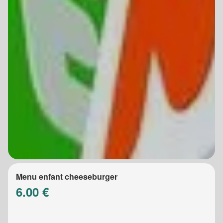
Menu enfant cheeseburger
6.00 €