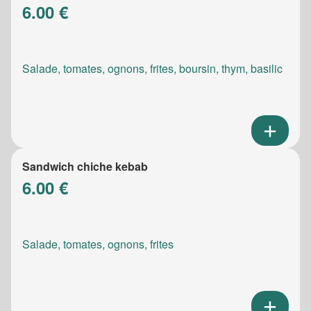
6.00 €
Salade, tomates, ognons, frites, boursin, thym, basilic
Sandwich chiche kebab
6.00 €
Salade, tomates, ognons, frites