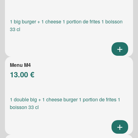
1 big burger + 1 cheese 1 portion de frites 1 boisson
33 cl
Menu M4
13.00 €
1 double big + 1 cheese burger 1 portion de frites 1
boisson 33 cl