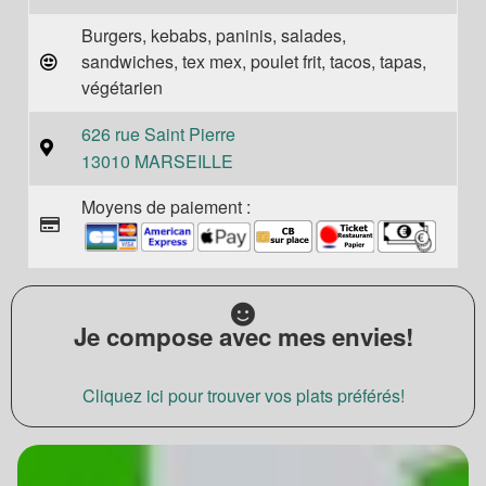
Burgers, kebabs, paninis, salades,
sandwiches, tex mex, poulet frit, tacos, tapas,
végétarien
626 rue Saint Pierre
13010 MARSEILLE
Moyens de paiement :
Je compose avec mes envies!
Cliquez ici pour trouver vos plats préférés!