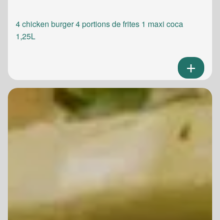
4 chicken burger 4 portions de frites 1 maxi coca
1,25L