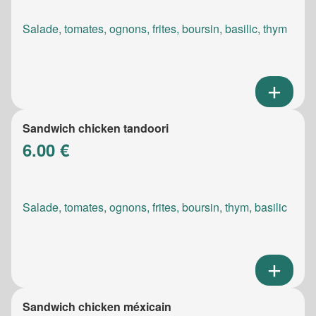
Salade, tomates, ognons, frites, boursin, basilic, thym
Sandwich chicken tandoori
6.00 €
Salade, tomates, ognons, frites, boursin, thym, basilic
Sandwich chicken méxicain