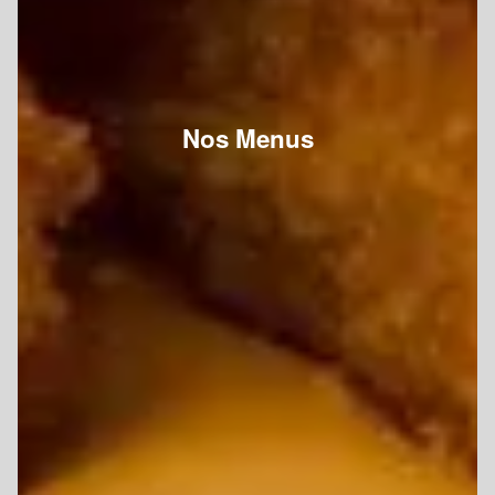
Nos Menus