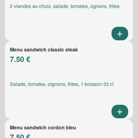
2 viandes au choix, salade, tomates, ognons, frites
Menu sandwich classic steak
7.50 €
Salade, tomates, oignons, frites, 1 boisson 33 cl
Menu sandwich cordon bleu
7.50 €