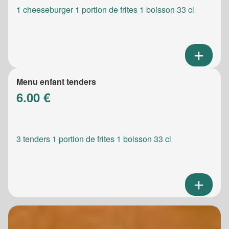
1 cheeseburger 1 portion de frites 1 boisson 33 cl
Menu enfant tenders
6.00 €
3 tenders 1 portion de frites 1 boisson 33 cl