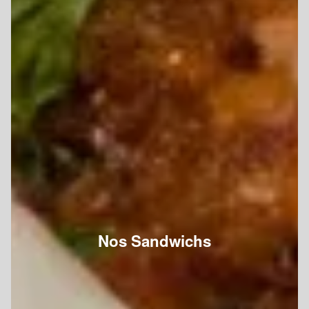
Nos Sandwichs