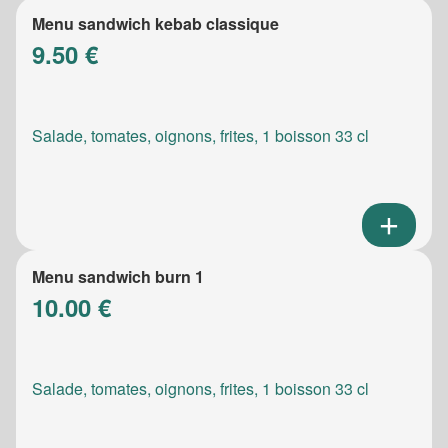
Menu sandwich kebab classique
9.50 €
Salade, tomates, oignons, frites, 1 boisson 33 cl
Menu sandwich burn 1
10.00 €
Salade, tomates, oignons, frites, 1 boisson 33 cl