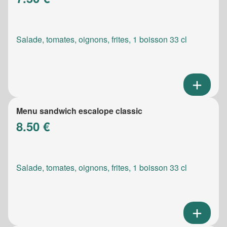
Salade, tomates, oignons, frites, 1 boisson 33 cl
Menu sandwich escalope classic
8.50 €
Salade, tomates, oignons, frites, 1 boisson 33 cl