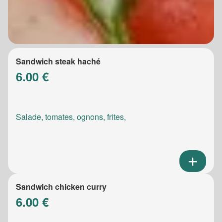
Sandwich steak haché
6.00 €
Salade, tomates, ognons, frites,
Sandwich chicken curry
6.00 €