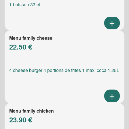
1 boisson 33 cl
Menu family cheese
22.50 €
4 cheese burger 4 portions de frites 1 maxi coca 1,25L
Menu family chicken
23.90 €