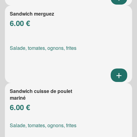
Sandwich merguez
6.00 €
Salade, tomates, ognons, frites
Sandwich cuisse de poulet
mariné
6.00 €
Salade, tomates, ognons, frites