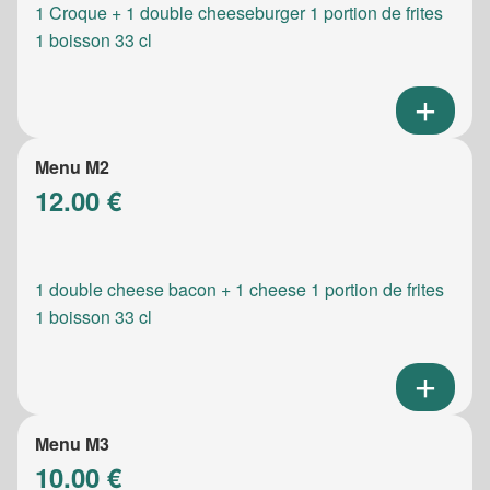
1 Croque + 1 double cheeseburger 1 portion de frites
1 boisson 33 cl
Menu M2
12.00 €
1 double cheese bacon + 1 cheese 1 portion de frites
1 boisson 33 cl
Menu M3
10.00 €