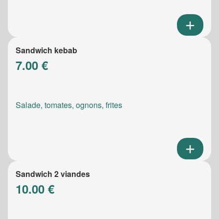
Sandwich kebab
7.00 €
Salade, tomates, ognons, frites
Sandwich 2 viandes
10.00 €