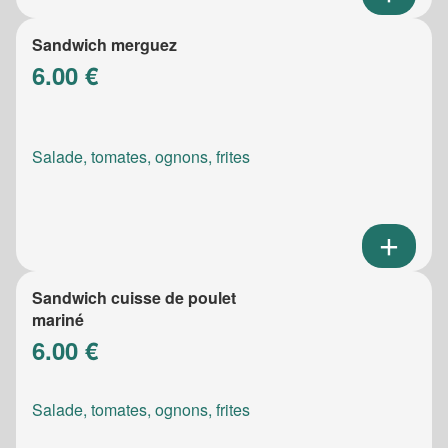
Sandwich merguez
6.00 €
Salade, tomates, ognons, frites
Sandwich cuisse de poulet
mariné
6.00 €
Salade, tomates, ognons, frites