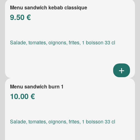
Menu sandwich kebab classique
9.50 €
Salade, tomates, oignons, frites, 1 boisson 33 cl
Menu sandwich burn 1
10.00 €
Salade, tomates, oignons, frites, 1 boisson 33 cl