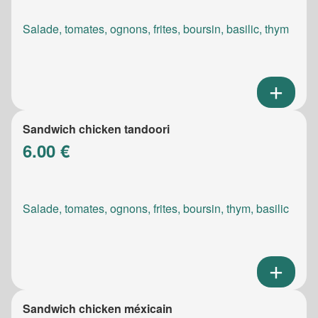
Salade, tomates, ognons, frites, boursin, basilic, thym
Sandwich chicken tandoori
6.00 €
Salade, tomates, ognons, frites, boursin, thym, basilic
Sandwich chicken méxicain