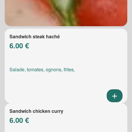
Sandwich steak haché
6.00 €
Salade, tomates, ognons, frites,
Sandwich chicken curry
6.00 €