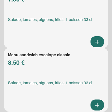
Salade, tomates, oignons, frites, 1 boisson 33 cl
Menu sandwich escalope classic
8.50 €
Salade, tomates, oignons, frites, 1 boisson 33 cl