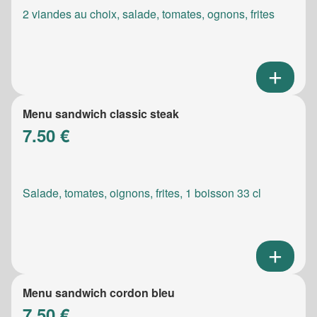
2 viandes au choix, salade, tomates, ognons, frites
Menu sandwich classic steak
7.50 €
Salade, tomates, oignons, frites, 1 boisson 33 cl
Menu sandwich cordon bleu
7.50 €