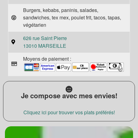
Burgers, kebabs, paninis, salades,
sandwiches, tex mex, poulet frit, tacos, tapas,
végétarien
626 rue Saint Pierre
13010 MARSEILLE
Moyens de paiement :
Je compose avec mes envies!
Cliquez ici pour trouver vos plats préférés!