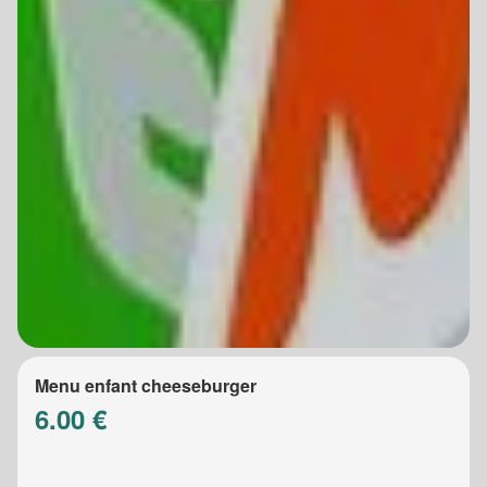
Menu enfant cheeseburger
6.00 €