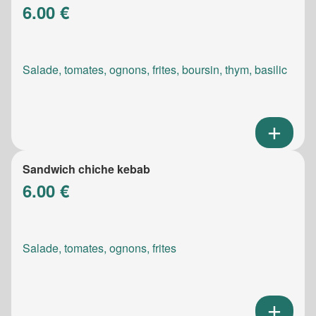
6.00 €
Salade, tomates, ognons, frites, boursin, thym, basilic
Sandwich chiche kebab
6.00 €
Salade, tomates, ognons, frites