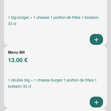
1 big burger + 1 cheese 1 portion de frites 1 boisson
33 cl
Menu M4
13.00 €
1 double big + 1 cheese burger 1 portion de frites 1
boisson 33 cl