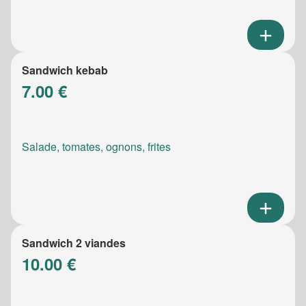
Sandwich kebab
7.00 €
Salade, tomates, ognons, frites
Sandwich 2 viandes
10.00 €