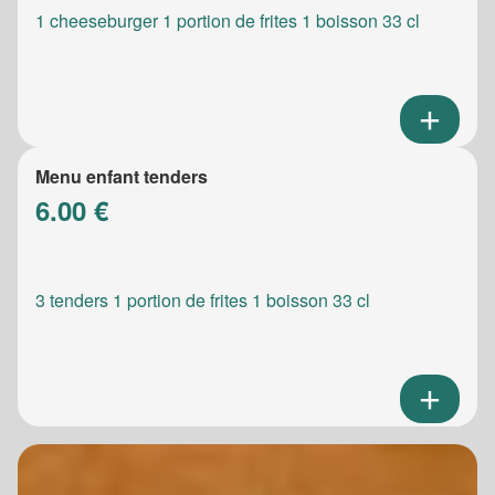
1 cheeseburger 1 portion de frites 1 boisson 33 cl
Menu enfant tenders
6.00 €
3 tenders 1 portion de frites 1 boisson 33 cl