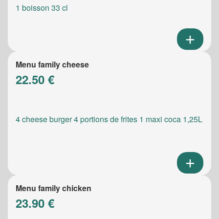
1 boisson 33 cl
Menu family cheese
22.50 €
4 cheese burger 4 portions de frites 1 maxi coca 1,25L
Menu family chicken
23.90 €