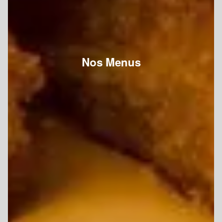
Nos Menus