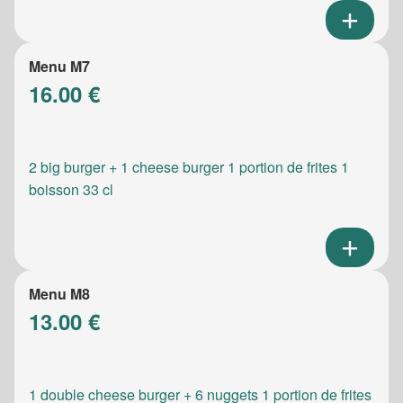
Menu M7
16.00 €
2 big burger + 1 cheese burger 1 portion de frites 1
boisson 33 cl
Menu M8
13.00 €
1 double cheese burger + 6 nuggets 1 portion de frites