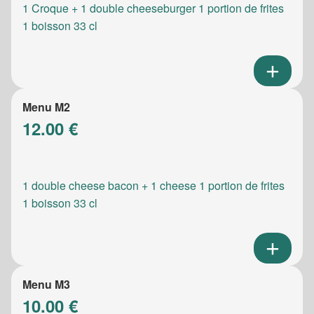
1 Croque + 1 double cheeseburger 1 portion de frites
1 boisson 33 cl
Menu M2
12.00 €
1 double cheese bacon + 1 cheese 1 portion de frites
1 boisson 33 cl
Menu M3
10.00 €