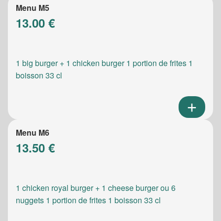
Menu M5
13.00 €
1 big burger + 1 chicken burger 1 portion de frites 1
boisson 33 cl
Menu M6
13.50 €
1 chicken royal burger + 1 cheese burger ou 6
nuggets 1 portion de frites 1 boisson 33 cl