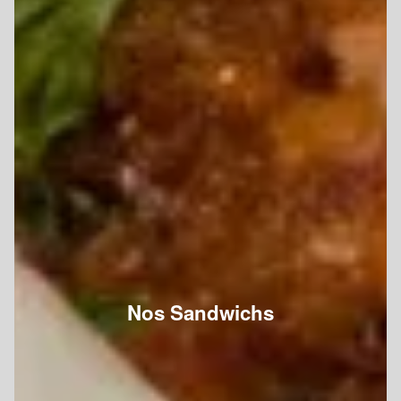
Nos Sandwichs