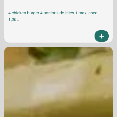
4 chicken burger 4 portions de frites 1 maxi coca
1,25L