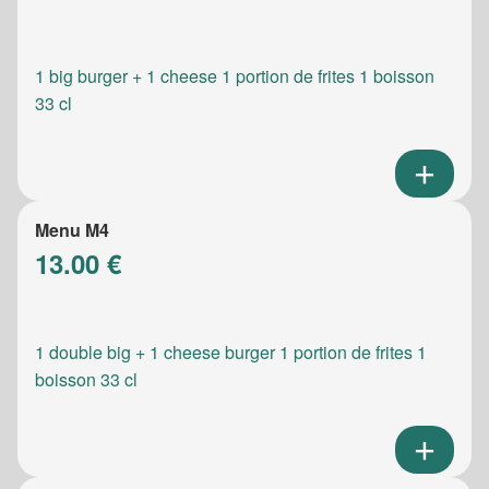
1 big burger + 1 cheese 1 portion de frites 1 boisson
33 cl
Menu M4
13.00 €
1 double big + 1 cheese burger 1 portion de frites 1
boisson 33 cl