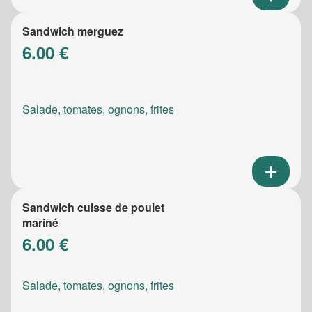
Sandwich merguez
6.00 €
Salade, tomates, ognons, frites
Sandwich cuisse de poulet
mariné
6.00 €
Salade, tomates, ognons, frites