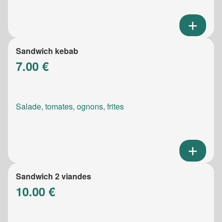
Sandwich kebab
7.00 €
Salade, tomates, ognons, frites
Sandwich 2 viandes
10.00 €