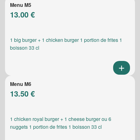
Menu M5
13.00 €
1 big burger + 1 chicken burger 1 portion de frites 1
boisson 33 cl
Menu M6
13.50 €
1 chicken royal burger + 1 cheese burger ou 6
nuggets 1 portion de frites 1 boisson 33 cl