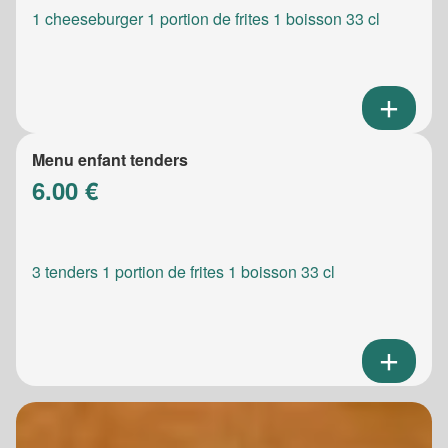
1 cheeseburger 1 portion de frites 1 boisson 33 cl
Menu enfant tenders
6.00 €
3 tenders 1 portion de frites 1 boisson 33 cl