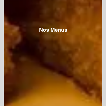
Nos Menus