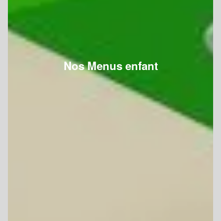
Nos Menus enfant