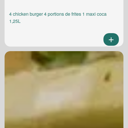
4 chicken burger 4 portions de frites 1 maxi coca
1,25L