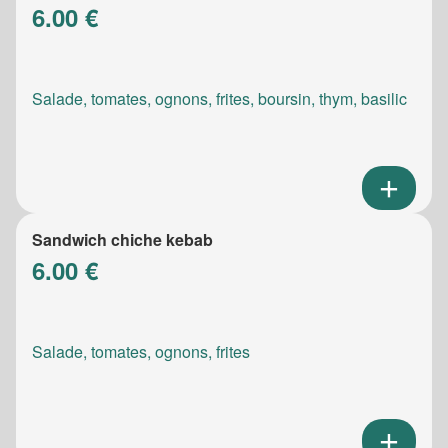
6.00 €
Salade, tomates, ognons, frites, boursin, thym, basilic
Sandwich chiche kebab
6.00 €
Salade, tomates, ognons, frites