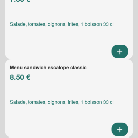
Salade, tomates, oignons, frites, 1 boisson 33 cl
Menu sandwich escalope classic
8.50 €
Salade, tomates, oignons, frites, 1 boisson 33 cl