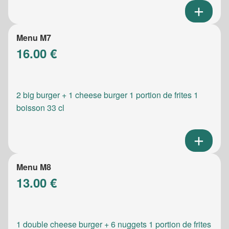
Menu M7
16.00 €
2 big burger + 1 cheese burger 1 portion de frites 1
boisson 33 cl
Menu M8
13.00 €
1 double cheese burger + 6 nuggets 1 portion de frites