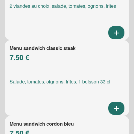
2 viandes au choix, salade, tomates, ognons, frites
Menu sandwich classic steak
7.50 €
Salade, tomates, oignons, frites, 1 boisson 33 cl
Menu sandwich cordon bleu
7.50 €