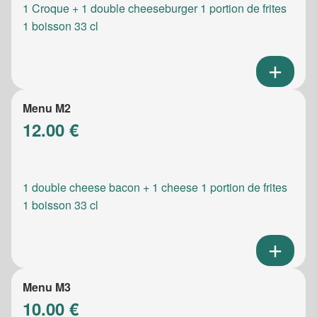
1 Croque + 1 double cheeseburger 1 portion de frites
1 boisson 33 cl
Menu M2
12.00 €
1 double cheese bacon + 1 cheese 1 portion de frites
1 boisson 33 cl
Menu M3
10.00 €