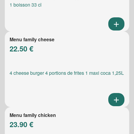
1 boisson 33 cl
Menu family cheese
22.50 €
4 cheese burger 4 portions de frites 1 maxi coca 1,25L
Menu family chicken
23.90 €