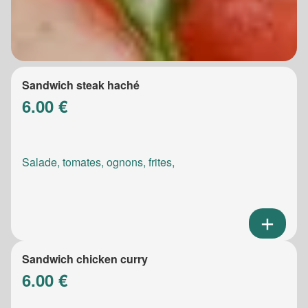
Sandwich steak haché
6.00 €
Salade, tomates, ognons, frites,
Sandwich chicken curry
6.00 €