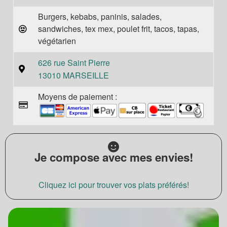
Burgers, kebabs, paninis, salades,
sandwiches, tex mex, poulet frit, tacos, tapas,
végétarien
626 rue Saint Pierre
13010 MARSEILLE
Moyens de paiement :
Je compose avec mes envies!
Cliquez ici pour trouver vos plats préférés!