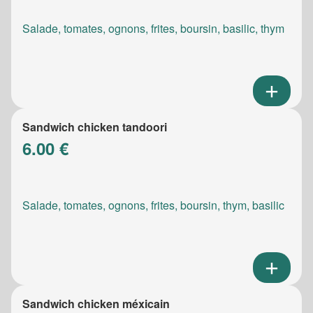
Salade, tomates, ognons, frites, boursin, basilic, thym
Sandwich chicken tandoori
6.00 €
Salade, tomates, ognons, frites, boursin, thym, basilic
Sandwich chicken méxicain