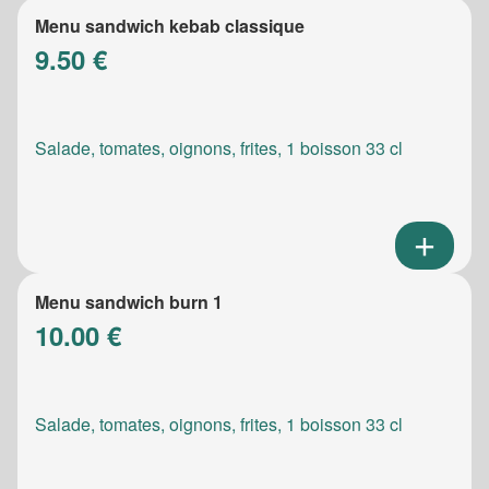
Menu sandwich kebab classique
9.50 €
Salade, tomates, oignons, frites, 1 boisson 33 cl
Menu sandwich burn 1
10.00 €
Salade, tomates, oignons, frites, 1 boisson 33 cl