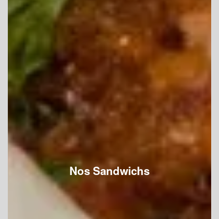
Nos Sandwichs