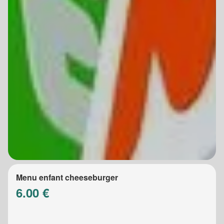
Menu enfant cheeseburger
6.00 €