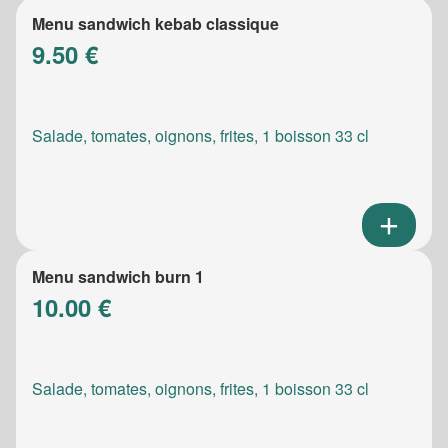
Menu sandwich kebab classique
9.50 €
Salade, tomates, oignons, frites, 1 boisson 33 cl
Menu sandwich burn 1
10.00 €
Salade, tomates, oignons, frites, 1 boisson 33 cl