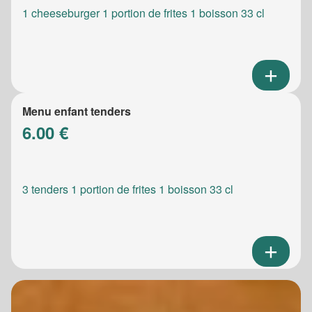
1 cheeseburger 1 portion de frites 1 boisson 33 cl
Menu enfant tenders
6.00 €
3 tenders 1 portion de frites 1 boisson 33 cl