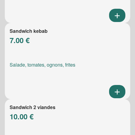
Sandwich kebab
7.00 €
Salade, tomates, ognons, frites
Sandwich 2 viandes
10.00 €