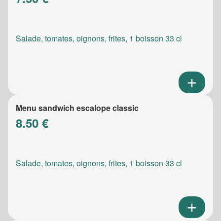
Salade, tomates, oignons, frites, 1 boisson 33 cl
Menu sandwich escalope classic
8.50 €
Salade, tomates, oignons, frites, 1 boisson 33 cl