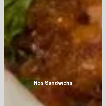
Nos Sandwichs