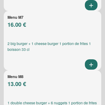
Menu M7
16.00 €
2 big burger + 1 cheese burger 1 portion de frites 1
boisson 33 cl
Menu M8
13.00 €
1 double cheese burger + 6 nuggets 1 portion de frites