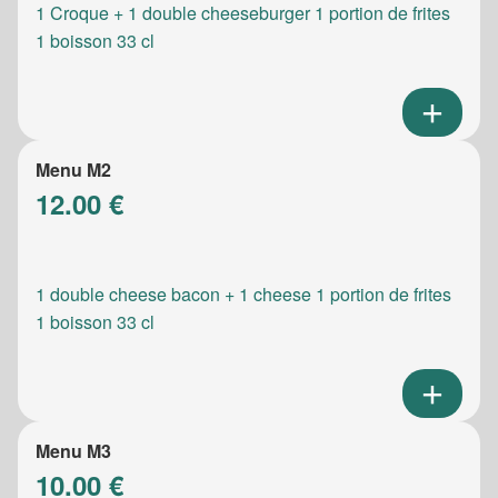
1 Croque + 1 double cheeseburger 1 portion de frites
1 boisson 33 cl
Menu M2
12.00 €
1 double cheese bacon + 1 cheese 1 portion de frites
1 boisson 33 cl
Menu M3
10.00 €