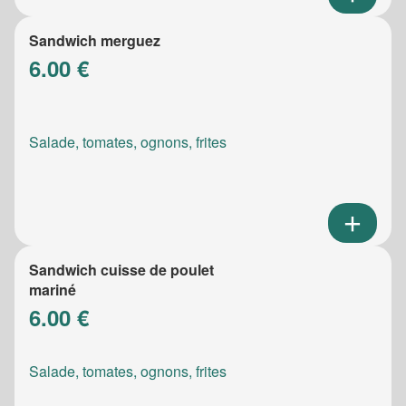
Sandwich merguez
6.00 €
Salade, tomates, ognons, frites
Sandwich cuisse de poulet
mariné
6.00 €
Salade, tomates, ognons, frites