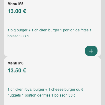
Menu M5
13.00 €
1 big burger + 1 chicken burger 1 portion de frites 1
boisson 33 cl
Menu M6
13.50 €
1 chicken royal burger + 1 cheese burger ou 6
nuggets 1 portion de frites 1 boisson 33 cl