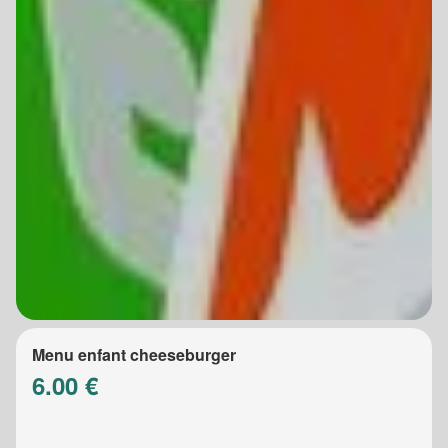
Menu enfant cheeseburger
6.00 €