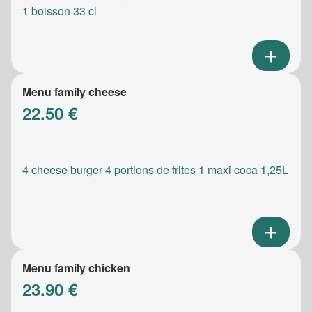
1 boisson 33 cl
Menu family cheese
22.50 €
4 cheese burger 4 portions de frites 1 maxi coca 1,25L
Menu family chicken
23.90 €