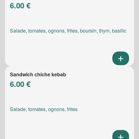
6.00 €
Salade, tomates, ognons, frites, boursin, thym, basilic
Sandwich chiche kebab
6.00 €
Salade, tomates, ognons, frites