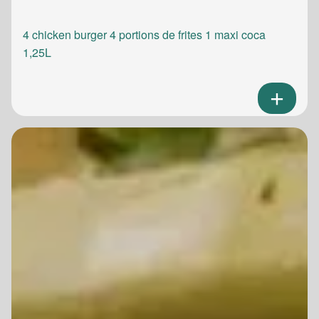
4 chicken burger 4 portions de frites 1 maxi coca
1,25L