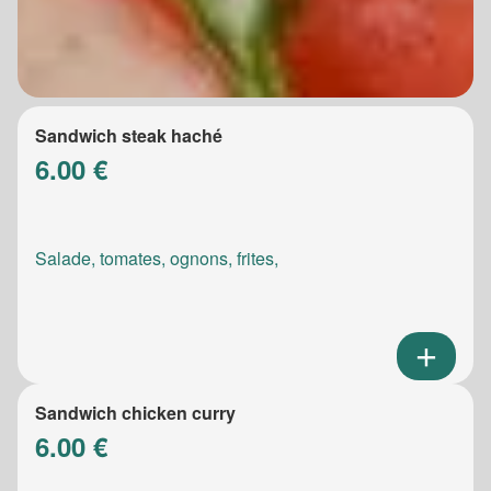
Sandwich steak haché
6.00 €
Salade, tomates, ognons, frites,
Sandwich chicken curry
6.00 €