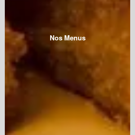
Nos Menus