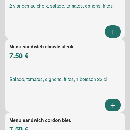
2 viandes au choix, salade, tomates, ognons, frites
Menu sandwich classic steak
7.50 €
Salade, tomates, oignons, frites, 1 boisson 33 cl
Menu sandwich cordon bleu
7.50 €