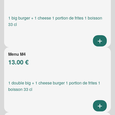
1 big burger + 1 cheese 1 portion de frites 1 boisson
33 cl
Menu M4
13.00 €
1 double big + 1 cheese burger 1 portion de frites 1
boisson 33 cl