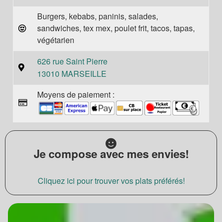
Burgers, kebabs, paninis, salades,
sandwiches, tex mex, poulet frit, tacos, tapas,
végétarien
626 rue Saint Pierre
13010 MARSEILLE
Moyens de paiement :
Je compose avec mes envies!
Cliquez ici pour trouver vos plats préférés!