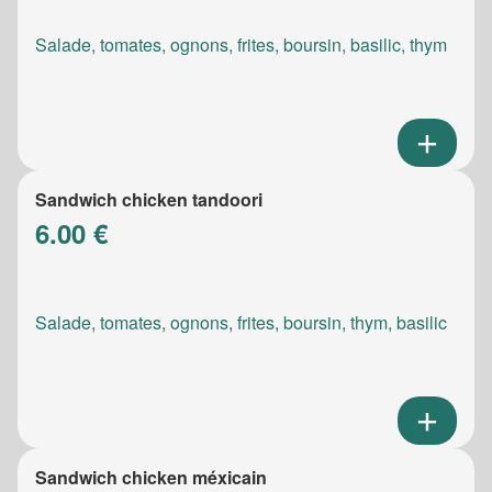
Salade, tomates, ognons, frites, boursin, basilic, thym
Sandwich chicken tandoori
6.00 €
Salade, tomates, ognons, frites, boursin, thym, basilic
Sandwich chicken méxicain