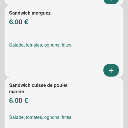
Sandwich merguez
6.00 €
Salade, tomates, ognons, frites
Sandwich cuisse de poulet
mariné
6.00 €
Salade, tomates, ognons, frites