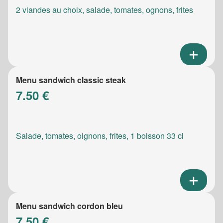
2 viandes au choix, salade, tomates, ognons, frites
Menu sandwich classic steak
7.50 €
Salade, tomates, oignons, frites, 1 boisson 33 cl
Menu sandwich cordon bleu
7.50 €