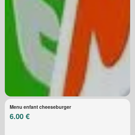
Menu enfant cheeseburger
6.00 €