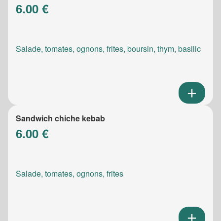
6.00 €
Salade, tomates, ognons, frites, boursin, thym, basilic
Sandwich chiche kebab
6.00 €
Salade, tomates, ognons, frites