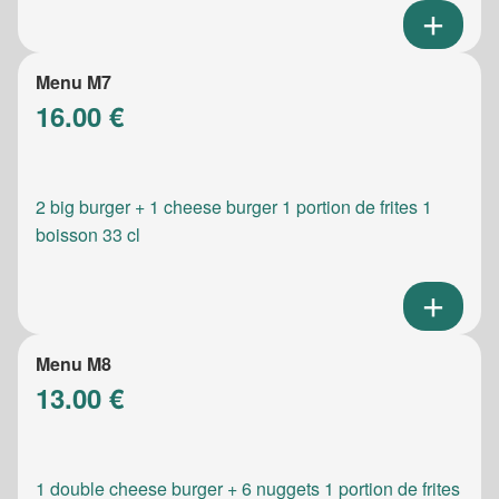
Menu M7
16.00 €
2 big burger + 1 cheese burger 1 portion de frites 1
boisson 33 cl
Menu M8
13.00 €
1 double cheese burger + 6 nuggets 1 portion de frites