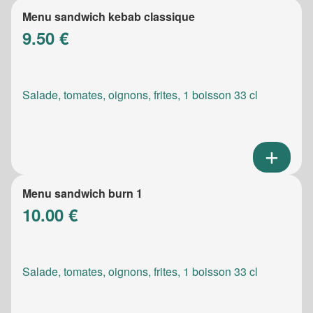
Menu sandwich kebab classique
9.50 €
Salade, tomates, oignons, frites, 1 boisson 33 cl
Menu sandwich burn 1
10.00 €
Salade, tomates, oignons, frites, 1 boisson 33 cl