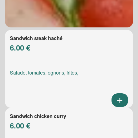
Sandwich steak haché
6.00 €
Salade, tomates, ognons, frites,
Sandwich chicken curry
6.00 €