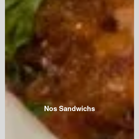
Nos Sandwichs