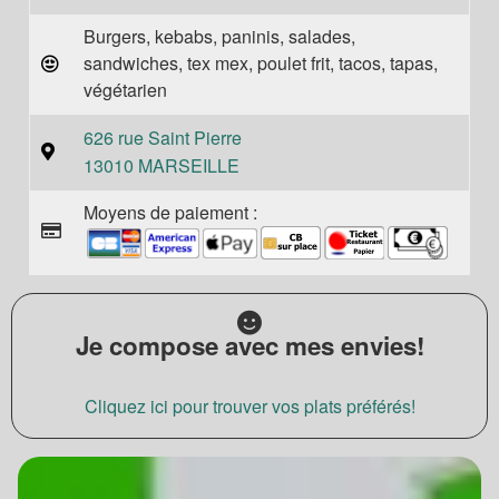
Burgers, kebabs, paninis, salades,
sandwiches, tex mex, poulet frit, tacos, tapas,
végétarien
626 rue Saint Pierre
13010 MARSEILLE
Moyens de paiement :
Je compose avec mes envies!
Cliquez ici pour trouver vos plats préférés!