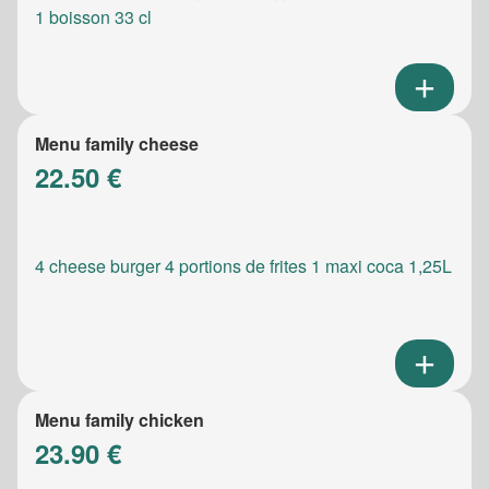
1 boisson 33 cl
Menu family cheese
22.50 €
4 cheese burger 4 portions de frites 1 maxi coca 1,25L
Menu family chicken
23.90 €