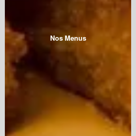
Nos Menus