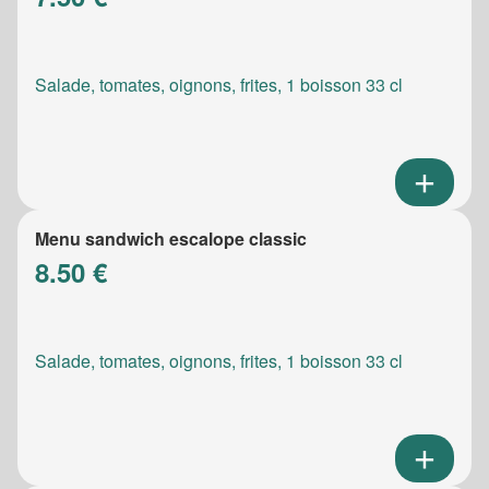
Salade, tomates, oignons, frites, 1 boisson 33 cl
Menu sandwich escalope classic
8.50 €
Salade, tomates, oignons, frites, 1 boisson 33 cl