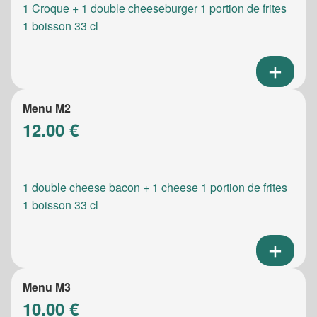
1 Croque + 1 double cheeseburger 1 portion de frites
1 boisson 33 cl
Menu M2
12.00 €
1 double cheese bacon + 1 cheese 1 portion de frites
1 boisson 33 cl
Menu M3
10.00 €