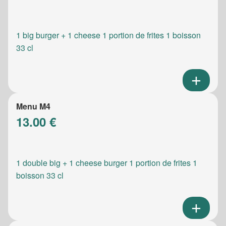
1 big burger + 1 cheese 1 portion de frites 1 boisson
33 cl
Menu M4
13.00 €
1 double big + 1 cheese burger 1 portion de frites 1
boisson 33 cl