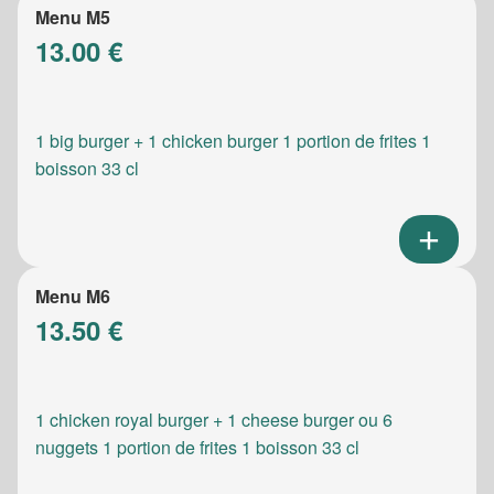
Menu M5
13.00 €
1 big burger + 1 chicken burger 1 portion de frites 1
boisson 33 cl
Menu M6
13.50 €
1 chicken royal burger + 1 cheese burger ou 6
nuggets 1 portion de frites 1 boisson 33 cl