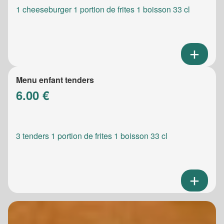
1 cheeseburger 1 portion de frites 1 boisson 33 cl
Menu enfant tenders
6.00 €
3 tenders 1 portion de frites 1 boisson 33 cl