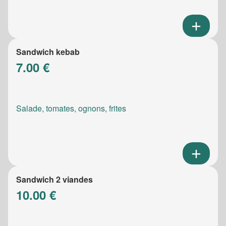
Sandwich kebab
7.00 €
Salade, tomates, ognons, frites
Sandwich 2 viandes
10.00 €