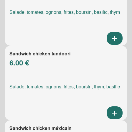
Salade, tomates, ognons, frites, boursin, basilic, thym
Sandwich chicken tandoori
6.00 €
Salade, tomates, ognons, frites, boursin, thym, basilic
Sandwich chicken méxicain