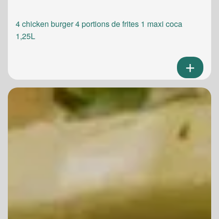
4 chicken burger 4 portions de frites 1 maxi coca
1,25L