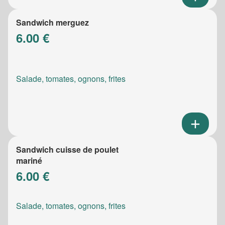
Sandwich merguez
6.00 €
Salade, tomates, ognons, frites
Sandwich cuisse de poulet
mariné
6.00 €
Salade, tomates, ognons, frites