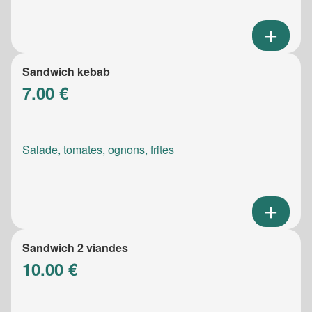
Sandwich kebab
7.00 €
Salade, tomates, ognons, frites
Sandwich 2 viandes
10.00 €