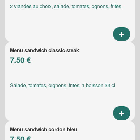
2 viandes au choix, salade, tomates, ognons, frites
Menu sandwich classic steak
7.50 €
Salade, tomates, oignons, frites, 1 boisson 33 cl
Menu sandwich cordon bleu
7.50 €