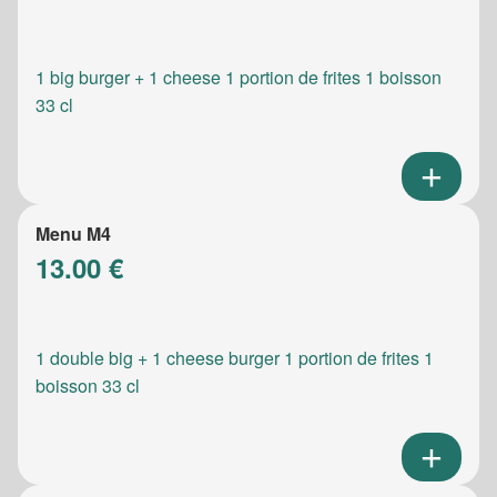
1 big burger + 1 cheese 1 portion de frites 1 boisson
33 cl
Menu M4
13.00 €
1 double big + 1 cheese burger 1 portion de frites 1
boisson 33 cl