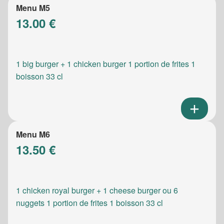
Menu M5
13.00 €
1 big burger + 1 chicken burger 1 portion de frites 1
boisson 33 cl
Menu M6
13.50 €
1 chicken royal burger + 1 cheese burger ou 6
nuggets 1 portion de frites 1 boisson 33 cl