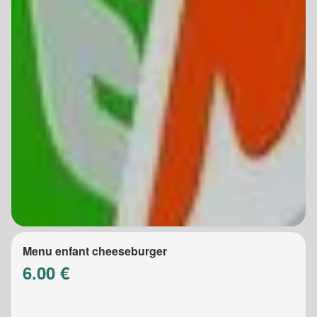
Menu enfant cheeseburger
6.00 €