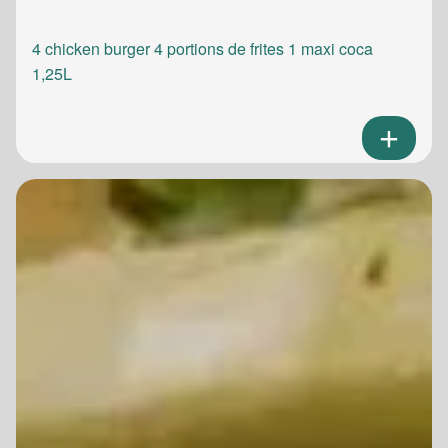
4 chicken burger 4 portions de frites 1 maxi coca
1,25L