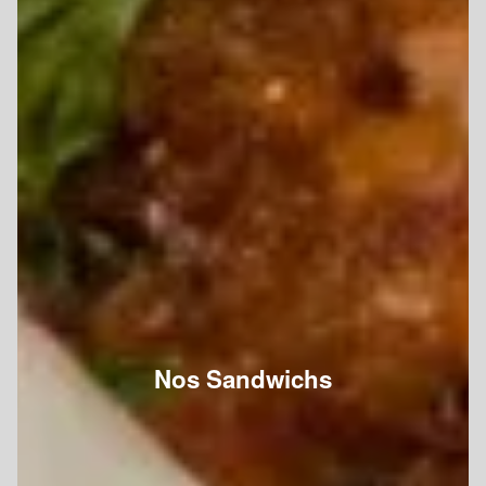
Nos Sandwichs