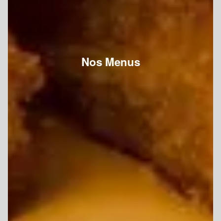
Nos Menus