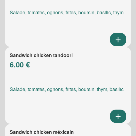
Salade, tomates, ognons, frites, boursin, basilic, thym
Sandwich chicken tandoori
6.00 €
Salade, tomates, ognons, frites, boursin, thym, basilic
Sandwich chicken méxicain