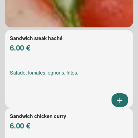
Sandwich steak haché
6.00 €
Salade, tomates, ognons, frites,
Sandwich chicken curry
6.00 €