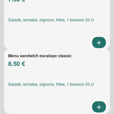
Salade, tomates, oignons, frites, 1 boisson 33 cl
Menu sandwich escalope classic
8.50 €
Salade, tomates, oignons, frites, 1 boisson 33 cl