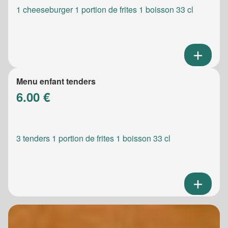
1 cheeseburger 1 portion de frites 1 boisson 33 cl
Menu enfant tenders
6.00 €
3 tenders 1 portion de frites 1 boisson 33 cl