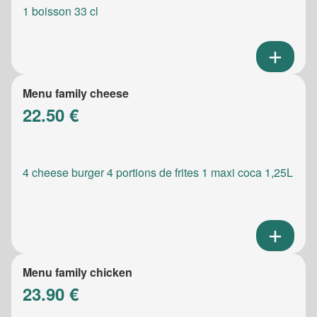
1 boisson 33 cl
Menu family cheese
22.50 €
4 cheese burger 4 portions de frites 1 maxi coca 1,25L
Menu family chicken
23.90 €