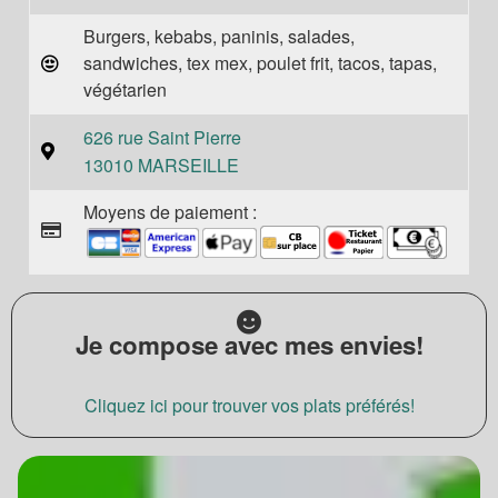
Burgers, kebabs, paninis, salades,
sandwiches, tex mex, poulet frit, tacos, tapas,
végétarien
626 rue Saint Pierre
13010 MARSEILLE
Moyens de paiement :
Je compose avec mes envies!
Cliquez ici pour trouver vos plats préférés!