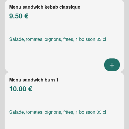
Menu sandwich kebab classique
9.50 €
Salade, tomates, oignons, frites, 1 boisson 33 cl
Menu sandwich burn 1
10.00 €
Salade, tomates, oignons, frites, 1 boisson 33 cl