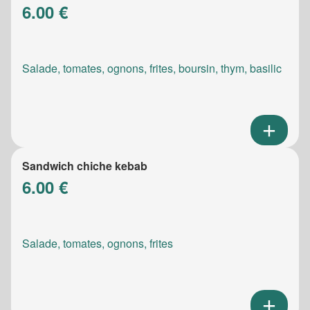
6.00 €
Salade, tomates, ognons, frites, boursin, thym, basilic
Sandwich chiche kebab
6.00 €
Salade, tomates, ognons, frites