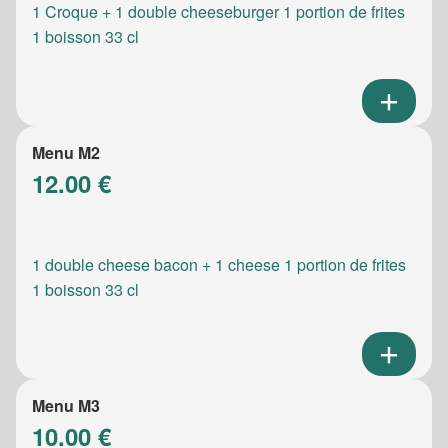
1 Croque + 1 double cheeseburger 1 portion de frites
1 boisson 33 cl
Menu M2
12.00 €
1 double cheese bacon + 1 cheese 1 portion de frites
1 boisson 33 cl
Menu M3
10.00 €