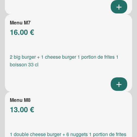
Menu M7
16.00 €
2 big burger + 1 cheese burger 1 portion de frites 1
boisson 33 cl
Menu M8
13.00 €
1 double cheese burger + 6 nuggets 1 portion de frites