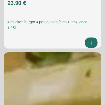
23.90 €
4 chicken burger 4 portions de frites 1 maxi coca
1,25L