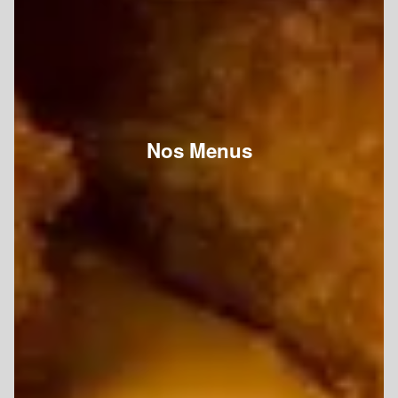
Nos Menus