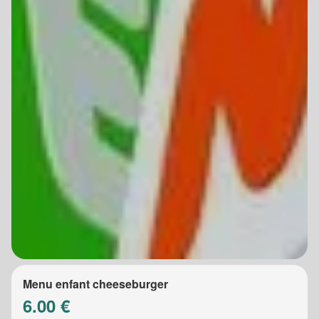
Menu enfant cheeseburger
6.00 €