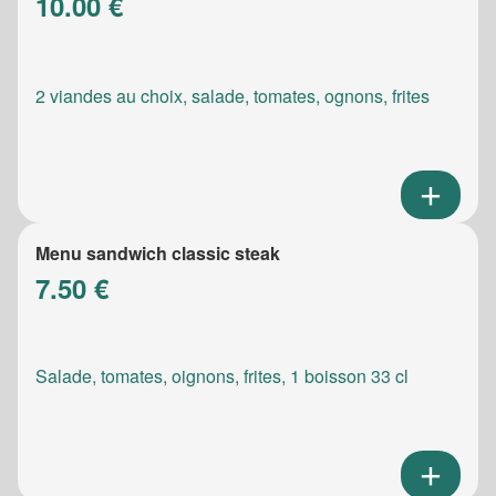
10.00 €
2 viandes au choix, salade, tomates, ognons, frites
Menu sandwich classic steak
7.50 €
Salade, tomates, oignons, frites, 1 boisson 33 cl