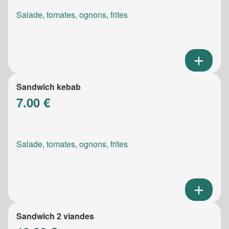
Salade, tomates, ognons, frites
Sandwich kebab
7.00 €
Salade, tomates, ognons, frites
Sandwich 2 viandes