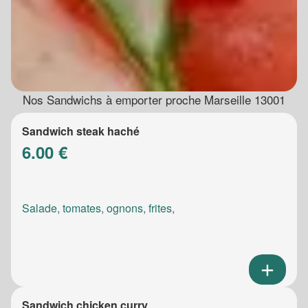
Nos Sandwichs à emporter proche Marseille 13001
Sandwich steak haché
6.00 €
Salade, tomates, ognons, frites,
Sandwich chicken curry