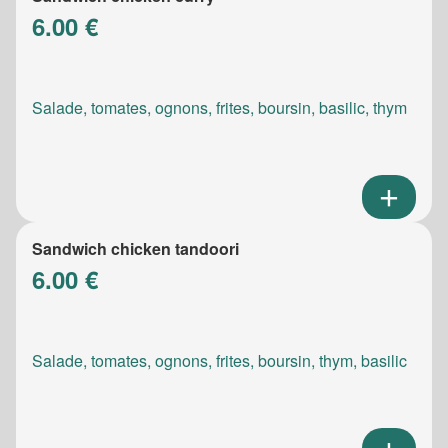
6.00 €
Salade, tomates, ognons, frites, boursin, basilic, thym
Sandwich chicken tandoori
6.00 €
Salade, tomates, ognons, frites, boursin, thym, basilic