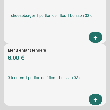
1 cheeseburger 1 portion de frites 1 boisson 33 cl
Menu enfant tenders
6.00 €
3 tenders 1 portion de frites 1 boisson 33 cl