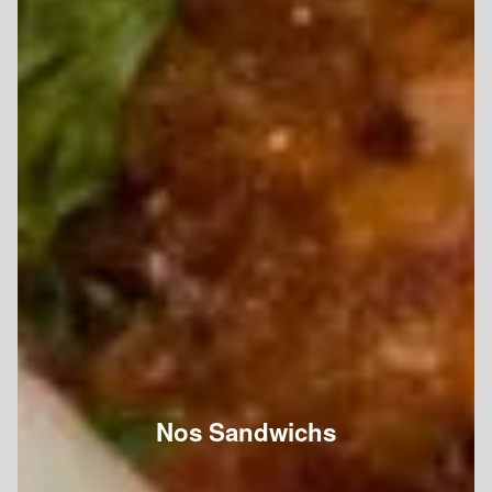
Nos Sandwichs