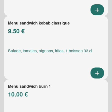
Menu sandwich kebab classique
9.50 €
Salade, tomates, oignons, frites, 1 boisson 33 cl
Menu sandwich burn 1
10.00 €