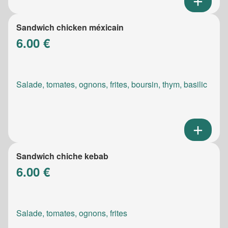
Sandwich chicken méxicain
6.00 €
Salade, tomates, ognons, frites, boursin, thym, basilic
Sandwich chiche kebab
6.00 €
Salade, tomates, ognons, frites