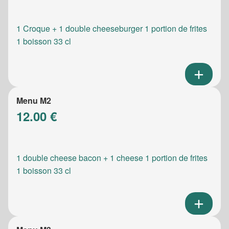
1 Croque + 1 double cheeseburger 1 portion de frites
1 boisson 33 cl
Menu M2
12.00 €
1 double cheese bacon + 1 cheese 1 portion de frites
1 boisson 33 cl