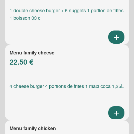
1 double cheese burger + 6 nuggets 1 portion de frites
1 boisson 33 cl
Menu family cheese
22.50 €
4 cheese burger 4 portions de frites 1 maxi coca 1,25L
Menu family chicken