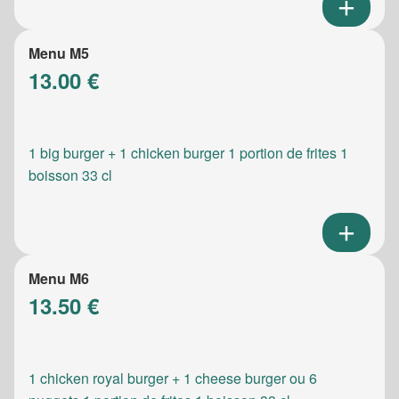
Menu M5
13.00 €
1 big burger + 1 chicken burger 1 portion de frites 1
boisson 33 cl
Menu M6
13.50 €
1 chicken royal burger + 1 cheese burger ou 6