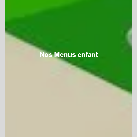
Nos Menus enfant