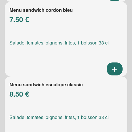
Menu sandwich cordon bleu
7.50 €
Salade, tomates, oignons, frites, 1 boisson 33 cl
Menu sandwich escalope classic
8.50 €
Salade, tomates, oignons, frites, 1 boisson 33 cl