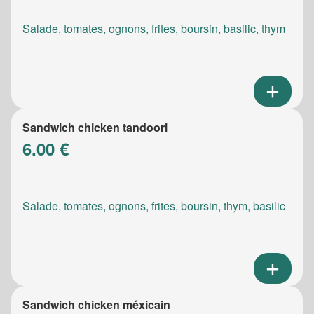
Salade, tomates, ognons, frites, boursin, basilic, thym
Sandwich chicken tandoori
6.00 €
Salade, tomates, ognons, frites, boursin, thym, basilic
Sandwich chicken méxicain