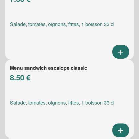
Salade, tomates, oignons, frites, 1 boisson 33 cl
Menu sandwich escalope classic
8.50 €
Salade, tomates, oignons, frites, 1 boisson 33 cl