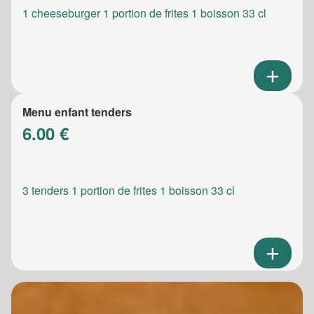
1 cheeseburger 1 portion de frites 1 boisson 33 cl
Menu enfant tenders
6.00 €
3 tenders 1 portion de frites 1 boisson 33 cl