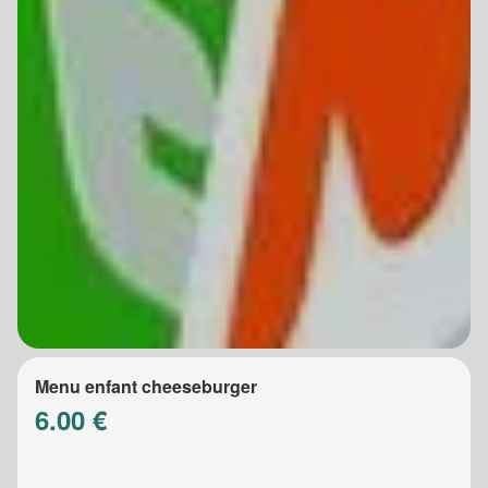
Menu enfant cheeseburger
6.00 €