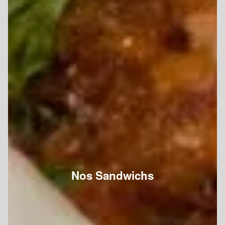
Nos Sandwichs