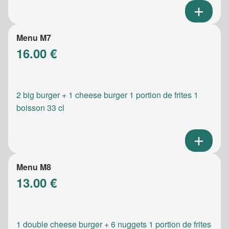
Menu M7
16.00 €
2 big burger + 1 cheese burger 1 portion de frites 1
boisson 33 cl
Menu M8
13.00 €
1 double cheese burger + 6 nuggets 1 portion de frites