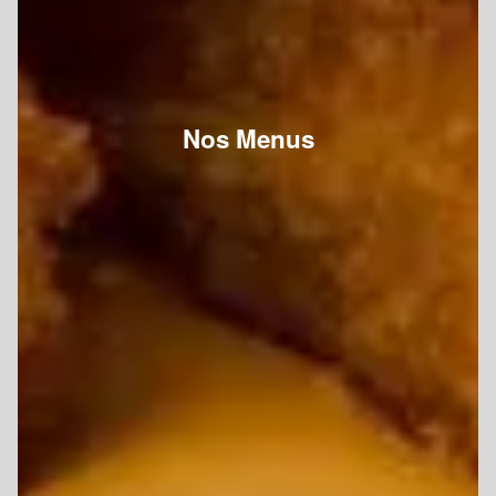
Nos Menus