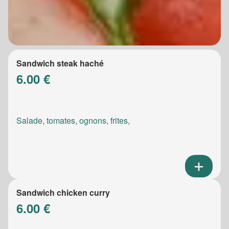
Sandwich steak haché
6.00 €
Salade, tomates, ognons, frites,
Sandwich chicken curry
6.00 €