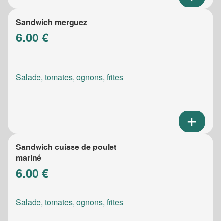
Sandwich merguez
6.00 €
Salade, tomates, ognons, frites
Sandwich cuisse de poulet
mariné
6.00 €
Salade, tomates, ognons, frites