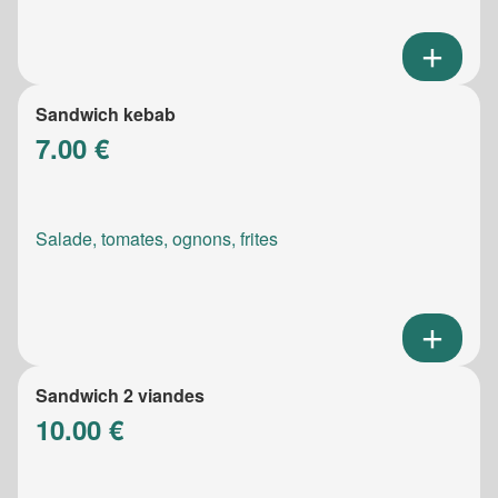
Sandwich kebab
7.00 €
Salade, tomates, ognons, frites
Sandwich 2 viandes
10.00 €