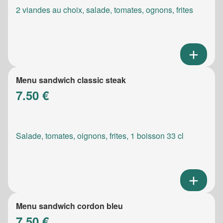
2 viandes au choix, salade, tomates, ognons, frites
Menu sandwich classic steak
7.50 €
Salade, tomates, oignons, frites, 1 boisson 33 cl
Menu sandwich cordon bleu
7.50 €