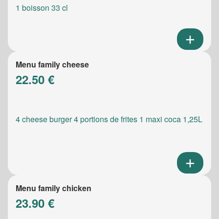
1 boisson 33 cl
Menu family cheese
22.50 €
4 cheese burger 4 portions de frites 1 maxi coca 1,25L
Menu family chicken
23.90 €