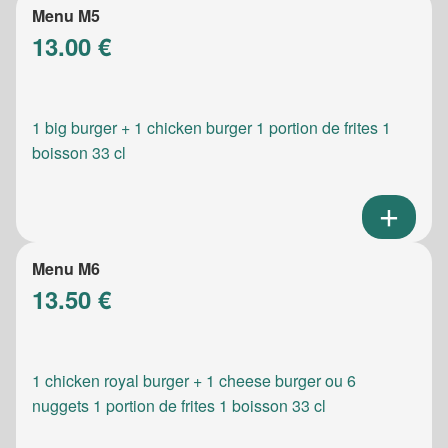
Menu M5
13.00 €
1 big burger + 1 chicken burger 1 portion de frites 1
boisson 33 cl
Menu M6
13.50 €
1 chicken royal burger + 1 cheese burger ou 6
nuggets 1 portion de frites 1 boisson 33 cl