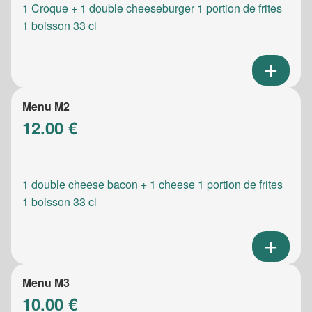
1 Croque + 1 double cheeseburger 1 portion de frites
1 boisson 33 cl
Menu M2
12.00 €
1 double cheese bacon + 1 cheese 1 portion de frites
1 boisson 33 cl
Menu M3
10.00 €