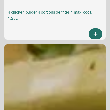
4 chicken burger 4 portions de frites 1 maxi coca
1,25L