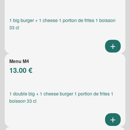
1 big burger + 1 cheese 1 portion de frites 1 boisson
33 cl
Menu M4
13.00 €
1 double big + 1 cheese burger 1 portion de frites 1
boisson 33 cl