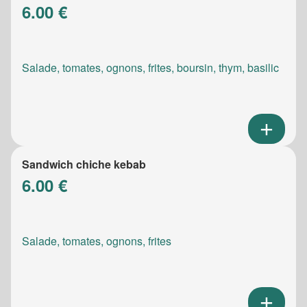
6.00 €
Salade, tomates, ognons, frites, boursin, thym, basilic
Sandwich chiche kebab
6.00 €
Salade, tomates, ognons, frites