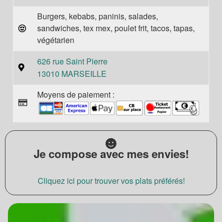
Burgers, kebabs, paninis, salades,
sandwiches, tex mex, poulet frit, tacos, tapas,
végétarien
626 rue Saint Pierre
13010 MARSEILLE
Moyens de paiement :
Je compose avec mes envies!
Cliquez ici pour trouver vos plats préférés!