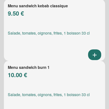
Menu sandwich kebab classique
9.50 €
Salade, tomates, oignons, frites, 1 boisson 33 cl
Menu sandwich burn 1
10.00 €
Salade, tomates, oignons, frites, 1 boisson 33 cl