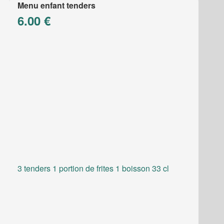
Menu enfant tenders
6.00 €
3 tenders 1 portion de frites 1 boisson 33 cl