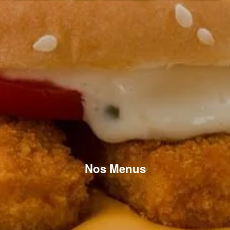
Nos Menus