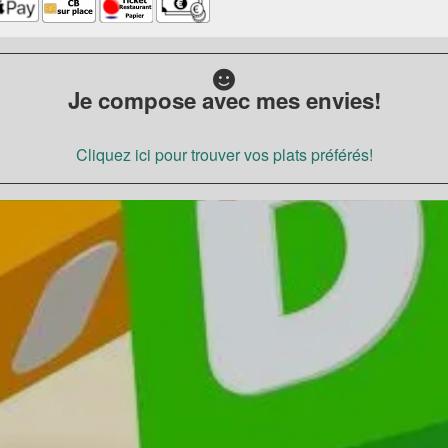
Je compose avec mes envies!
Cliquez ici pour trouver vos plats préférés!