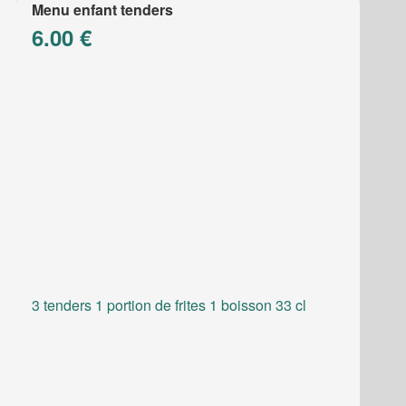
Menu enfant tenders
6.00 €
3 tenders 1 portion de frites 1 boisson 33 cl