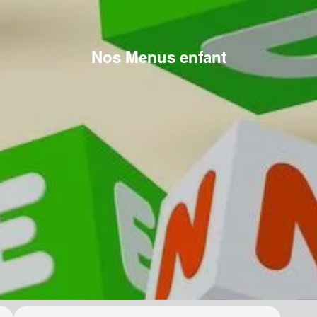
Nos Menus enfant