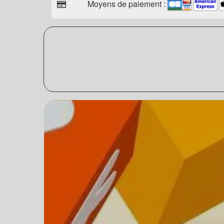
Moyens de paiement :