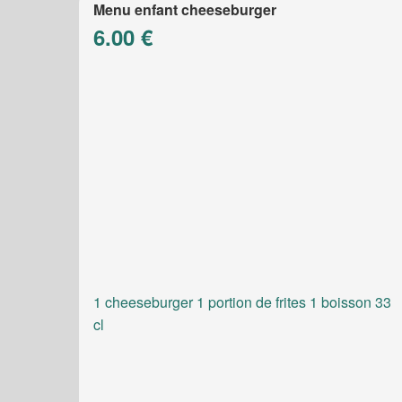
Menu enfant cheeseburger
6.00 €
1 cheeseburger 1 portion de frites 1 boisson 33
cl