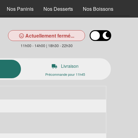
Nos Paninis
Nos Desserts
Nos Boissons
Actuellement fermé...
11h00 - 14h00 | 18h30 - 22h30
Livraison
Précommande pour 11h45