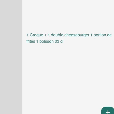
1 Croque + 1 double cheeseburger 1 portion de
frites 1 boisson 33 cl