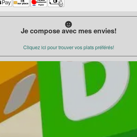
Je compose avec mes envies!
Cliquez ici pour trouver vos plats préférés!