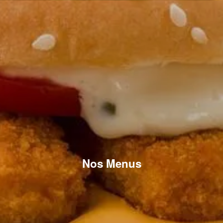
Nos Menus