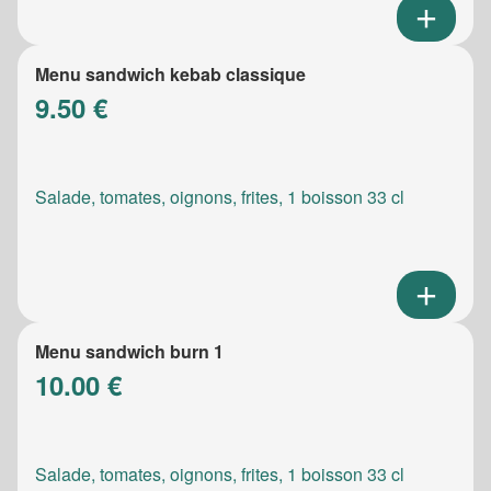
Menu sandwich kebab classique
9.50 €
Salade, tomates, oignons, frites, 1 boisson 33 cl
Menu sandwich burn 1
10.00 €
Salade, tomates, oignons, frites, 1 boisson 33 cl