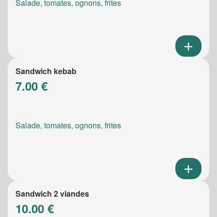
Salade, tomates, ognons, frites
Sandwich kebab
7.00 €
Salade, tomates, ognons, frites
Sandwich 2 viandes
10.00 €