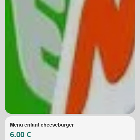
Menu enfant cheeseburger
6.00 €