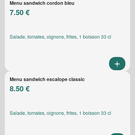
Menu sandwich cordon bleu
7.50 €
Salade, tomates, oignons, frites, 1 boisson 33 cl
Menu sandwich escalope classic
8.50 €
Salade, tomates, oignons, frites, 1 boisson 33 cl