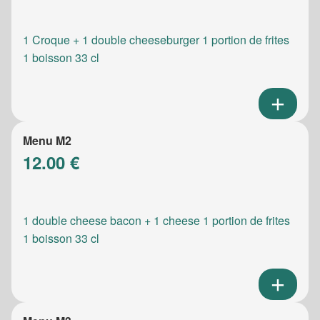
1 Croque + 1 double cheeseburger 1 portion de frites
1 boisson 33 cl
Menu M2
12.00 €
1 double cheese bacon + 1 cheese 1 portion de frites
1 boisson 33 cl