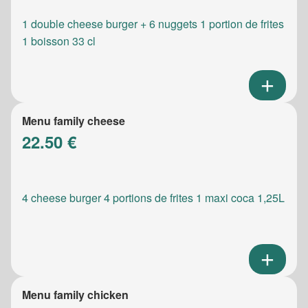
1 double cheese burger + 6 nuggets 1 portion de frites
1 boisson 33 cl
Menu family cheese
22.50 €
4 cheese burger 4 portions de frites 1 maxi coca 1,25L
Menu family chicken