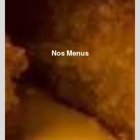
Nos Menus