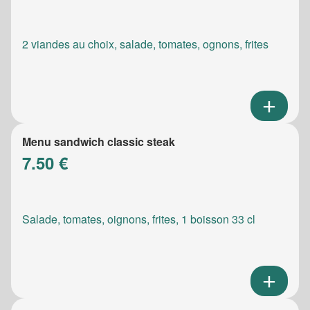
2 viandes au choix, salade, tomates, ognons, frites
Menu sandwich classic steak
7.50 €
Salade, tomates, oignons, frites, 1 boisson 33 cl