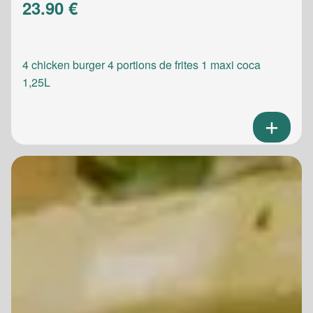
23.90 €
4 chicken burger 4 portions de frites 1 maxi coca
1,25L