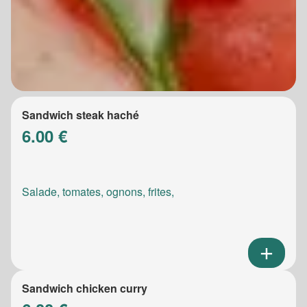
Sandwich steak haché
6.00 €
Salade, tomates, ognons, frites,
Sandwich chicken curry