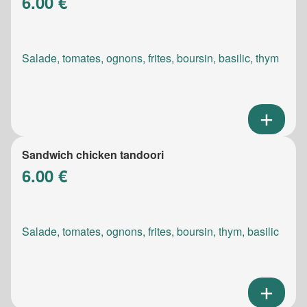
6.00 €
Salade, tomates, ognons, frites, boursin, basilic, thym
Sandwich chicken tandoori
6.00 €
Salade, tomates, ognons, frites, boursin, thym, basilic