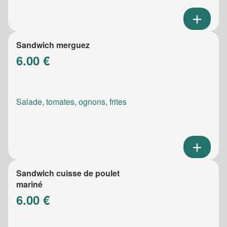
Sandwich merguez
6.00 €
Salade, tomates, ognons, frites
Sandwich cuisse de poulet
mariné
6.00 €