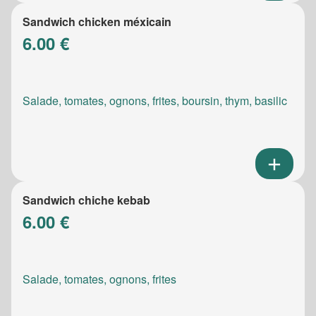
Sandwich chicken méxicain
6.00 €
Salade, tomates, ognons, frites, boursin, thym, basilic
Sandwich chiche kebab
6.00 €
Salade, tomates, ognons, frites