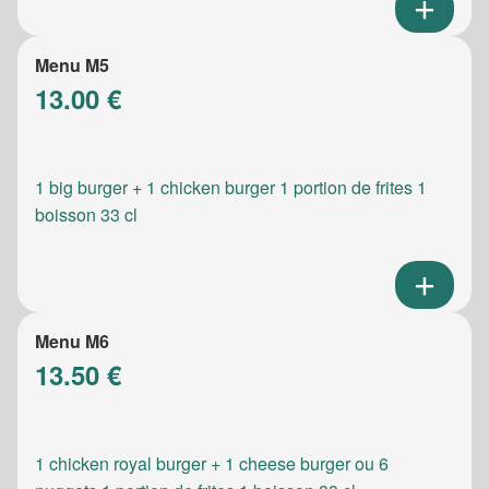
Menu M5
13.00 €
1 big burger + 1 chicken burger 1 portion de frites 1
boisson 33 cl
Menu M6
13.50 €
1 chicken royal burger + 1 cheese burger ou 6