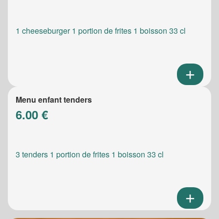
1 cheeseburger 1 portion de frites 1 boisson 33 cl
Menu enfant tenders
6.00 €
3 tenders 1 portion de frites 1 boisson 33 cl