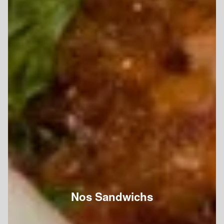
Nos Sandwichs