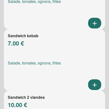
Salade, tomates, ognons, frites
Sandwich kebab
7.00 €
Salade, tomates, ognons, frites
Sandwich 2 viandes
10.00 €