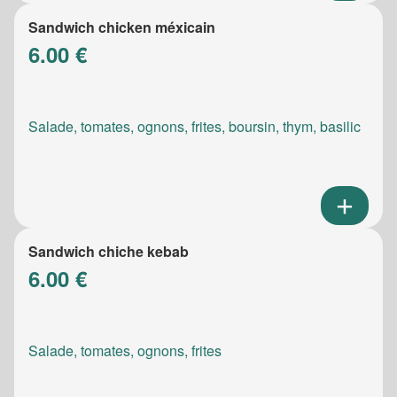
Sandwich chicken méxicain
6.00 €
Salade, tomates, ognons, frites, boursin, thym, basilic
Sandwich chiche kebab
6.00 €
Salade, tomates, ognons, frites