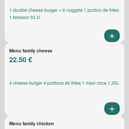
1 double cheese burger + 6 nuggets 1 portion de frites
1 boisson 33 cl
Menu family cheese
22.50 €
4 cheese burger 4 portions de frites 1 maxi coca 1,25L
Menu family chicken