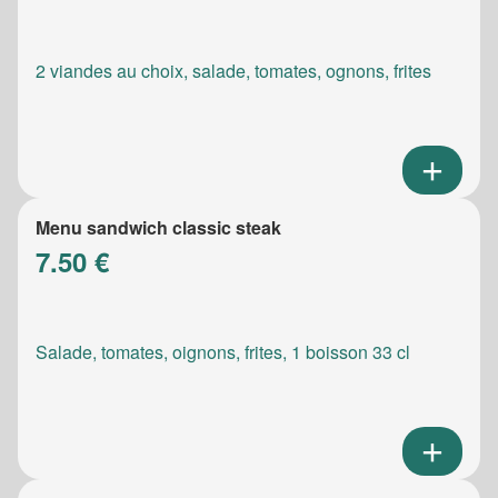
2 viandes au choix, salade, tomates, ognons, frites
Menu sandwich classic steak
7.50 €
Salade, tomates, oignons, frites, 1 boisson 33 cl