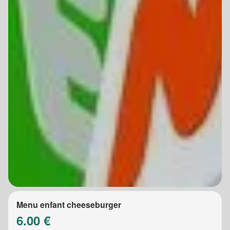
Menu enfant cheeseburger
6.00 €