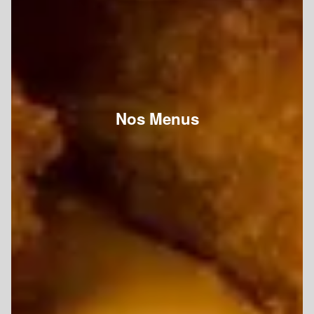
Nos Menus