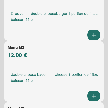
1 Croque + 1 double cheeseburger 1 portion de frites
1 boisson 33 cl
Menu M2
12.00 €
1 double cheese bacon + 1 cheese 1 portion de frites
1 boisson 33 cl