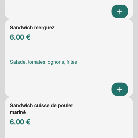
Sandwich merguez
6.00 €
Salade, tomates, ognons, frites
Sandwich cuisse de poulet
mariné
6.00 €