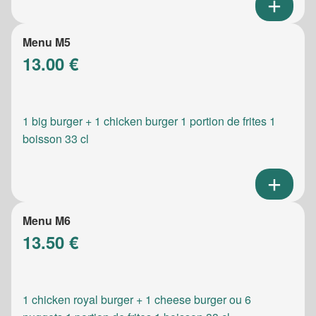
Menu M5
13.00 €
1 big burger + 1 chicken burger 1 portion de frites 1
boisson 33 cl
Menu M6
13.50 €
1 chicken royal burger + 1 cheese burger ou 6