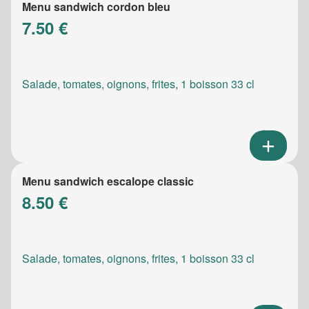
Menu sandwich cordon bleu
7.50 €
Salade, tomates, oignons, frites, 1 boisson 33 cl
Menu sandwich escalope classic
8.50 €
Salade, tomates, oignons, frites, 1 boisson 33 cl