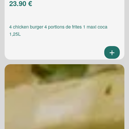
23.90 €
4 chicken burger 4 portions de frites 1 maxi coca
1,25L