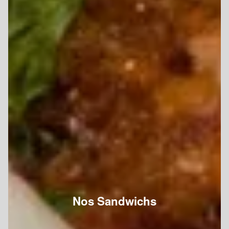
Nos Sandwichs