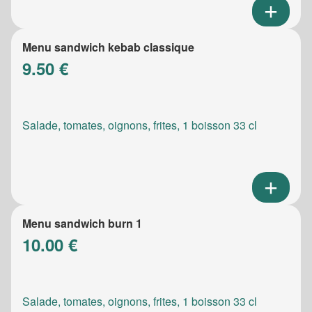
Menu sandwich kebab classique
9.50 €
Salade, tomates, oignons, frites, 1 boisson 33 cl
Menu sandwich burn 1
10.00 €
Salade, tomates, oignons, frites, 1 boisson 33 cl