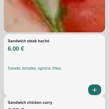
Sandwich steak haché
6.00 €
Salade, tomates, ognons, frites,
Sandwich chicken curry