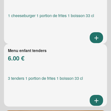
1 cheeseburger 1 portion de frites 1 boisson 33 cl
Menu enfant tenders
6.00 €
3 tenders 1 portion de frites 1 boisson 33 cl