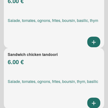
6.00 €
Salade, tomates, ognons, frites, boursin, basilic, thym
Sandwich chicken tandoori
6.00 €
Salade, tomates, ognons, frites, boursin, thym, basilic