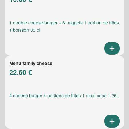
1 double cheese burger + 6 nuggets 1 portion de frites
1 boisson 33 cl
Menu family cheese
22.50 €
4 cheese burger 4 portions de frites 1 maxi coca 1,25L