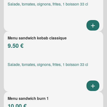
Salade, tomates, oignons, frites, 1 boisson 33 cl
Menu sandwich kebab classique
9.50 €
Salade, tomates, oignons, frites, 1 boisson 33 cl
Menu sandwich burn 1
10.00 €