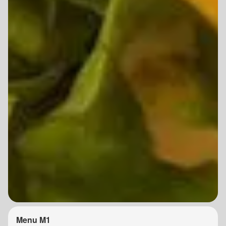
Menu M1