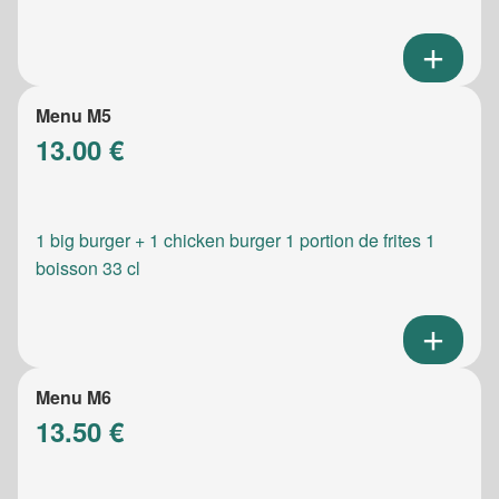
Menu M5
13.00 €
1 big burger + 1 chicken burger 1 portion de frites 1
boisson 33 cl
Menu M6
13.50 €