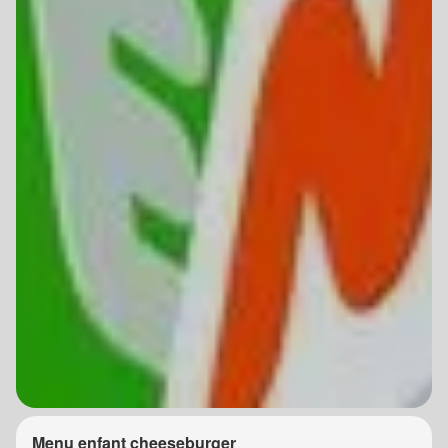
Menu enfant cheeseburger