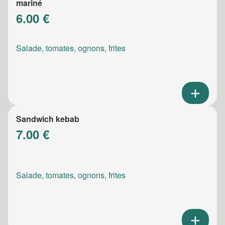
mariné
6.00 €
Salade, tomates, ognons, frites
Sandwich kebab
7.00 €
Salade, tomates, ognons, frites