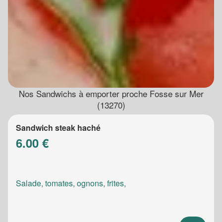
Nos Sandwichs à emporter proche Fosse sur Mer
(13270)
Sandwich steak haché
6.00 €
Salade, tomates, ognons, frites,