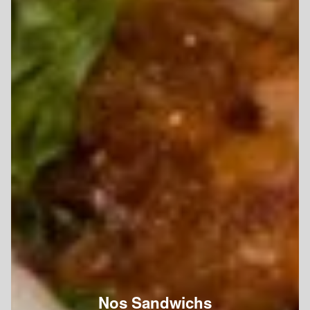
Nos Sandwichs