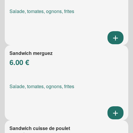
Salade, tomates, ognons, frites
Sandwich merguez
6.00 €
Salade, tomates, ognons, frites
Sandwich cuisse de poulet