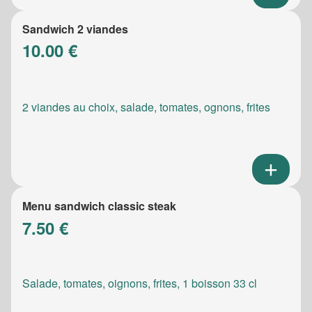
Sandwich 2 viandes
10.00 €
2 viandes au choix, salade, tomates, ognons, frites
Menu sandwich classic steak
7.50 €
Salade, tomates, oignons, frites, 1 boisson 33 cl