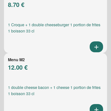
8.70 €
1 Croque + 1 double cheeseburger 1 portion de frites
1 boisson 33 cl
Menu M2
12.00 €
1 double cheese bacon + 1 cheese 1 portion de frites
1 boisson 33 cl