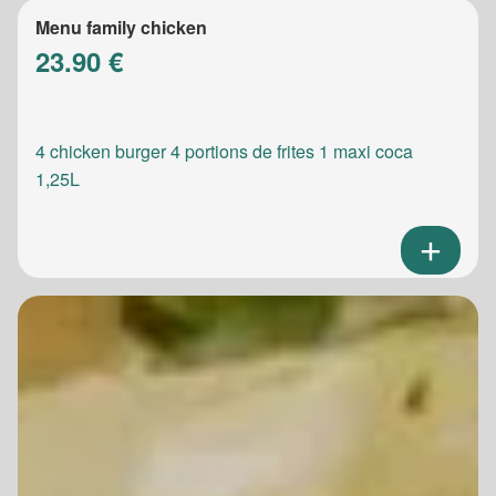
Menu family chicken
23.90 €
4 chicken burger 4 portions de frites 1 maxi coca
1,25L