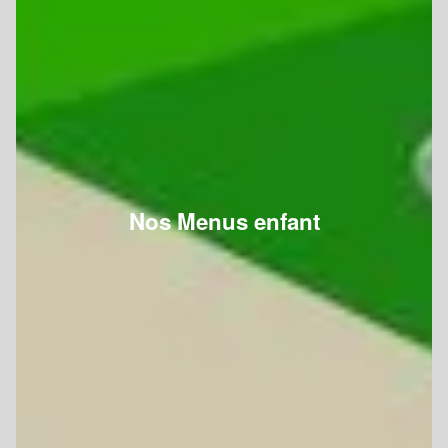
Nos Menus enfant