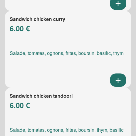
Sandwich chicken curry
6.00 €
Salade, tomates, ognons, frites, boursin, basilic, thym
Sandwich chicken tandoori
6.00 €
Salade, tomates, ognons, frites, boursin, thym, basilic