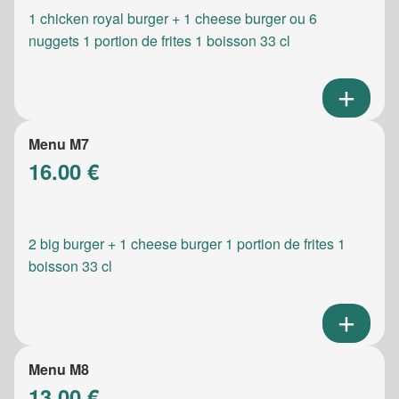
1 chicken royal burger + 1 cheese burger ou 6
nuggets 1 portion de frites 1 boisson 33 cl
Menu M7
16.00 €
2 big burger + 1 cheese burger 1 portion de frites 1
boisson 33 cl
Menu M8
13.00 €