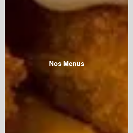
Nos Menus