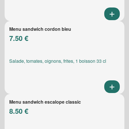
Menu sandwich cordon bleu
7.50 €
Salade, tomates, oignons, frites, 1 boisson 33 cl
Menu sandwich escalope classic
8.50 €