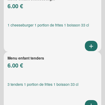
6.00 €
1 cheeseburger 1 portion de frites 1 boisson 33 cl
Menu enfant tenders
6.00 €
3 tenders 1 portion de frites 1 boisson 33 cl