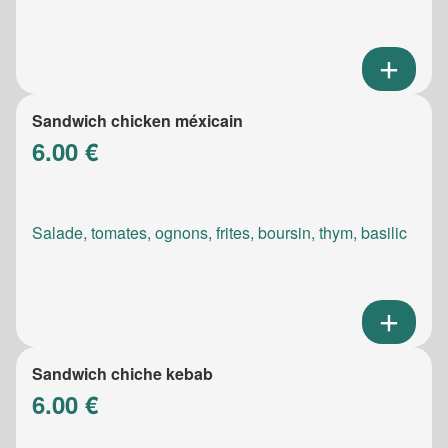
Sandwich chicken méxicain
6.00 €
Salade, tomates, ognons, frites, boursin, thym, basilic
Sandwich chiche kebab
6.00 €