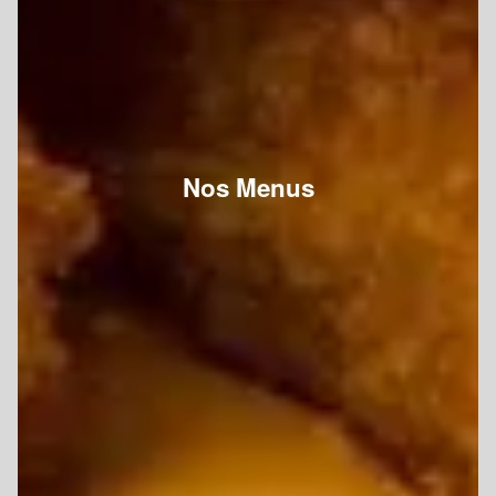
Nos Menus