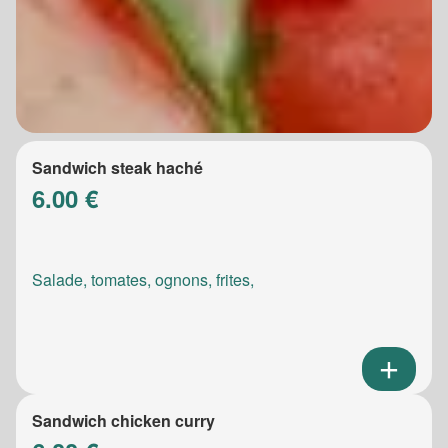
Sandwich steak haché
6.00 €
Salade, tomates, ognons, frites,
Sandwich chicken curry