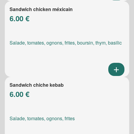
Sandwich chicken méxicain
6.00 €
Salade, tomates, ognons, frites, boursin, thym, basilic
Sandwich chiche kebab
6.00 €
Salade, tomates, ognons, frites