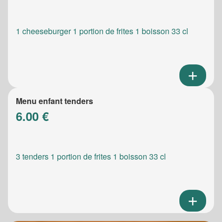
1 cheeseburger 1 portion de frites 1 boisson 33 cl
Menu enfant tenders
6.00 €
3 tenders 1 portion de frites 1 boisson 33 cl