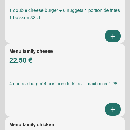
1 double cheese burger + 6 nuggets 1 portion de frites
1 boisson 33 cl
Menu family cheese
22.50 €
4 cheese burger 4 portions de frites 1 maxi coca 1,25L
Menu family chicken