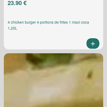
23.90 €
4 chicken burger 4 portions de frites 1 maxi coca
1,25L