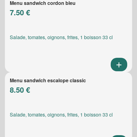
Menu sandwich cordon bleu
7.50 €
Salade, tomates, oignons, frites, 1 boisson 33 cl
Menu sandwich escalope classic
8.50 €
Salade, tomates, oignons, frites, 1 boisson 33 cl