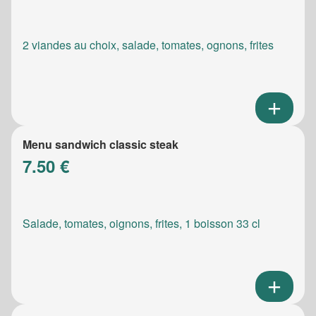
2 viandes au choix, salade, tomates, ognons, frites
Menu sandwich classic steak
7.50 €
Salade, tomates, oignons, frites, 1 boisson 33 cl