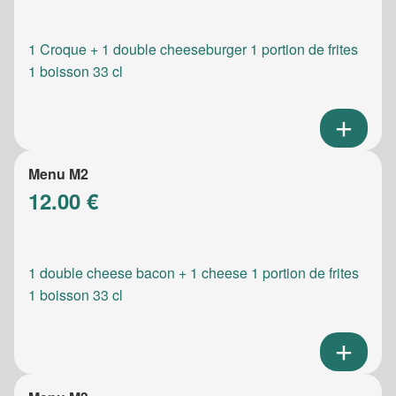
1 Croque + 1 double cheeseburger 1 portion de frites
1 boisson 33 cl
Menu M2
12.00 €
1 double cheese bacon + 1 cheese 1 portion de frites
1 boisson 33 cl