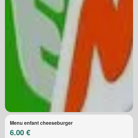
Menu enfant cheeseburger
6.00 €