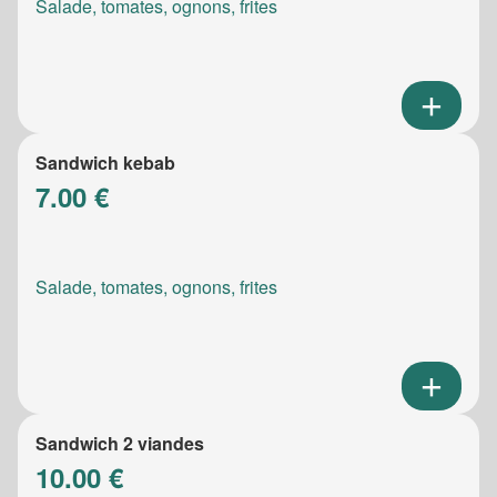
Salade, tomates, ognons, frites
Sandwich kebab
7.00 €
Salade, tomates, ognons, frites
Sandwich 2 viandes
10.00 €