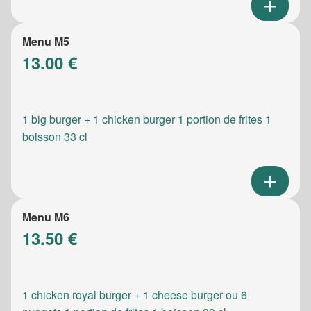
Menu M5
13.00 €
1 big burger + 1 chicken burger 1 portion de frites 1
boisson 33 cl
Menu M6
13.50 €
1 chicken royal burger + 1 cheese burger ou 6