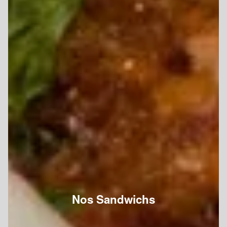
Nos Sandwichs