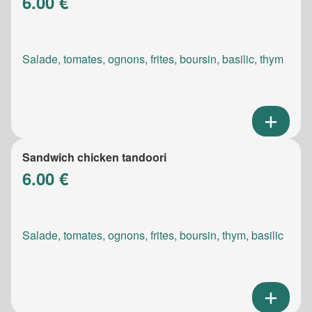
6.00 €
Salade, tomates, ognons, frites, boursin, basilic, thym
Sandwich chicken tandoori
6.00 €
Salade, tomates, ognons, frites, boursin, thym, basilic