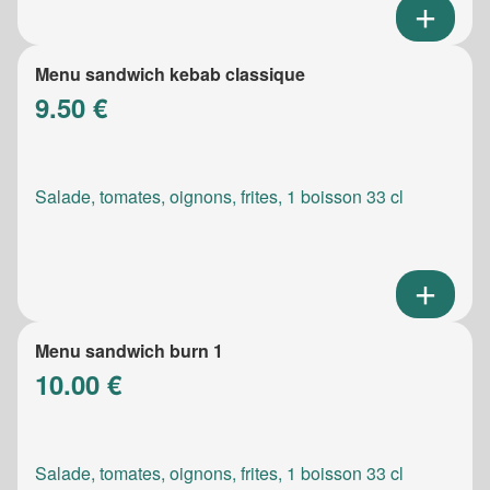
Menu sandwich kebab classique
9.50 €
Salade, tomates, oignons, frites, 1 boisson 33 cl
Menu sandwich burn 1
10.00 €
Salade, tomates, oignons, frites, 1 boisson 33 cl