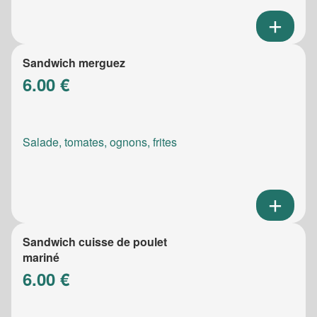
Sandwich merguez
6.00 €
Salade, tomates, ognons, frites
Sandwich cuisse de poulet
mariné
6.00 €