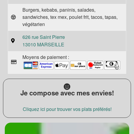
Burgers, kebabs, paninis, salades,
sandwiches, tex mex, poulet frit, tacos, tapas,
végétarien
626 rue Saint Pierre
13010 MARSEILLE
Moyens de paiement :
Je compose avec mes envies!
Cliquez ici pour trouver vos plats préférés!