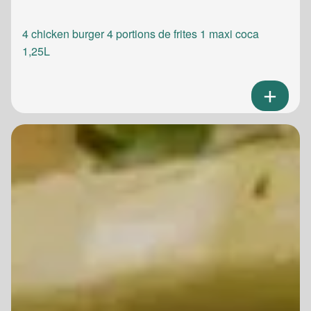
4 chicken burger 4 portions de frites 1 maxi coca
1,25L