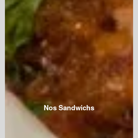
Nos Sandwichs