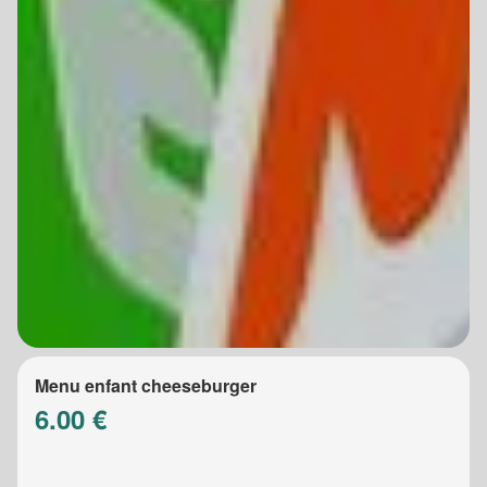
Menu enfant cheeseburger
6.00 €