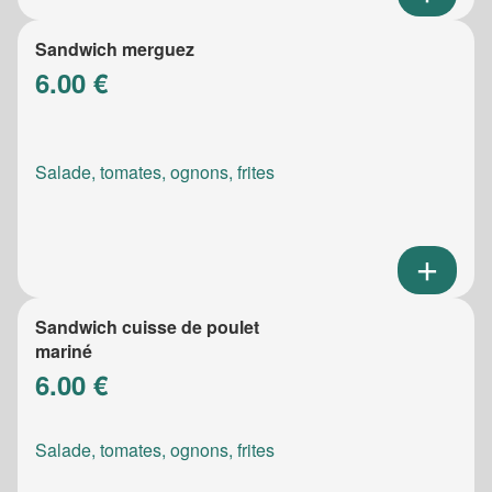
Sandwich merguez
6.00 €
Salade, tomates, ognons, frites
Sandwich cuisse de poulet
mariné
6.00 €
Salade, tomates, ognons, frites