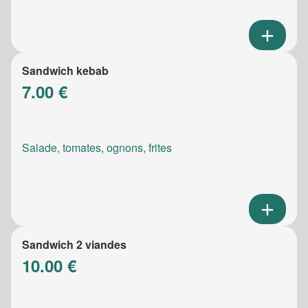
Sandwich kebab
7.00 €
Salade, tomates, ognons, frites
Sandwich 2 viandes
10.00 €