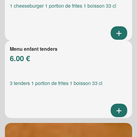
1 cheeseburger 1 portion de frites 1 boisson 33 cl
Menu enfant tenders
6.00 €
3 tenders 1 portion de frites 1 boisson 33 cl