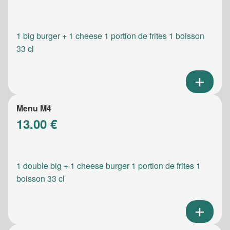
1 big burger + 1 cheese 1 portion de frites 1 boisson
33 cl
Menu M4
13.00 €
1 double big + 1 cheese burger 1 portion de frites 1
boisson 33 cl