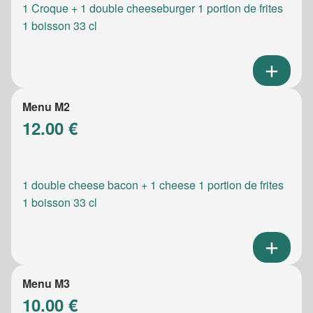
1 Croque + 1 double cheeseburger 1 portion de frites
1 boisson 33 cl
Menu M2
12.00 €
1 double cheese bacon + 1 cheese 1 portion de frites
1 boisson 33 cl
Menu M3
10.00 €