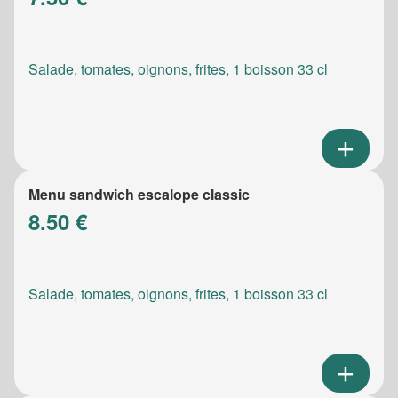
Salade, tomates, oignons, frites, 1 boisson 33 cl
Menu sandwich escalope classic
8.50 €
Salade, tomates, oignons, frites, 1 boisson 33 cl