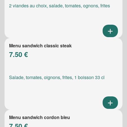
2 viandes au choix, salade, tomates, ognons, frites
Menu sandwich classic steak
7.50 €
Salade, tomates, oignons, frites, 1 boisson 33 cl
Menu sandwich cordon bleu
7.50 €