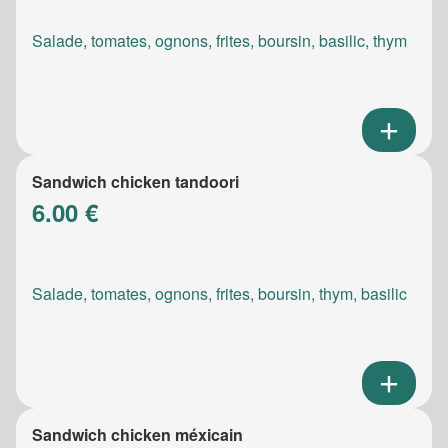
Salade, tomates, ognons, frites, boursin, basilic, thym
Sandwich chicken tandoori
6.00 €
Salade, tomates, ognons, frites, boursin, thym, basilic
Sandwich chicken méxicain