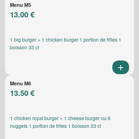
Menu M5
13.00 €
1 big burger + 1 chicken burger 1 portion de frites 1
boisson 33 cl
Menu M6
13.50 €
1 chicken royal burger + 1 cheese burger ou 6
nuggets 1 portion de frites 1 boisson 33 cl