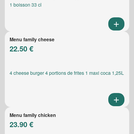
1 boisson 33 cl
Menu family cheese
22.50 €
4 cheese burger 4 portions de frites 1 maxi coca 1,25L
Menu family chicken
23.90 €