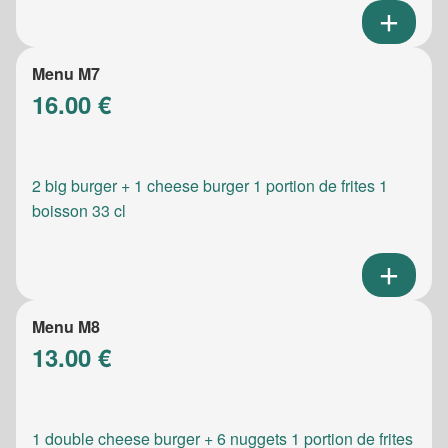
Menu M7
16.00 €
2 big burger + 1 cheese burger 1 portion de frites 1
boisson 33 cl
Menu M8
13.00 €
1 double cheese burger + 6 nuggets 1 portion de frites