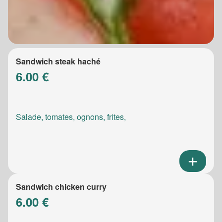
Sandwich steak haché
6.00 €
Salade, tomates, ognons, frites,
Sandwich chicken curry
6.00 €