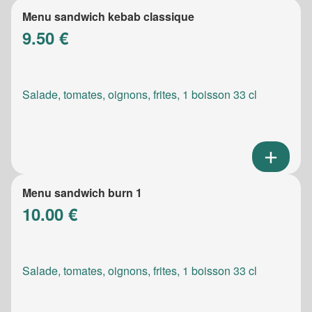
Menu sandwich kebab classique
9.50 €
Salade, tomates, oignons, frites, 1 boisson 33 cl
Menu sandwich burn 1
10.00 €
Salade, tomates, oignons, frites, 1 boisson 33 cl