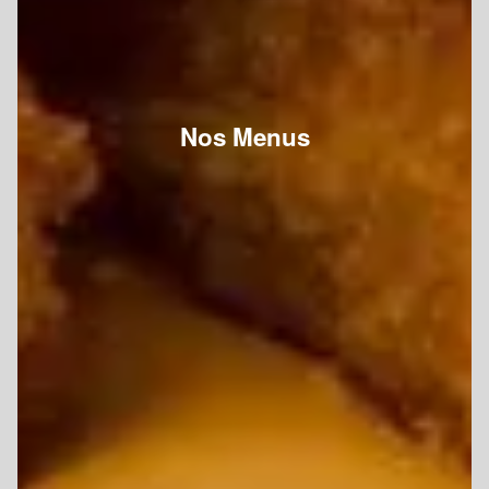
Nos Menus