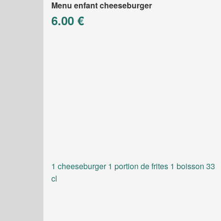
Menu enfant cheeseburger
6.00 €
1 cheeseburger 1 portion de frites 1 boisson 33
cl