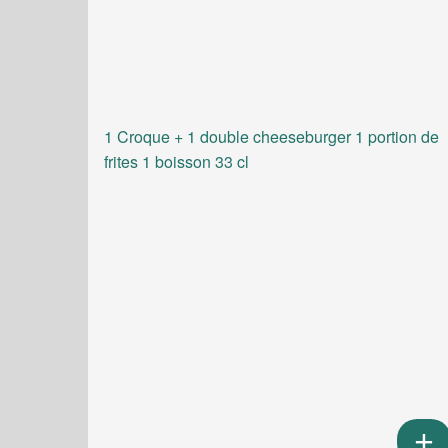
1 Croque + 1 double cheeseburger 1 portion de
frites 1 boisson 33 cl