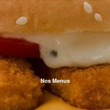
Nos Menus