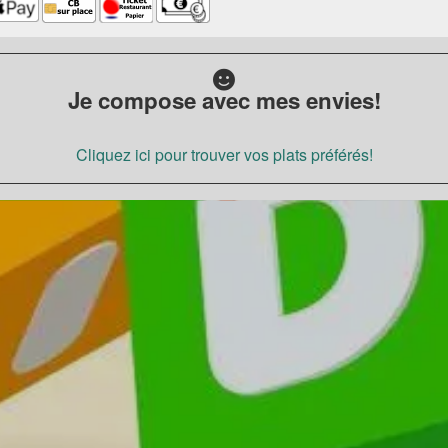
Je compose avec mes envies!
Cliquez ici pour trouver vos plats préférés!