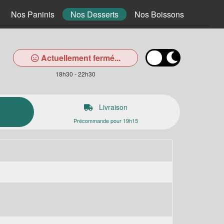
Nos Paninis
Nos Desserts
Nos Boissons
Actuellement fermé...
18h30 - 22h30
Livraison
Précommande pour 19h15