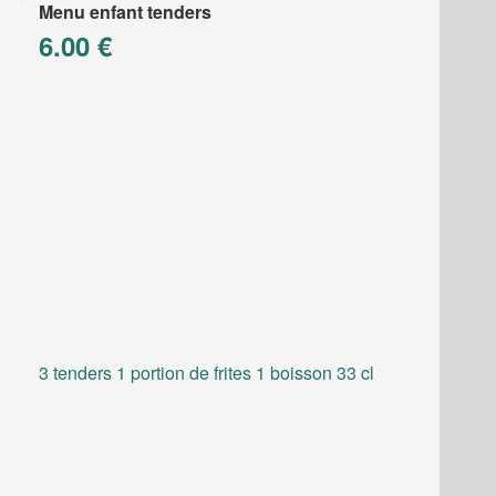
Menu enfant tenders
6.00 €
3 tenders 1 portion de frites 1 boisson 33 cl