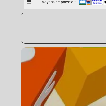
Moyens de paiement :