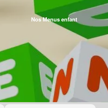
Nos Menus enfant