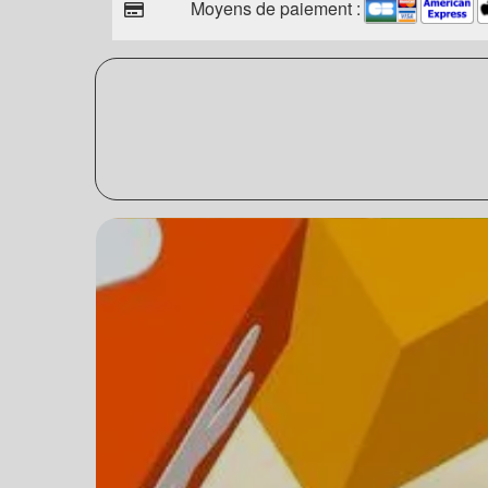
Moyens de paiement :