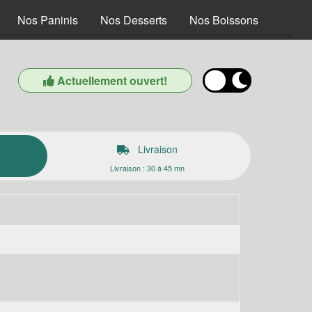
Nos Paninis
Nos Desserts
Nos Boissons
Actuellement ouvert!
Livraison
Livraison : 30 à 45 mn