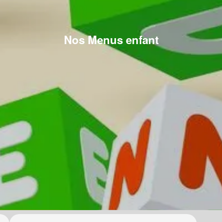
Nos Menus enfant