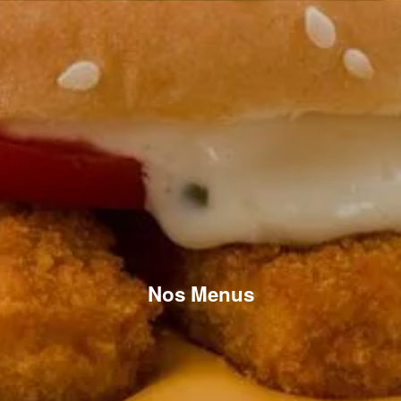
Nos Menus