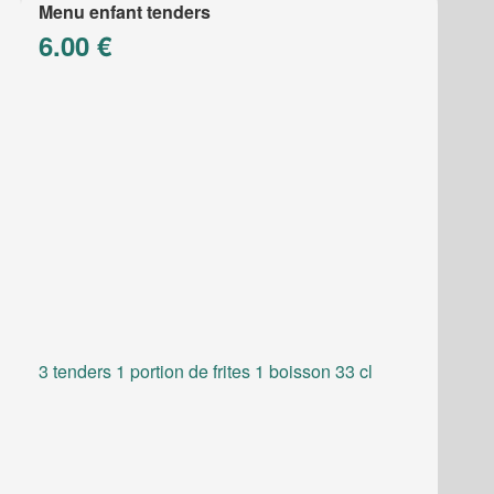
Menu enfant tenders
6.00 €
3 tenders 1 portion de frites 1 boisson 33 cl