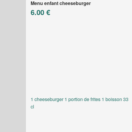
Menu enfant cheeseburger
6.00 €
1 cheeseburger 1 portion de frites 1 boisson 33
cl