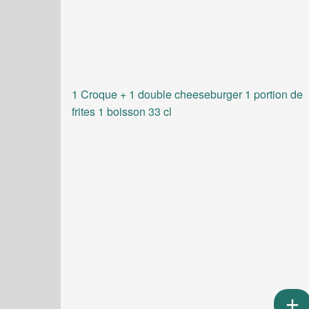
1 Croque + 1 double cheeseburger 1 portion de
frites 1 boisson 33 cl