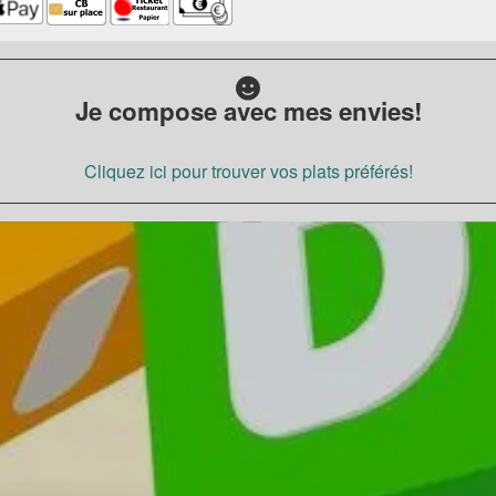
Je compose avec mes envies!
Cliquez ici pour trouver vos plats préférés!