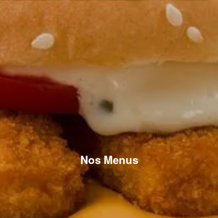
Nos Menus