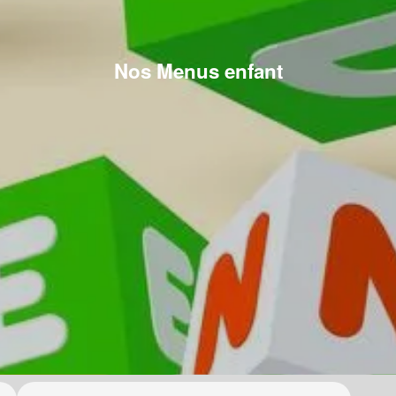
Nos Menus enfant