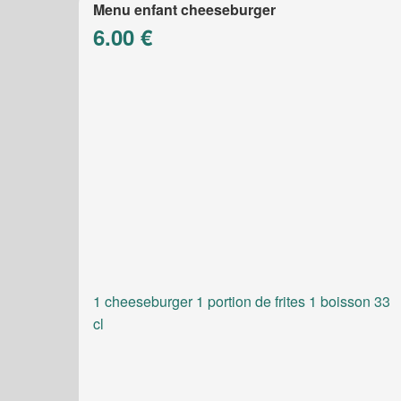
Menu enfant cheeseburger
6.00 €
1 cheeseburger 1 portion de frites 1 boisson 33
cl