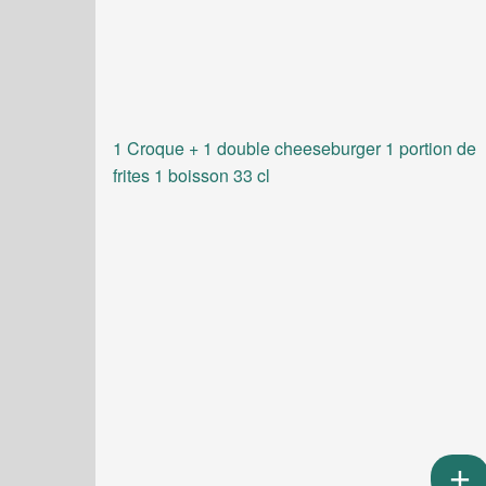
1 Croque + 1 double cheeseburger 1 portion de
frites 1 boisson 33 cl