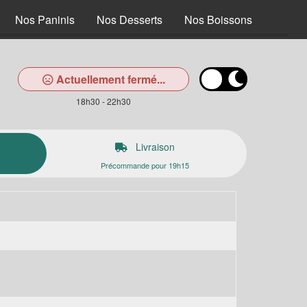
Nos Paninis
Nos Desserts
Nos Boissons
Actuellement fermé...
18h30 - 22h30
Livraison
Précommande pour 19h15