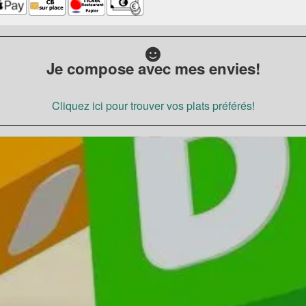
Je compose avec mes envies!
Cliquez ici pour trouver vos plats préférés!