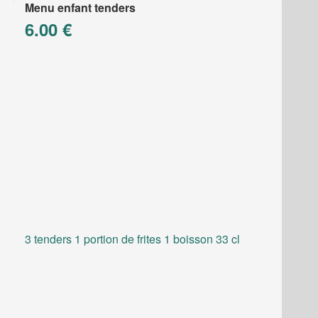
Menu enfant tenders
6.00 €
3 tenders 1 portion de frites 1 boisson 33 cl