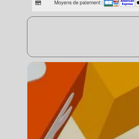
Moyens de paiement :