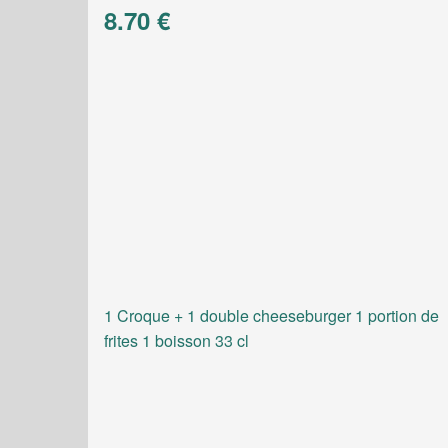
8.70 €
1 Croque + 1 double cheeseburger 1 portion de
frites 1 boisson 33 cl