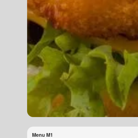
Menu M1