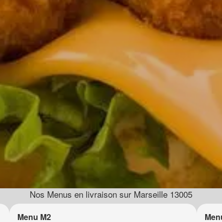
Nos Menus en livraison sur Marseille 13005
Menu M2
Men