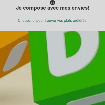
Je compose avec mes envies!
Cliquez ici pour trouver vos plats préférés!