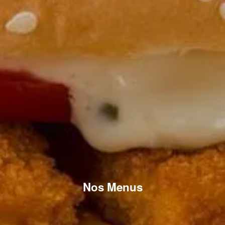
Nos Menus