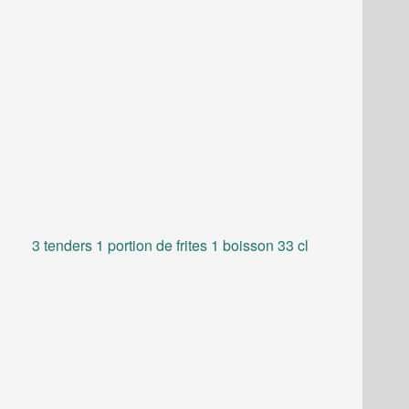
3 tenders 1 portion de frites 1 boisson 33 cl