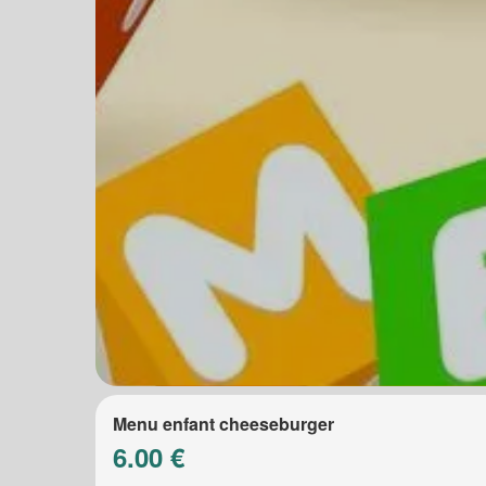
Menu enfant cheeseburger
6.00 €