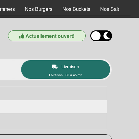
ummers
Nos Burgers
Nos Buckets
Nos Salades
Actuellement ouvert!
Livraison
Livraison : 30 à 45 mn