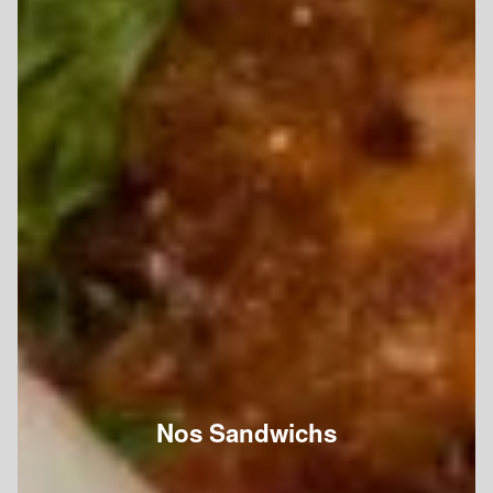
Nos Sandwichs