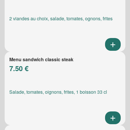
2 viandes au choix, salade, tomates, ognons, frites
Menu sandwich classic steak
7.50 €
Salade, tomates, oignons, frites, 1 boisson 33 cl