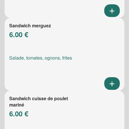
Sandwich merguez
6.00 €
Salade, tomates, ognons, frites
Sandwich cuisse de poulet
mariné
6.00 €