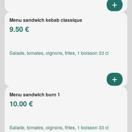
Menu sandwich kebab classique
9.50 €
Salade, tomates, oignons, frites, 1 boisson 33 cl
Menu sandwich burn 1
10.00 €
Salade, tomates, oignons, frites, 1 boisson 33 cl