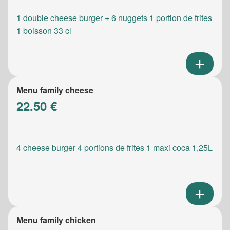
1 double cheese burger + 6 nuggets 1 portion de frites
1 boisson 33 cl
Menu family cheese
22.50 €
4 cheese burger 4 portions de frites 1 maxi coca 1,25L
Menu family chicken