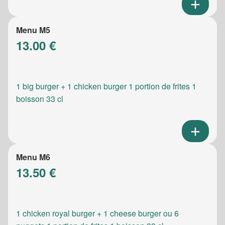
Menu M5
13.00 €
1 big burger + 1 chicken burger 1 portion de frites 1
boisson 33 cl
Menu M6
13.50 €
1 chicken royal burger + 1 cheese burger ou 6