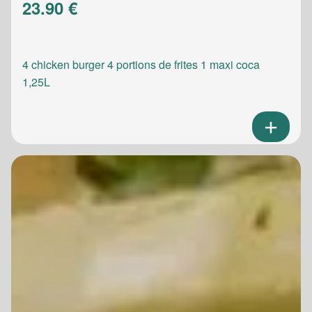
23.90 €
4 chicken burger 4 portions de frites 1 maxi coca
1,25L