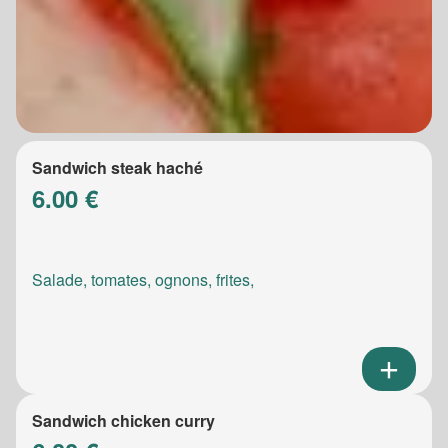
Sandwich steak haché
6.00 €
Salade, tomates, ognons, frites,
Sandwich chicken curry