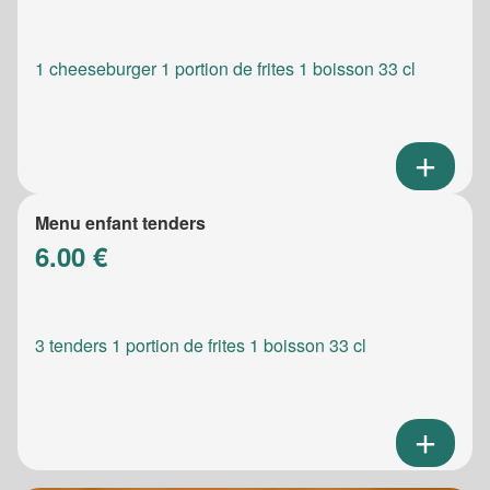
1 cheeseburger 1 portion de frites 1 boisson 33 cl
Menu enfant tenders
6.00 €
3 tenders 1 portion de frites 1 boisson 33 cl