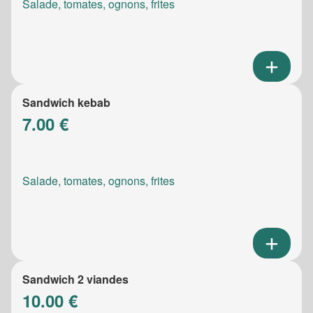
Salade, tomates, ognons, frites
Sandwich kebab
7.00 €
Salade, tomates, ognons, frites
Sandwich 2 viandes
10.00 €