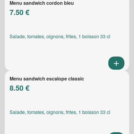
Menu sandwich cordon bleu
7.50 €
Salade, tomates, oignons, frites, 1 boisson 33 cl
Menu sandwich escalope classic
8.50 €
Salade, tomates, oignons, frites, 1 boisson 33 cl