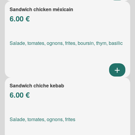
Sandwich chicken méxicain
6.00 €
Salade, tomates, ognons, frites, boursin, thym, basilic
Sandwich chiche kebab
6.00 €
Salade, tomates, ognons, frites