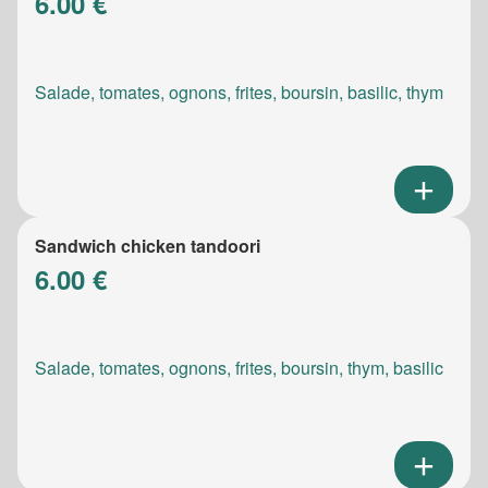
6.00 €
Salade, tomates, ognons, frites, boursin, basilic, thym
Sandwich chicken tandoori
6.00 €
Salade, tomates, ognons, frites, boursin, thym, basilic