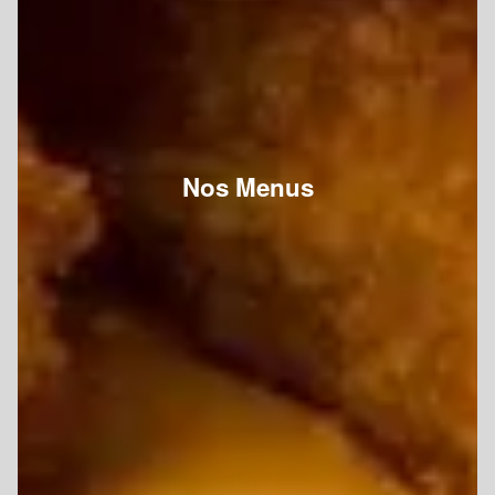
Nos Menus