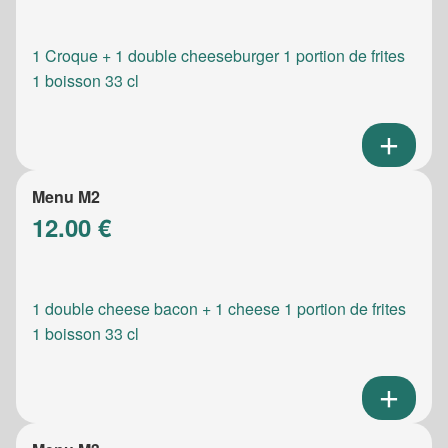
1 Croque + 1 double cheeseburger 1 portion de frites
1 boisson 33 cl
Menu M2
12.00 €
1 double cheese bacon + 1 cheese 1 portion de frites
1 boisson 33 cl