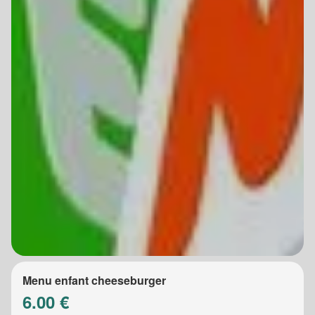
Menu enfant cheeseburger
6.00 €