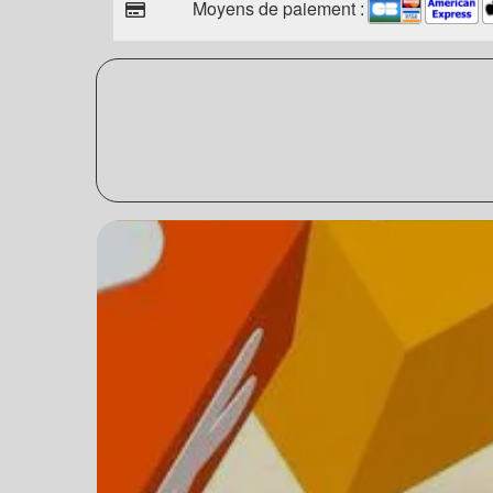
Moyens de paiement :