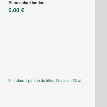
Menu enfant tenders
6.00 €
3 tenders 1 portion de frites 1 boisson 33 cl