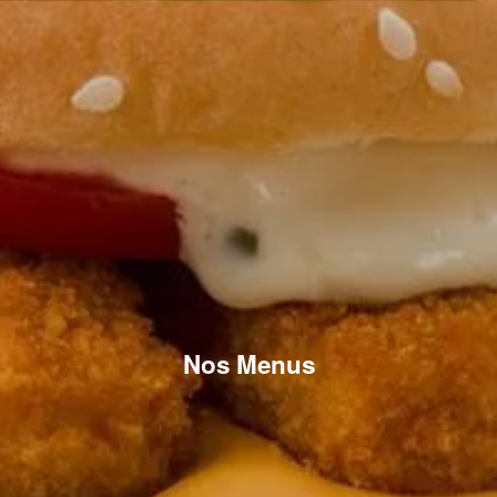
Nos Menus