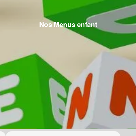
Nos Menus enfant