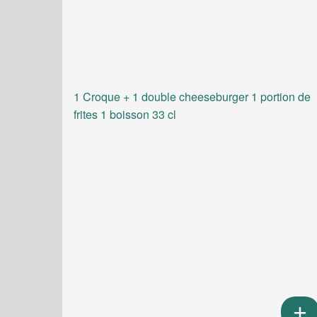
1 Croque + 1 double cheeseburger 1 portion de
frites 1 boisson 33 cl