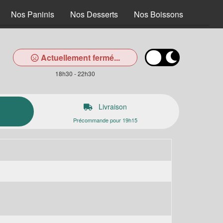
Nos Paninis
Nos Desserts
Nos Boissons
Actuellement fermé...
18h30 - 22h30
Livraison
Précommande pour 19h15