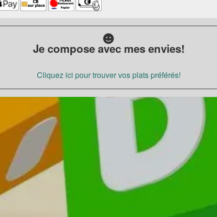
Je compose avec mes envies!
Cliquez ici pour trouver vos plats préférés!