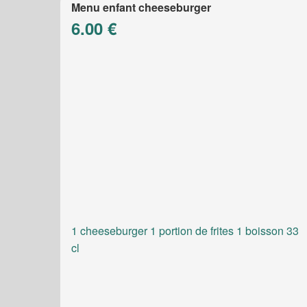
Menu enfant cheeseburger
6.00 €
1 cheeseburger 1 portion de frites 1 boisson 33
cl