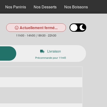
Nos Paninis
Nos Desserts
Nos Boissons
Actuellement fermé...
11h00 - 14h00 | 18h30 - 22h30
Livraison
Précommande pour 11h45