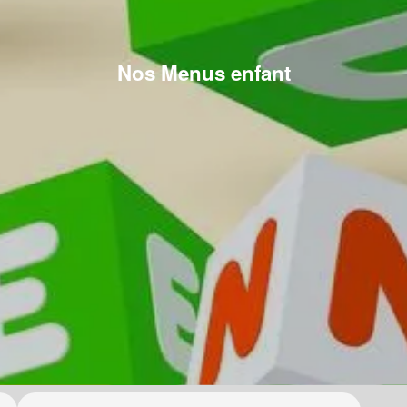
Nos Menus enfant