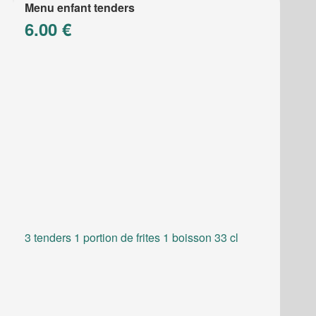
Menu enfant tenders
6.00 €
3 tenders 1 portion de frites 1 boisson 33 cl