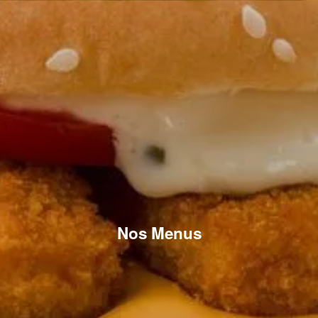
Nos Menus