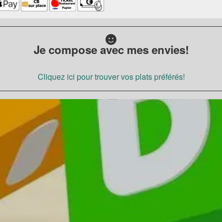
Je compose avec mes envies!
Cliquez ici pour trouver vos plats préférés!