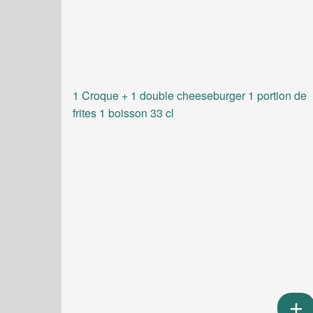
1 Croque + 1 double cheeseburger 1 portion de
frites 1 boisson 33 cl