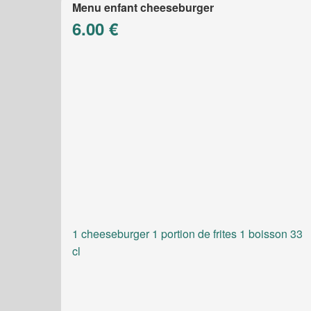
Menu enfant cheeseburger
6.00 €
1 cheeseburger 1 portion de frites 1 boisson 33
cl