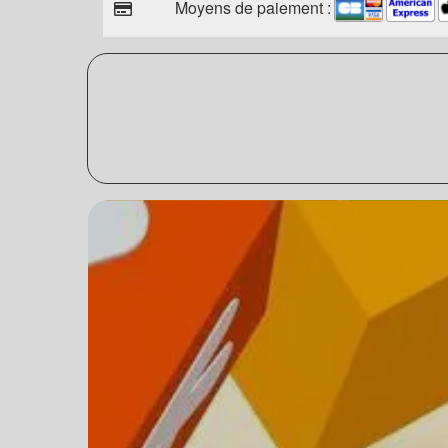
Moyens de paiement :