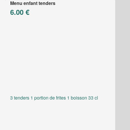
Menu enfant tenders
6.00 €
3 tenders 1 portion de frites 1 boisson 33 cl