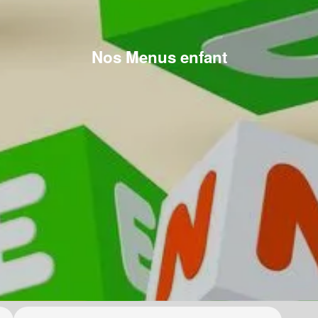
Nos Menus enfant