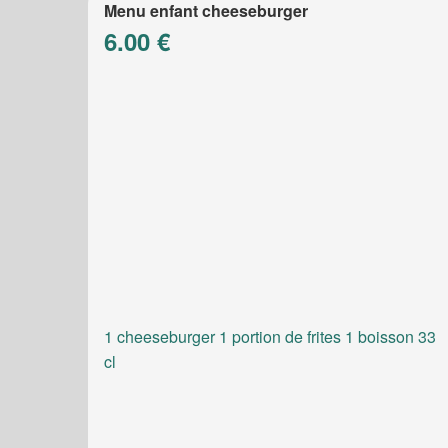
Menu enfant cheeseburger
6.00 €
1 cheeseburger 1 portion de frites 1 boisson 33
cl