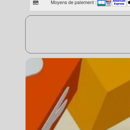
Moyens de paiement :