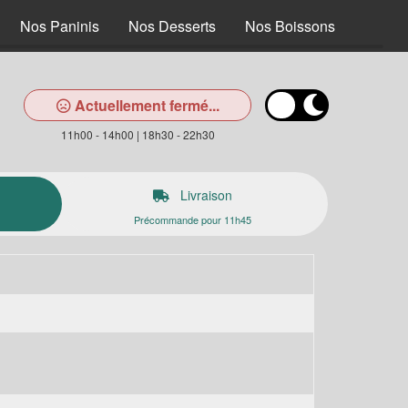
Nos Paninis
Nos Desserts
Nos Boissons
Actuellement fermé...
11h00 - 14h00 | 18h30 - 22h30
Livraison
Précommande pour 11h45