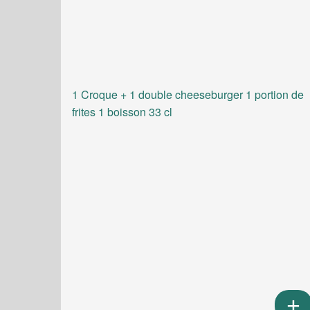
1 Croque + 1 double cheeseburger 1 portion de
frites 1 boisson 33 cl