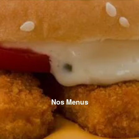
Nos Menus