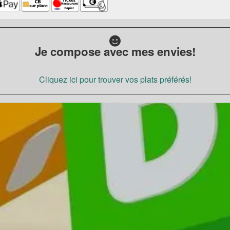
Je compose avec mes envies!
Cliquez ici pour trouver vos plats préférés!