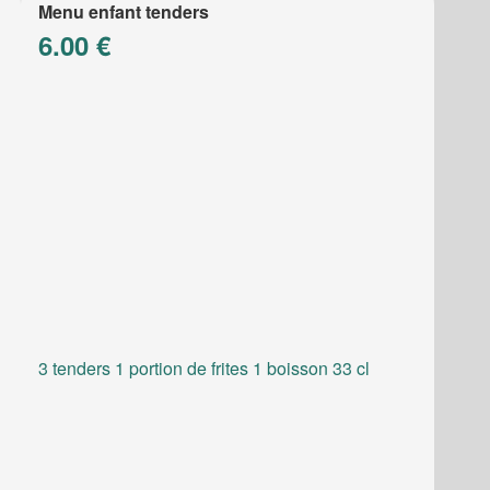
Menu enfant tenders
6.00 €
3 tenders 1 portion de frites 1 boisson 33 cl