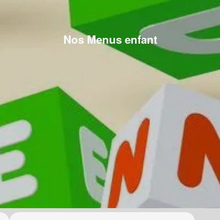
Nos Menus enfant