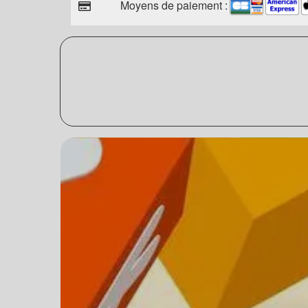
Moyens de paiement :