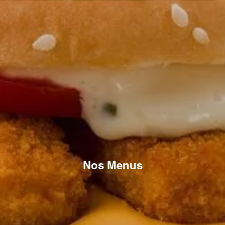
Nos Menus