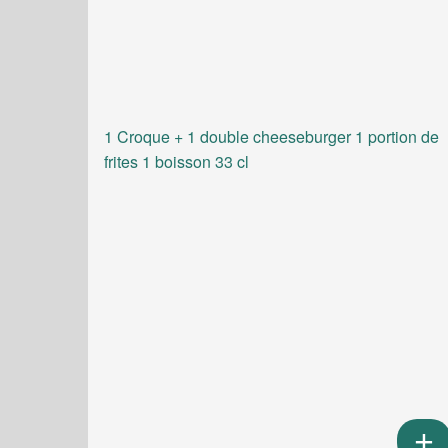
1 Croque + 1 double cheeseburger 1 portion de
frites 1 boisson 33 cl