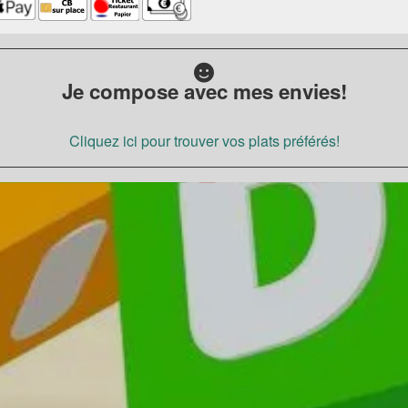
Je compose avec mes envies!
Cliquez ici pour trouver vos plats préférés!