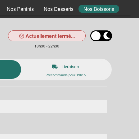
Nos Paninis
Nos Desserts
Nos Boissons
Actuellement fermé...
18h30 - 22h30
Livraison
Précommande pour 19h15