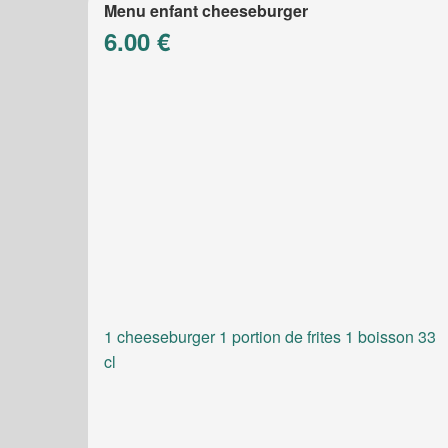
Menu enfant cheeseburger
6.00 €
1 cheeseburger 1 portion de frites 1 boisson 33
cl