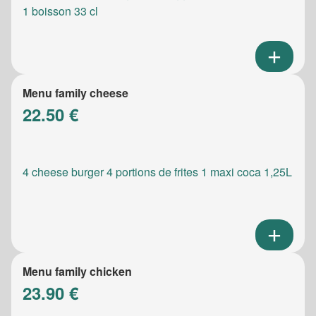
1 boisson 33 cl
Menu family cheese
22.50 €
4 cheese burger 4 portions de frites 1 maxi coca 1,25L
Menu family chicken
23.90 €