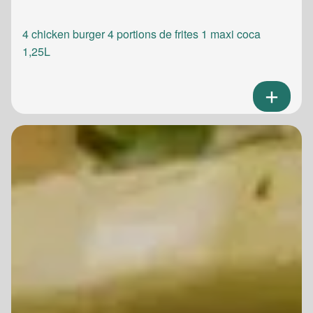
4 chicken burger 4 portions de frites 1 maxi coca
1,25L