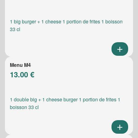
1 big burger + 1 cheese 1 portion de frites 1 boisson
33 cl
Menu M4
13.00 €
1 double big + 1 cheese burger 1 portion de frites 1
boisson 33 cl