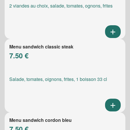
2 viandes au choix, salade, tomates, ognons, frites
Menu sandwich classic steak
7.50 €
Salade, tomates, oignons, frites, 1 boisson 33 cl
Menu sandwich cordon bleu
7.50 €