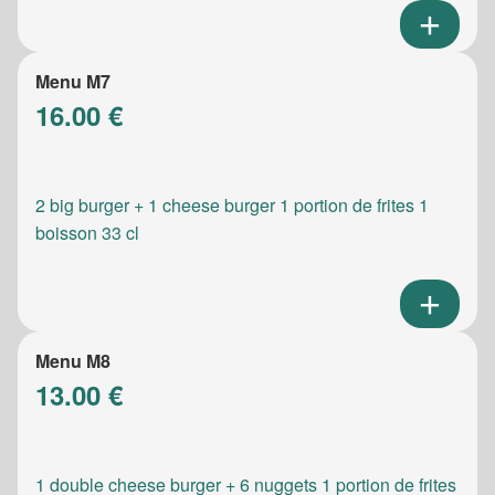
Menu M7
16.00 €
2 big burger + 1 cheese burger 1 portion de frites 1
boisson 33 cl
Menu M8
13.00 €
1 double cheese burger + 6 nuggets 1 portion de frites