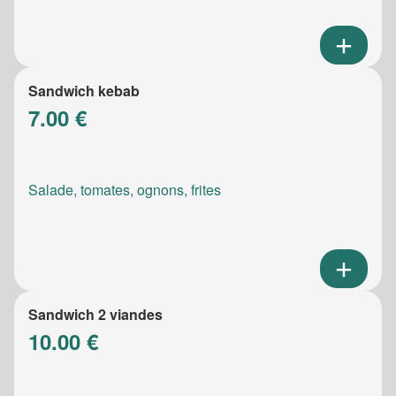
Sandwich kebab
7.00 €
Salade, tomates, ognons, frites
Sandwich 2 viandes
10.00 €