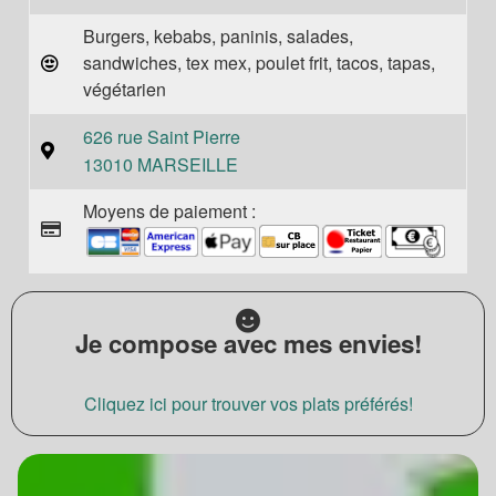
Burgers, kebabs, paninis, salades,
sandwiches, tex mex, poulet frit, tacos, tapas,
végétarien
626 rue Saint Pierre
13010 MARSEILLE
Moyens de paiement :
Je compose avec mes envies!
Cliquez ici pour trouver vos plats préférés!