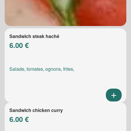
Sandwich steak haché
6.00 €
Salade, tomates, ognons, frites,
Sandwich chicken curry
6.00 €