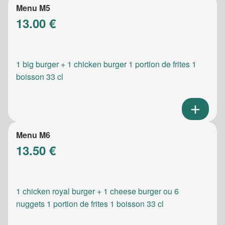
Menu M5
13.00 €
1 big burger + 1 chicken burger 1 portion de frites 1
boisson 33 cl
Menu M6
13.50 €
1 chicken royal burger + 1 cheese burger ou 6
nuggets 1 portion de frites 1 boisson 33 cl