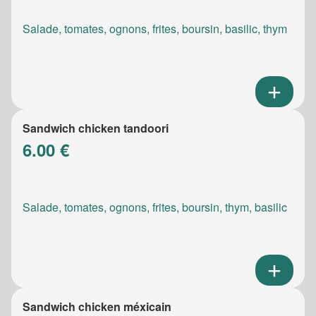
Salade, tomates, ognons, frites, boursin, basilic, thym
Sandwich chicken tandoori
6.00 €
Salade, tomates, ognons, frites, boursin, thym, basilic
Sandwich chicken méxicain