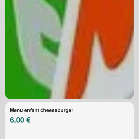
Menu enfant cheeseburger
6.00 €