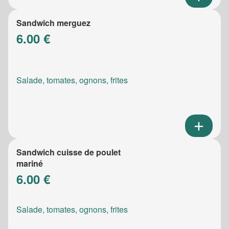
Sandwich merguez
6.00 €
Salade, tomates, ognons, frites
Sandwich cuisse de poulet
mariné
6.00 €
Salade, tomates, ognons, frites