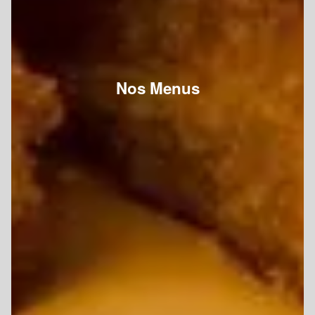
Nos Menus