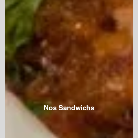
Nos Sandwichs