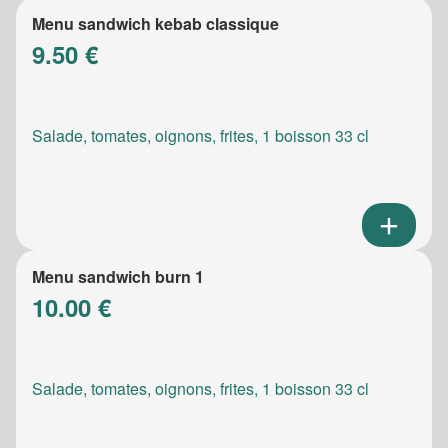
Menu sandwich kebab classique
9.50 €
Salade, tomates, oignons, frites, 1 boisson 33 cl
Menu sandwich burn 1
10.00 €
Salade, tomates, oignons, frites, 1 boisson 33 cl