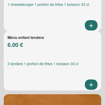
1 cheeseburger 1 portion de frites 1 boisson 33 cl
Menu enfant tenders
6.00 €
3 tenders 1 portion de frites 1 boisson 33 cl