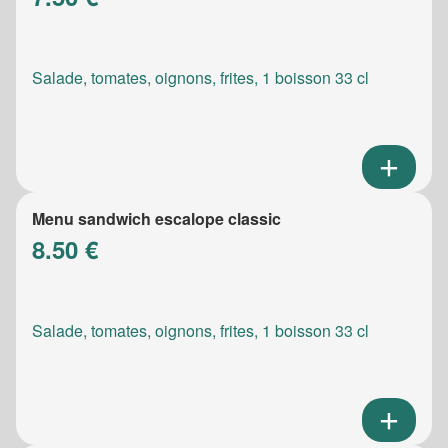
Salade, tomates, oignons, frites, 1 boisson 33 cl
Menu sandwich escalope classic
8.50 €
Salade, tomates, oignons, frites, 1 boisson 33 cl