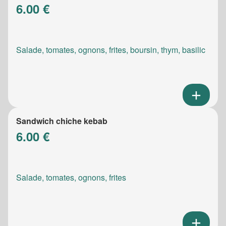
6.00 €
Salade, tomates, ognons, frites, boursin, thym, basilic
Sandwich chiche kebab
6.00 €
Salade, tomates, ognons, frites