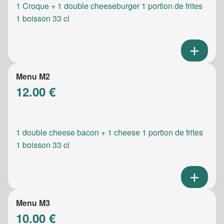
1 Croque + 1 double cheeseburger 1 portion de frites
1 boisson 33 cl
Menu M2
12.00 €
1 double cheese bacon + 1 cheese 1 portion de frites
1 boisson 33 cl
Menu M3
10.00 €