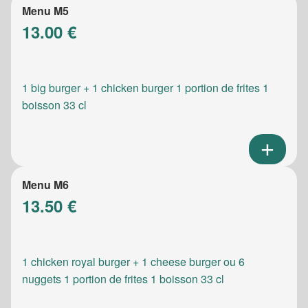
Menu M5
13.00 €
1 big burger + 1 chicken burger 1 portion de frites 1
boisson 33 cl
Menu M6
13.50 €
1 chicken royal burger + 1 cheese burger ou 6
nuggets 1 portion de frites 1 boisson 33 cl