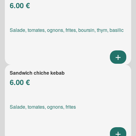
6.00 €
Salade, tomates, ognons, frites, boursin, thym, basilic
Sandwich chiche kebab
6.00 €
Salade, tomates, ognons, frites