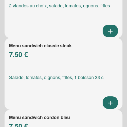
2 viandes au choix, salade, tomates, ognons, frites
Menu sandwich classic steak
7.50 €
Salade, tomates, oignons, frites, 1 boisson 33 cl
Menu sandwich cordon bleu
7.50 €