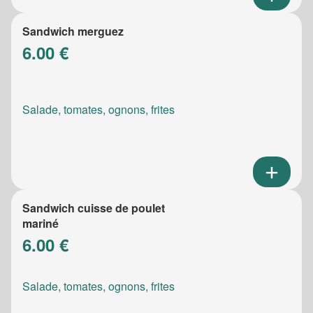
Sandwich merguez
6.00 €
Salade, tomates, ognons, frites
Sandwich cuisse de poulet
mariné
6.00 €
Salade, tomates, ognons, frites