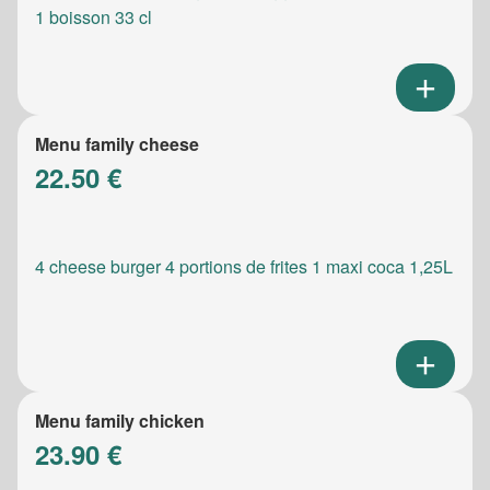
1 boisson 33 cl
Menu family cheese
22.50 €
4 cheese burger 4 portions de frites 1 maxi coca 1,25L
Menu family chicken
23.90 €