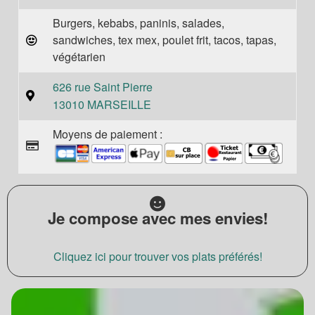
Burgers, kebabs, paninis, salades,
sandwiches, tex mex, poulet frit, tacos, tapas,
végétarien
626 rue Saint Pierre
13010 MARSEILLE
Moyens de paiement :
Je compose avec mes envies!
Cliquez ici pour trouver vos plats préférés!