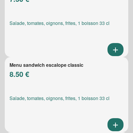
Salade, tomates, oignons, frites, 1 boisson 33 cl
Menu sandwich escalope classic
8.50 €
Salade, tomates, oignons, frites, 1 boisson 33 cl