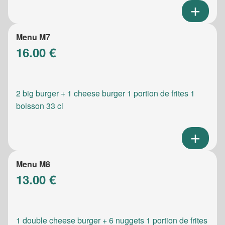
Menu M7
16.00 €
2 big burger + 1 cheese burger 1 portion de frites 1
boisson 33 cl
Menu M8
13.00 €
1 double cheese burger + 6 nuggets 1 portion de frites