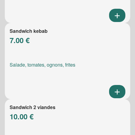
Sandwich kebab
7.00 €
Salade, tomates, ognons, frites
Sandwich 2 viandes
10.00 €