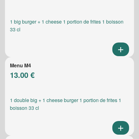
1 big burger + 1 cheese 1 portion de frites 1 boisson
33 cl
Menu M4
13.00 €
1 double big + 1 cheese burger 1 portion de frites 1
boisson 33 cl