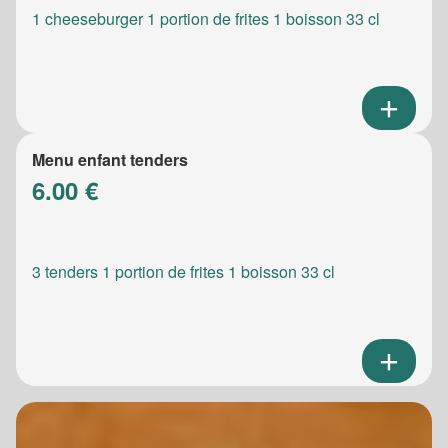
1 cheeseburger 1 portion de frites 1 boisson 33 cl
Menu enfant tenders
6.00 €
3 tenders 1 portion de frites 1 boisson 33 cl