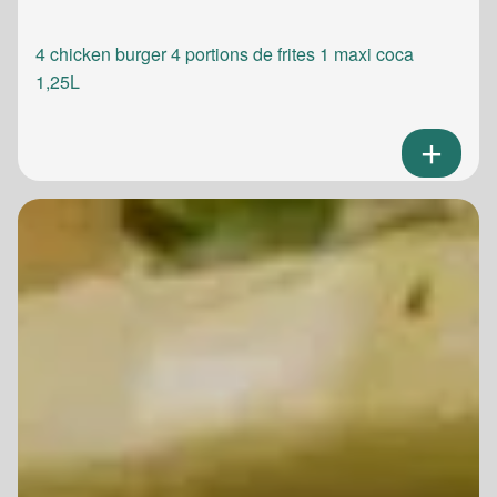
4 chicken burger 4 portions de frites 1 maxi coca
1,25L