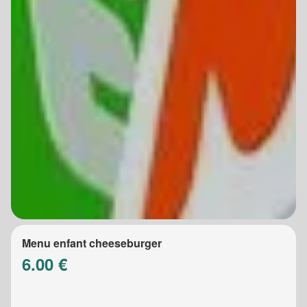
Menu enfant cheeseburger
6.00 €