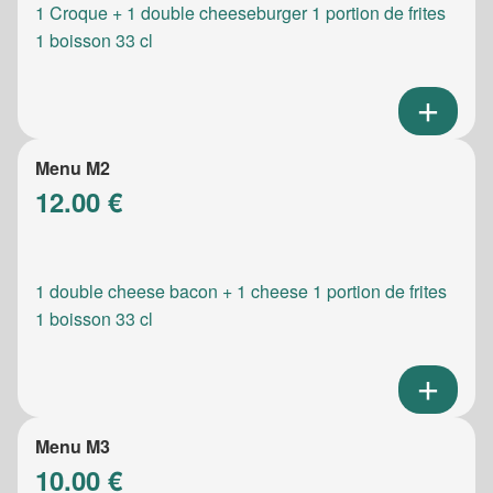
1 Croque + 1 double cheeseburger 1 portion de frites
1 boisson 33 cl
Menu M2
12.00 €
1 double cheese bacon + 1 cheese 1 portion de frites
1 boisson 33 cl
Menu M3
10.00 €