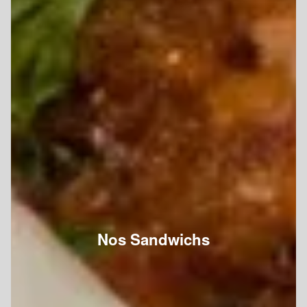
Nos Sandwichs