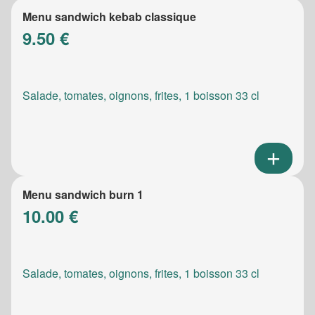
Menu sandwich kebab classique
9.50 €
Salade, tomates, oignons, frites, 1 boisson 33 cl
Menu sandwich burn 1
10.00 €
Salade, tomates, oignons, frites, 1 boisson 33 cl