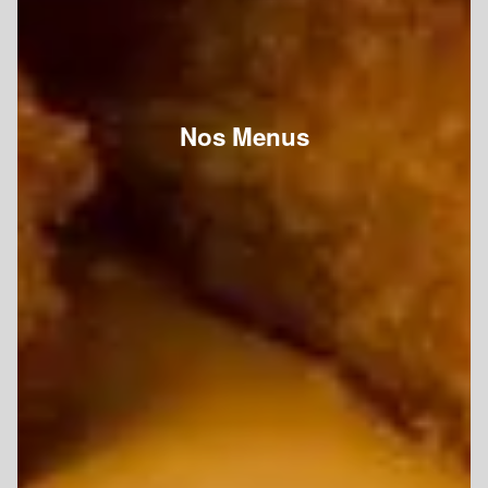
Nos Menus