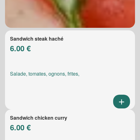
Sandwich steak haché
6.00 €
Salade, tomates, ognons, frites,
Sandwich chicken curry
6.00 €