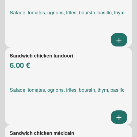
Salade, tomates, ognons, frites, boursin, basilic, thym
Sandwich chicken tandoori
6.00 €
Salade, tomates, ognons, frites, boursin, thym, basilic
Sandwich chicken méxicain