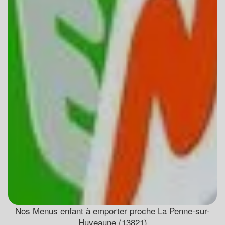
Nos Menus enfant à emporter proche La Penne-sur-
Huveaune (13821)