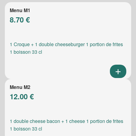
Menu M1
8.70 €
1 Croque + 1 double cheeseburger 1 portion de frites
1 boisson 33 cl
Menu M2
12.00 €
1 double cheese bacon + 1 cheese 1 portion de frites
1 boisson 33 cl