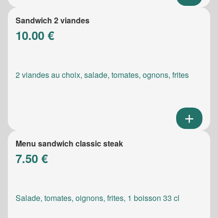
Sandwich 2 viandes
10.00 €
2 viandes au choix, salade, tomates, ognons, frites
Menu sandwich classic steak
7.50 €
Salade, tomates, oignons, frites, 1 boisson 33 cl