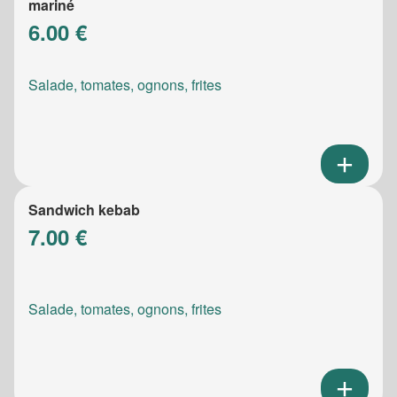
mariné
6.00 €
Salade, tomates, ognons, frites
Sandwich kebab
7.00 €
Salade, tomates, ognons, frites