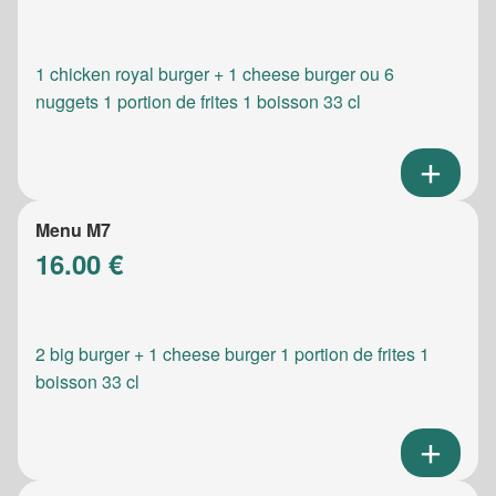
1 chicken royal burger + 1 cheese burger ou 6
nuggets 1 portion de frites 1 boisson 33 cl
Menu M7
16.00 €
2 big burger + 1 cheese burger 1 portion de frites 1
boisson 33 cl