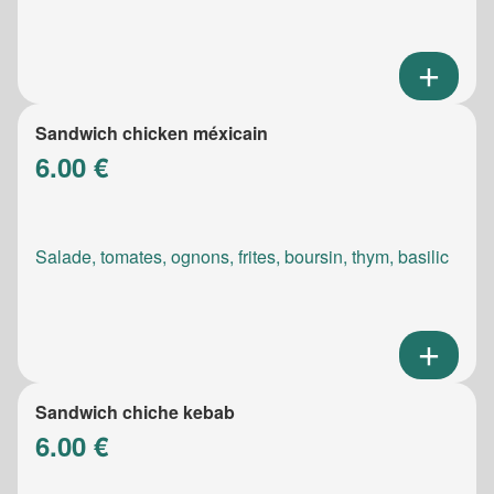
Sandwich chicken méxicain
6.00 €
Salade, tomates, ognons, frites, boursin, thym, basilic
Sandwich chiche kebab
6.00 €