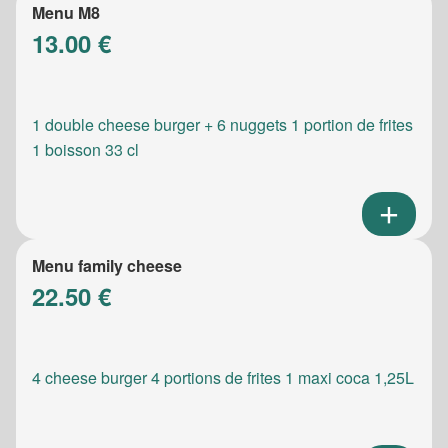
Menu M8
13.00 €
1 double cheese burger + 6 nuggets 1 portion de frites
1 boisson 33 cl
Menu family cheese
22.50 €
4 cheese burger 4 portions de frites 1 maxi coca 1,25L