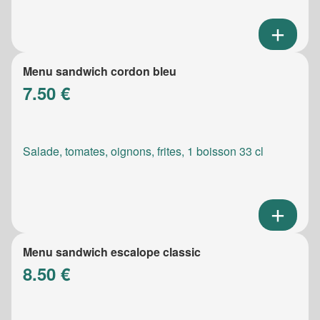
Menu sandwich cordon bleu
7.50 €
Salade, tomates, oignons, frites, 1 boisson 33 cl
Menu sandwich escalope classic
8.50 €