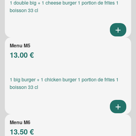
1 double big + 1 cheese burger 1 portion de frites 1
boisson 33 cl
Menu M5
13.00 €
1 big burger + 1 chicken burger 1 portion de frites 1
boisson 33 cl
Menu M6
13.50 €