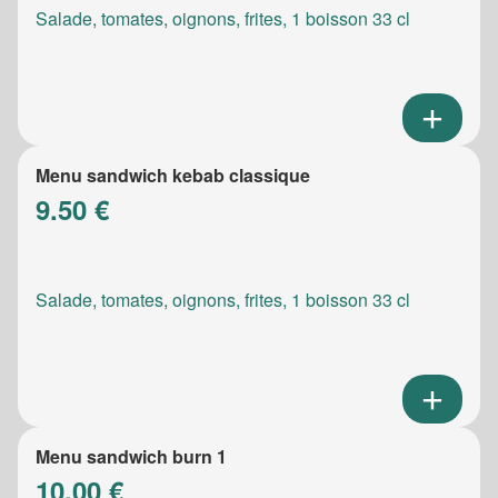
Salade, tomates, oignons, frites, 1 boisson 33 cl
Menu sandwich kebab classique
9.50 €
Salade, tomates, oignons, frites, 1 boisson 33 cl
Menu sandwich burn 1
10.00 €