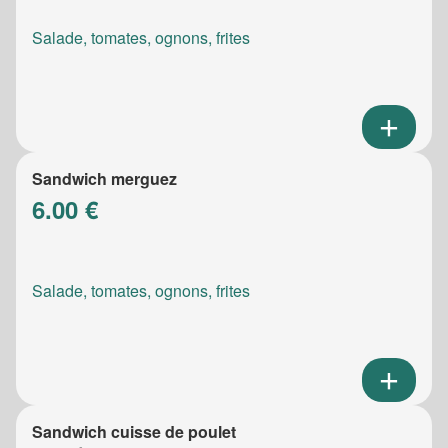
Salade, tomates, ognons, frites
Sandwich merguez
6.00 €
Salade, tomates, ognons, frites
Sandwich cuisse de poulet