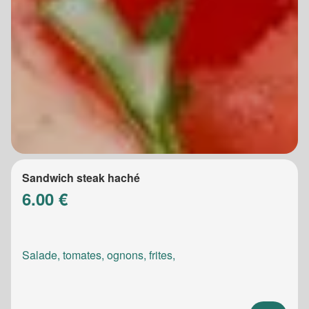
Sandwich steak haché
6.00 €
Salade, tomates, ognons, frites,