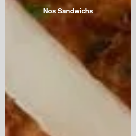
Nos Sandwichs