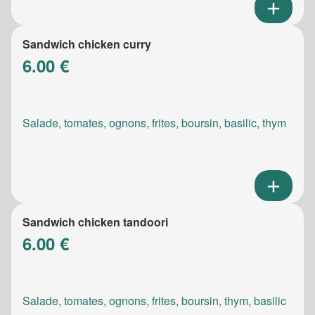
Sandwich chicken curry
6.00 €
Salade, tomates, ognons, frites, boursin, basilic, thym
Sandwich chicken tandoori
6.00 €
Salade, tomates, ognons, frites, boursin, thym, basilic