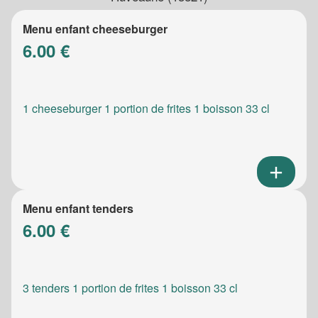
Menu enfant cheeseburger
6.00 €
1 cheeseburger 1 portion de frites 1 boisson 33 cl
Menu enfant tenders
6.00 €
3 tenders 1 portion de frites 1 boisson 33 cl