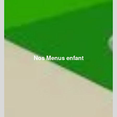
Nos Menus enfant