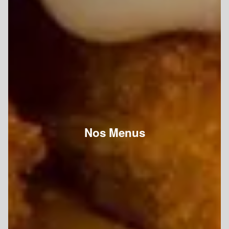
Nos Menus