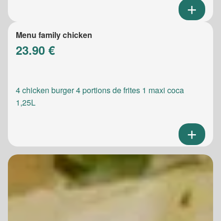
Menu family chicken
23.90 €
4 chicken burger 4 portions de frites 1 maxi coca
1,25L