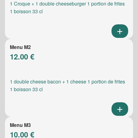
1 Croque + 1 double cheeseburger 1 portion de frites
1 boisson 33 cl
Menu M2
12.00 €
1 double cheese bacon + 1 cheese 1 portion de frites
1 boisson 33 cl
Menu M3
10.00 €