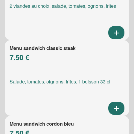
2 viandes au choix, salade, tomates, ognons, frites
Menu sandwich classic steak
7.50 €
Salade, tomates, oignons, frites, 1 boisson 33 cl
Menu sandwich cordon bleu
7.50 €