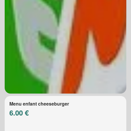
Menu enfant cheeseburger
6.00 €