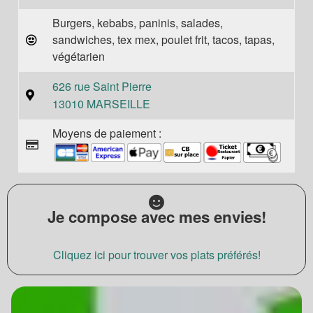
Burgers, kebabs, paninis, salades,
sandwiches, tex mex, poulet frit, tacos, tapas,
végétarien
626 rue Saint Pierre
13010 MARSEILLE
Moyens de paiement :
Je compose avec mes envies!
Cliquez ici pour trouver vos plats préférés!