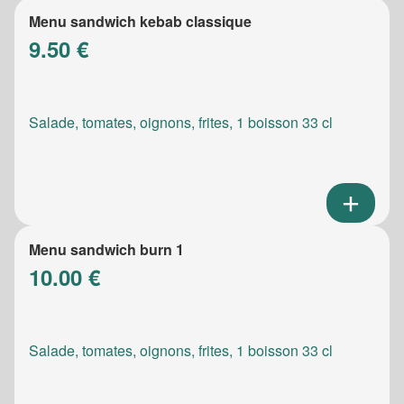
Menu sandwich kebab classique
9.50 €
Salade, tomates, oignons, frites, 1 boisson 33 cl
Menu sandwich burn 1
10.00 €
Salade, tomates, oignons, frites, 1 boisson 33 cl