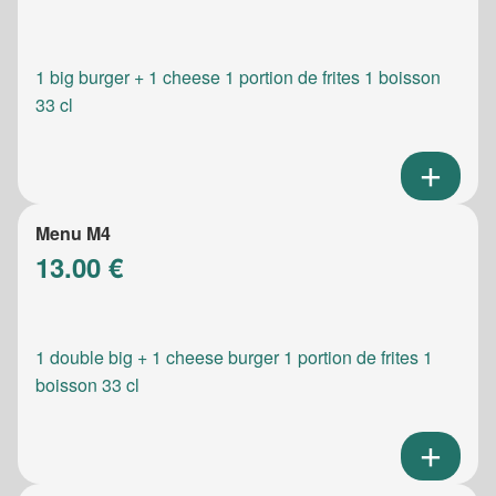
1 big burger + 1 cheese 1 portion de frites 1 boisson
33 cl
Menu M4
13.00 €
1 double big + 1 cheese burger 1 portion de frites 1
boisson 33 cl