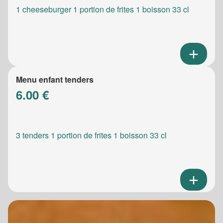
1 cheeseburger 1 portion de frites 1 boisson 33 cl
Menu enfant tenders
6.00 €
3 tenders 1 portion de frites 1 boisson 33 cl