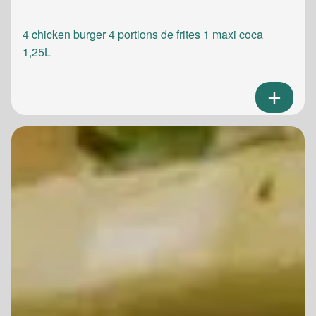
4 chicken burger 4 portions de frites 1 maxi coca
1,25L