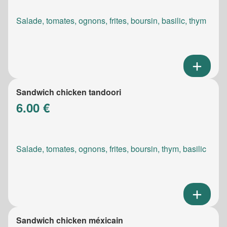
Salade, tomates, ognons, frites, boursin, basilic, thym
Sandwich chicken tandoori
6.00 €
Salade, tomates, ognons, frites, boursin, thym, basilic
Sandwich chicken méxicain