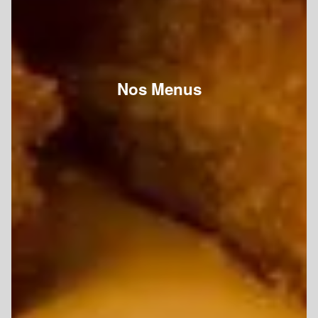
Nos Menus