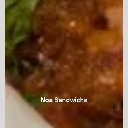
Nos Sandwichs