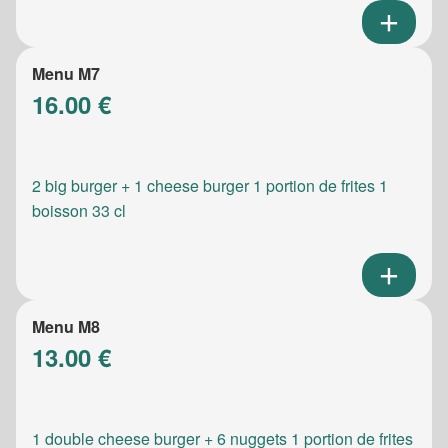
Menu M7
16.00 €
2 big burger + 1 cheese burger 1 portion de frites 1
boisson 33 cl
Menu M8
13.00 €
1 double cheese burger + 6 nuggets 1 portion de frites