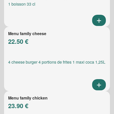
1 boisson 33 cl
Menu family cheese
22.50 €
4 cheese burger 4 portions de frites 1 maxi coca 1,25L
Menu family chicken
23.90 €