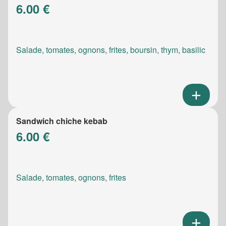
6.00 €
Salade, tomates, ognons, frites, boursin, thym, basilic
Sandwich chiche kebab
6.00 €
Salade, tomates, ognons, frites