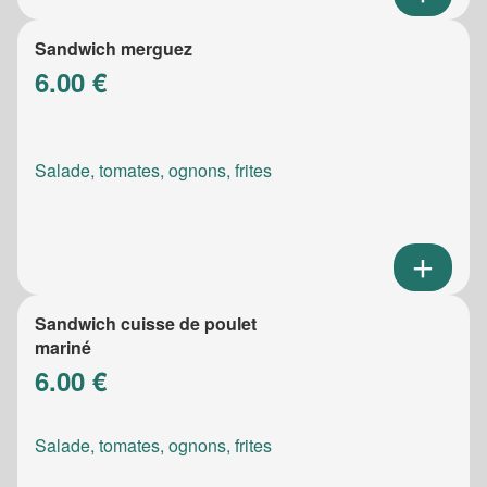
Sandwich merguez
6.00 €
Salade, tomates, ognons, frites
Sandwich cuisse de poulet
mariné
6.00 €
Salade, tomates, ognons, frites