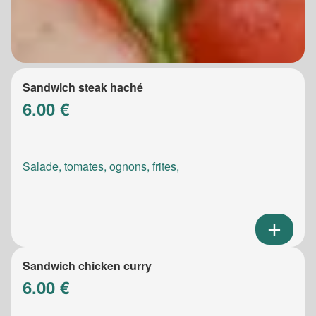
Sandwich steak haché
6.00 €
Salade, tomates, ognons, frites,
Sandwich chicken curry
6.00 €