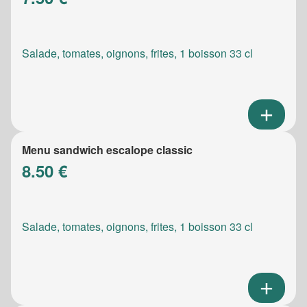
Salade, tomates, oignons, frites, 1 boisson 33 cl
Menu sandwich escalope classic
8.50 €
Salade, tomates, oignons, frites, 1 boisson 33 cl