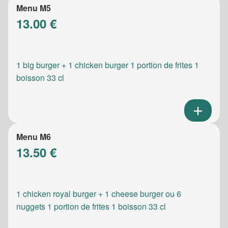
Menu M5
13.00 €
1 big burger + 1 chicken burger 1 portion de frites 1
boisson 33 cl
Menu M6
13.50 €
1 chicken royal burger + 1 cheese burger ou 6
nuggets 1 portion de frites 1 boisson 33 cl