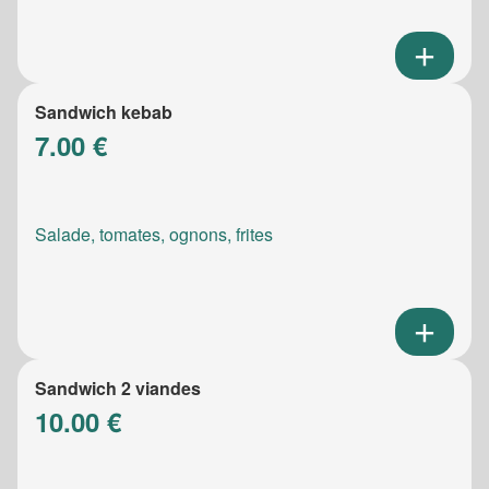
Sandwich kebab
7.00 €
Salade, tomates, ognons, frites
Sandwich 2 viandes
10.00 €