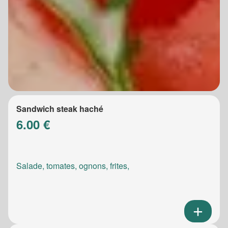
Sandwich steak haché
6.00 €
Salade, tomates, ognons, frites,