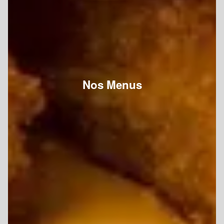
Nos Menus