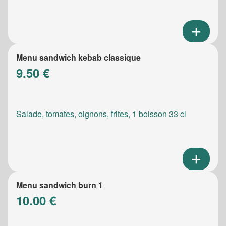
Menu sandwich kebab classique
9.50 €
Salade, tomates, oignons, frites, 1 boisson 33 cl
Menu sandwich burn 1
10.00 €