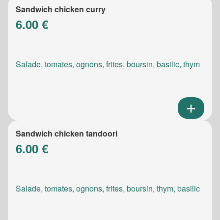
Sandwich chicken curry
6.00 €
Salade, tomates, ognons, frites, boursin, basilic, thym
Sandwich chicken tandoori
6.00 €
Salade, tomates, ognons, frites, boursin, thym, basilic