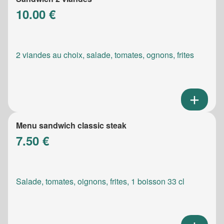
10.00 €
2 viandes au choix, salade, tomates, ognons, frites
Menu sandwich classic steak
7.50 €
Salade, tomates, oignons, frites, 1 boisson 33 cl