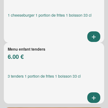
1 cheeseburger 1 portion de frites 1 boisson 33 cl
Menu enfant tenders
6.00 €
3 tenders 1 portion de frites 1 boisson 33 cl