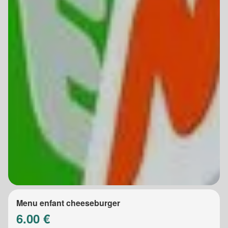
Menu enfant cheeseburger
6.00 €