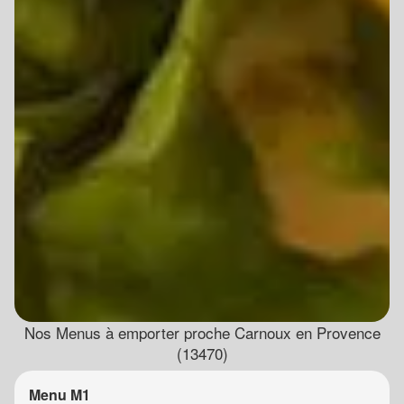
Nos Menus à emporter proche Carnoux en Provence
(13470)
Menu M1