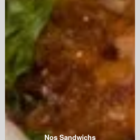
Nos Sandwichs