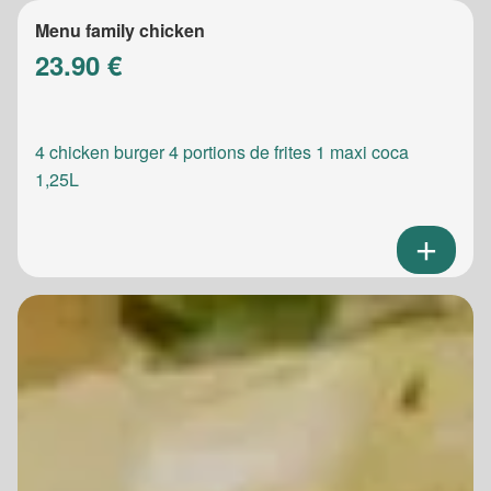
Menu family chicken
23.90 €
4 chicken burger 4 portions de frites 1 maxi coca
1,25L