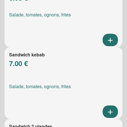
Salade, tomates, ognons, frites
Sandwich kebab
7.00 €
Salade, tomates, ognons, frites
Sandwich 2 viandes