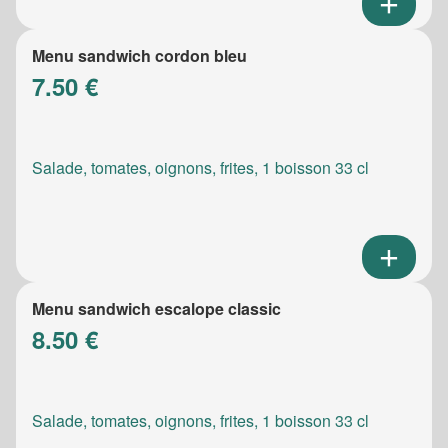
Menu sandwich cordon bleu
7.50 €
Salade, tomates, oignons, frites, 1 boisson 33 cl
Menu sandwich escalope classic
8.50 €
Salade, tomates, oignons, frites, 1 boisson 33 cl