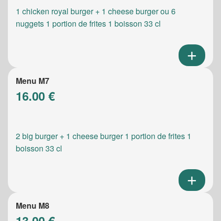
1 chicken royal burger + 1 cheese burger ou 6
nuggets 1 portion de frites 1 boisson 33 cl
Menu M7
16.00 €
2 big burger + 1 cheese burger 1 portion de frites 1
boisson 33 cl
Menu M8
13.00 €