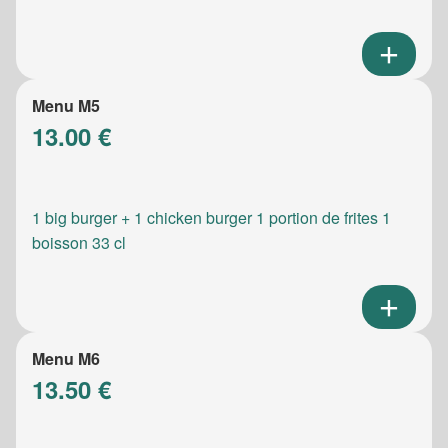
Menu M5
13.00 €
1 big burger + 1 chicken burger 1 portion de frites 1
boisson 33 cl
Menu M6
13.50 €