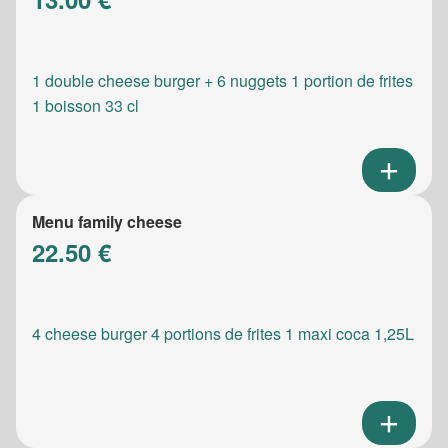
1 double cheese burger + 6 nuggets 1 portion de frites
1 boisson 33 cl
Menu family cheese
22.50 €
4 cheese burger 4 portions de frites 1 maxi coca 1,25L