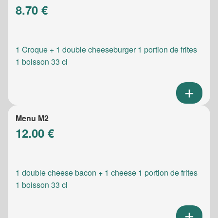
8.70 €
1 Croque + 1 double cheeseburger 1 portion de frites
1 boisson 33 cl
Menu M2
12.00 €
1 double cheese bacon + 1 cheese 1 portion de frites
1 boisson 33 cl