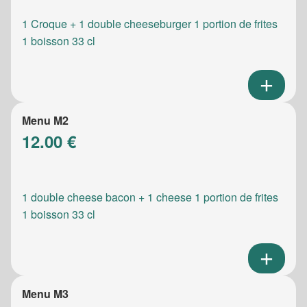
1 Croque + 1 double cheeseburger 1 portion de frites
1 boisson 33 cl
Menu M2
12.00 €
1 double cheese bacon + 1 cheese 1 portion de frites
1 boisson 33 cl
Menu M3