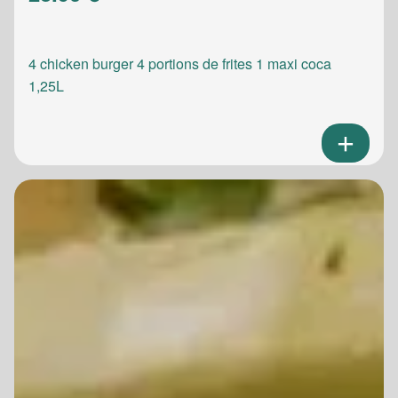
4 chicken burger 4 portions de frites 1 maxi coca
1,25L