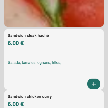
Sandwich steak haché
6.00 €
Salade, tomates, ognons, frites,
Sandwich chicken curry
6.00 €