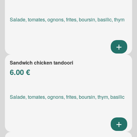
Salade, tomates, ognons, frites, boursin, basilic, thym
Sandwich chicken tandoori
6.00 €
Salade, tomates, ognons, frites, boursin, thym, basilic