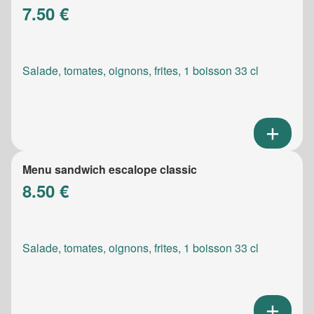
7.50 €
Salade, tomates, oignons, frites, 1 boisson 33 cl
Menu sandwich escalope classic
8.50 €
Salade, tomates, oignons, frites, 1 boisson 33 cl