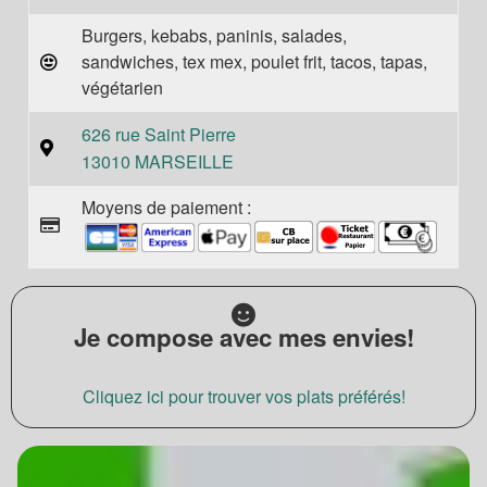
Burgers, kebabs, paninis, salades,
sandwiches, tex mex, poulet frit, tacos, tapas,
végétarien
626 rue Saint Pierre
13010 MARSEILLE
Moyens de paiement :
Je compose avec mes envies!
Cliquez ici pour trouver vos plats préférés!