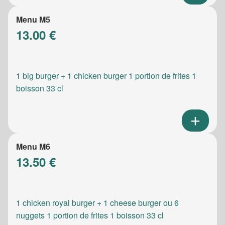
Menu M5
13.00 €
1 big burger + 1 chicken burger 1 portion de frites 1
boisson 33 cl
Menu M6
13.50 €
1 chicken royal burger + 1 cheese burger ou 6
nuggets 1 portion de frites 1 boisson 33 cl