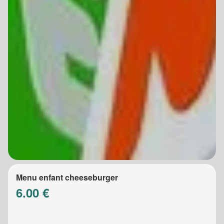
Menu enfant cheeseburger
6.00 €