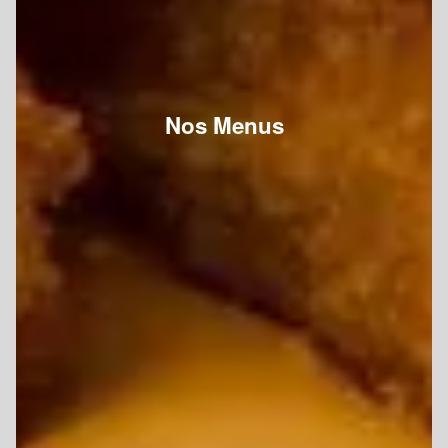
Nos Menus