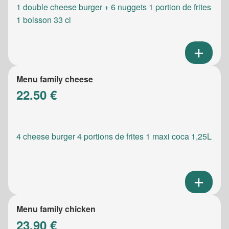
1 double cheese burger + 6 nuggets 1 portion de frites
1 boisson 33 cl
Menu family cheese
22.50 €
4 cheese burger 4 portions de frites 1 maxi coca 1,25L
Menu family chicken
23.90 €