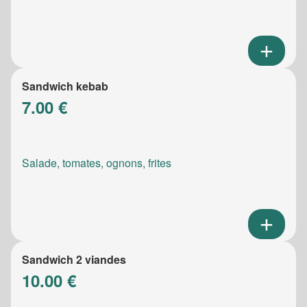
Sandwich kebab
7.00 €
Salade, tomates, ognons, frites
Sandwich 2 viandes
10.00 €