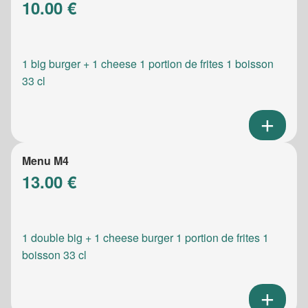
10.00 €
1 big burger + 1 cheese 1 portion de frites 1 boisson
33 cl
Menu M4
13.00 €
1 double big + 1 cheese burger 1 portion de frites 1
boisson 33 cl