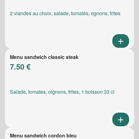
2 viandes au choix, salade, tomates, ognons, frites
Menu sandwich classic steak
7.50 €
Salade, tomates, oignons, frites, 1 boisson 33 cl
Menu sandwich cordon bleu