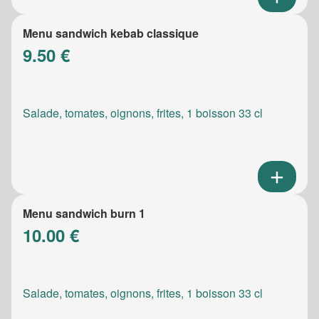
Menu sandwich kebab classique
9.50 €
Salade, tomates, oignons, frites, 1 boisson 33 cl
Menu sandwich burn 1
10.00 €
Salade, tomates, oignons, frites, 1 boisson 33 cl