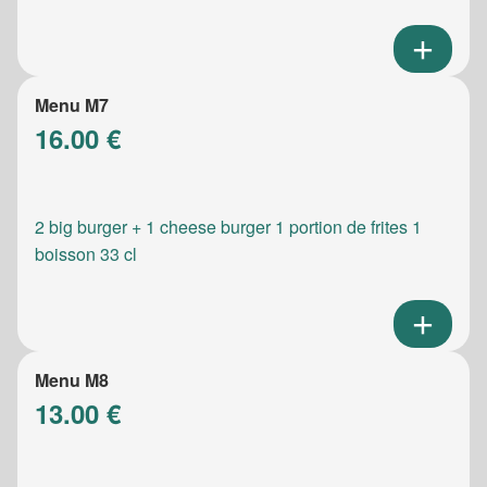
Menu M7
16.00 €
2 big burger + 1 cheese burger 1 portion de frites 1
boisson 33 cl
Menu M8
13.00 €