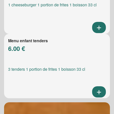
1 cheeseburger 1 portion de frites 1 boisson 33 cl
Menu enfant tenders
6.00 €
3 tenders 1 portion de frites 1 boisson 33 cl