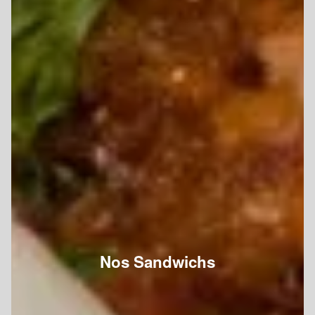
Nos Sandwichs