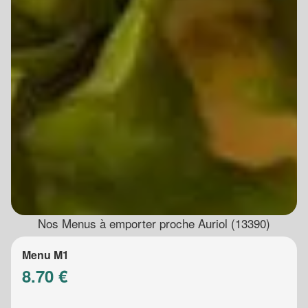
Nos Menus à emporter proche Auriol (13390)
Menu M1
8.70 €