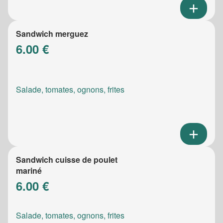
Sandwich merguez
6.00 €
Salade, tomates, ognons, frites
Sandwich cuisse de poulet
mariné
6.00 €
Salade, tomates, ognons, frites