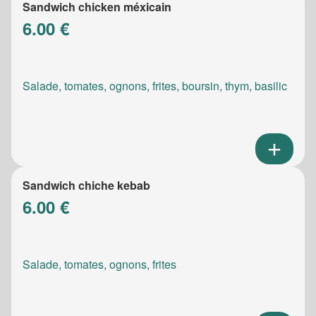
Sandwich chicken méxicain
6.00 €
Salade, tomates, ognons, frites, boursin, thym, basilic
Sandwich chiche kebab
6.00 €
Salade, tomates, ognons, frites