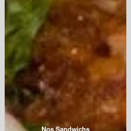
Nos Sandwichs