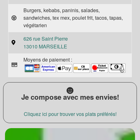
Burgers, kebabs, paninis, salades,
sandwiches, tex mex, poulet frit, tacos, tapas,
végétarien
626 rue Saint Pierre
13010 MARSEILLE
Moyens de paiement :
Je compose avec mes envies!
Cliquez ici pour trouver vos plats préférés!