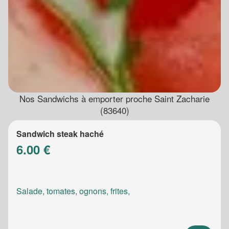
Nos Sandwichs à emporter proche Saint Zacharie
(83640)
Sandwich steak haché
6.00 €
Salade, tomates, ognons, frites,