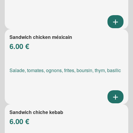
Sandwich chicken méxicain
6.00 €
Salade, tomates, ognons, frites, boursin, thym, basilic
Sandwich chiche kebab
6.00 €