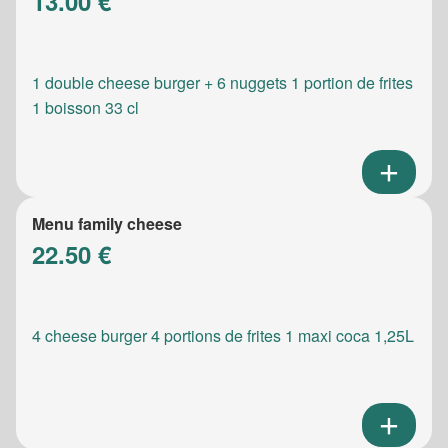
13.00 €
1 double cheese burger + 6 nuggets 1 portion de frites
1 boisson 33 cl
Menu family cheese
22.50 €
4 cheese burger 4 portions de frites 1 maxi coca 1,25L