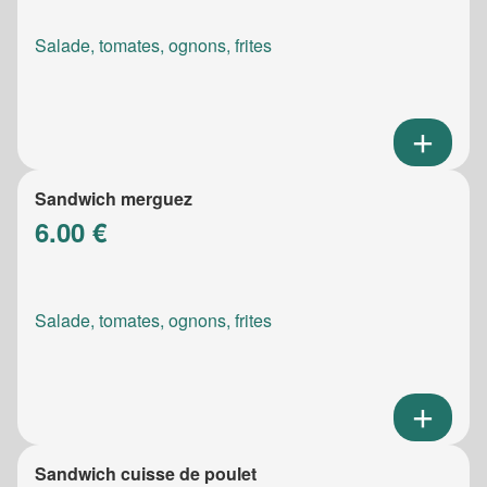
Salade, tomates, ognons, frites
Sandwich merguez
6.00 €
Salade, tomates, ognons, frites
Sandwich cuisse de poulet