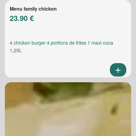
Menu family chicken
23.90 €
4 chicken burger 4 portions de frites 1 maxi coca
1,25L