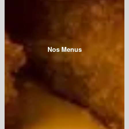
Nos Menus