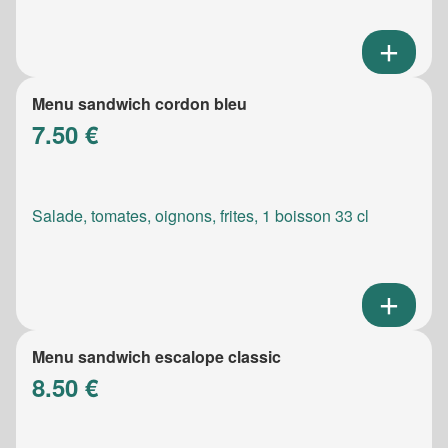
Menu sandwich cordon bleu
7.50 €
Salade, tomates, oignons, frites, 1 boisson 33 cl
Menu sandwich escalope classic
8.50 €