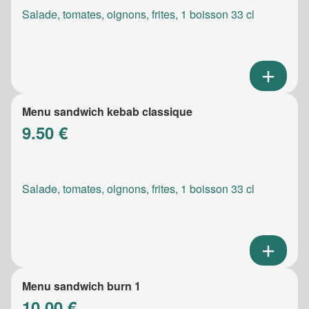
Salade, tomates, oignons, frites, 1 boisson 33 cl
Menu sandwich kebab classique
9.50 €
Salade, tomates, oignons, frites, 1 boisson 33 cl
Menu sandwich burn 1
10.00 €