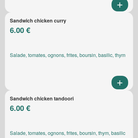
Sandwich chicken curry
6.00 €
Salade, tomates, ognons, frites, boursin, basilic, thym
Sandwich chicken tandoori
6.00 €
Salade, tomates, ognons, frites, boursin, thym, basilic