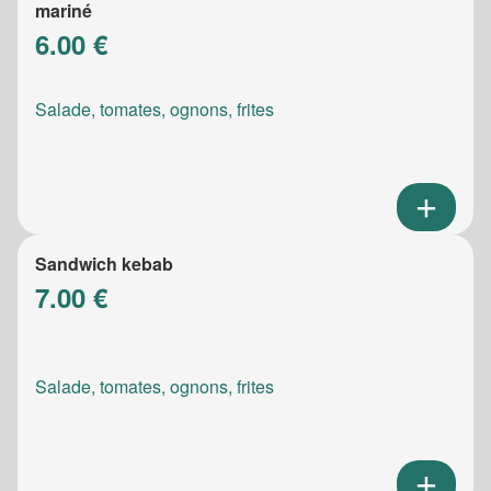
mariné
6.00 €
Salade, tomates, ognons, frites
Sandwich kebab
7.00 €
Salade, tomates, ognons, frites