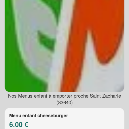
Nos Menus enfant à emporter proche Saint Zacharie
(83640)
Menu enfant cheeseburger
6.00 €