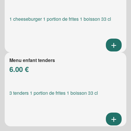
1 cheeseburger 1 portion de frites 1 boisson 33 cl
Menu enfant tenders
6.00 €
3 tenders 1 portion de frites 1 boisson 33 cl