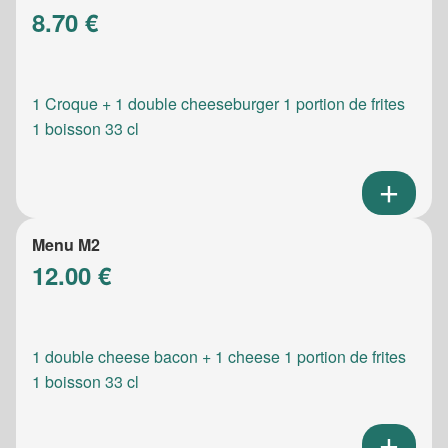
8.70 €
1 Croque + 1 double cheeseburger 1 portion de frites
1 boisson 33 cl
Menu M2
12.00 €
1 double cheese bacon + 1 cheese 1 portion de frites
1 boisson 33 cl