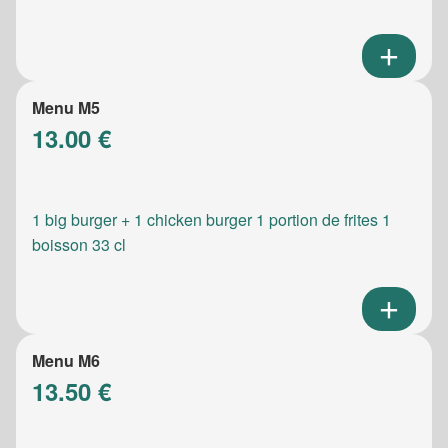
Menu M5
13.00 €
1 big burger + 1 chicken burger 1 portion de frites 1
boisson 33 cl
Menu M6
13.50 €