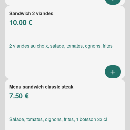
Sandwich 2 viandes
10.00 €
2 viandes au choix, salade, tomates, ognons, frites
Menu sandwich classic steak
7.50 €
Salade, tomates, oignons, frites, 1 boisson 33 cl