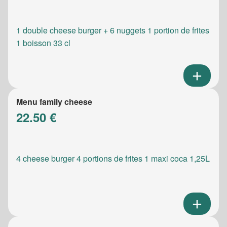
1 double cheese burger + 6 nuggets 1 portion de frites
1 boisson 33 cl
Menu family cheese
22.50 €
4 cheese burger 4 portions de frites 1 maxi coca 1,25L