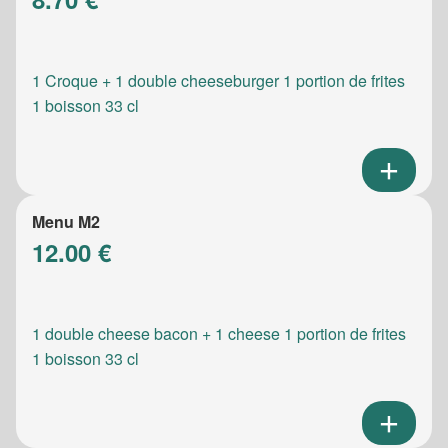
1 Croque + 1 double cheeseburger 1 portion de frites
1 boisson 33 cl
Menu M2
12.00 €
1 double cheese bacon + 1 cheese 1 portion de frites
1 boisson 33 cl