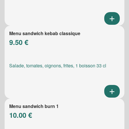
Menu sandwich kebab classique
9.50 €
Salade, tomates, oignons, frites, 1 boisson 33 cl
Menu sandwich burn 1
10.00 €