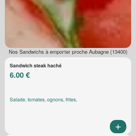
Nos Sandwichs à emporter proche Aubagne (13400)
Sandwich steak haché
6.00 €
Salade, tomates, ognons, frites,