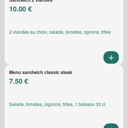
10.00 €
2 viandes au choix, salade, tomates, ognons, frites
Menu sandwich classic steak
7.50 €
Salade, tomates, oignons, frites, 1 boisson 33 cl