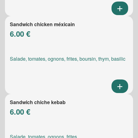
Sandwich chicken méxicain
6.00 €
Salade, tomates, ognons, frites, boursin, thym, basilic
Sandwich chiche kebab
6.00 €
Salade, tomates, ognons, frites