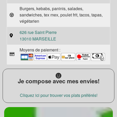
Burgers, kebabs, paninis, salades,
sandwiches, tex mex, poulet frit, tacos, tapas,
végétarien
626 rue Saint Pierre
13010 MARSEILLE
Moyens de paiement :
Je compose avec mes envies!
Cliquez ici pour trouver vos plats préférés!