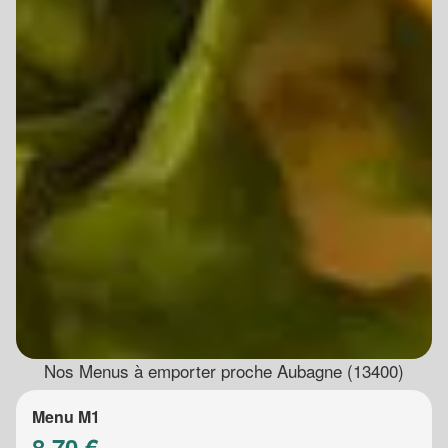
Nos Menus à emporter proche Aubagne (13400)
Menu M1
8.70 €