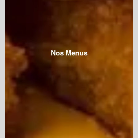
Nos Menus