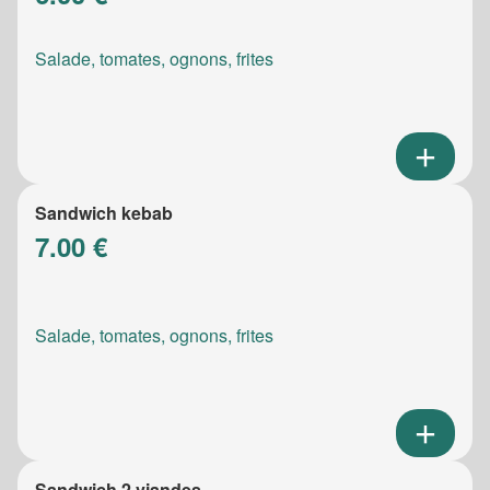
Salade, tomates, ognons, frites
Sandwich kebab
7.00 €
Salade, tomates, ognons, frites
Sandwich 2 viandes