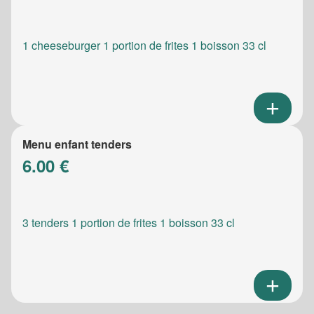
1 cheeseburger 1 portion de frites 1 boisson 33 cl
Menu enfant tenders
6.00 €
3 tenders 1 portion de frites 1 boisson 33 cl