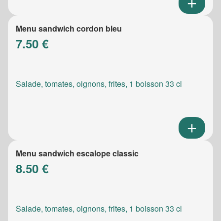
Menu sandwich cordon bleu
7.50 €
Salade, tomates, oignons, frites, 1 boisson 33 cl
Menu sandwich escalope classic
8.50 €
Salade, tomates, oignons, frites, 1 boisson 33 cl