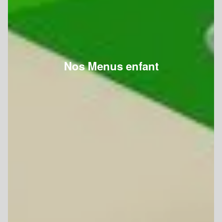
Nos Menus enfant