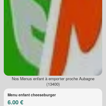
Nos Menus enfant à emporter proche Aubagne
(13400)
Menu enfant cheeseburger
6.00 €