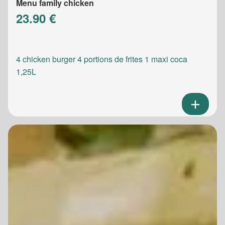
Menu family chicken
23.90 €
4 chicken burger 4 portions de frites 1 maxi coca
1,25L