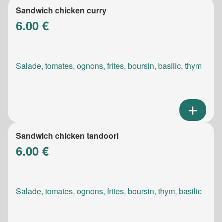
Sandwich chicken curry
6.00 €
Salade, tomates, ognons, frites, boursin, basilic, thym
Sandwich chicken tandoori
6.00 €
Salade, tomates, ognons, frites, boursin, thym, basilic