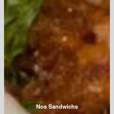
Nos Sandwichs